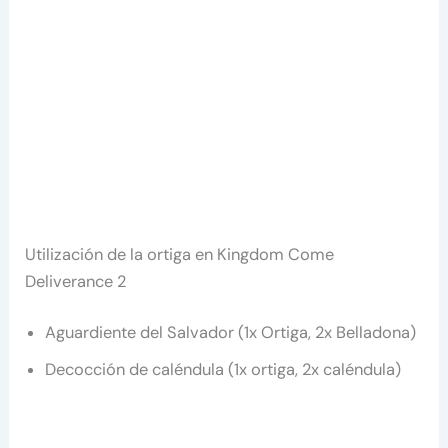
Utilización de la ortiga en Kingdom Come
Deliverance 2
Aguardiente del Salvador (1x Ortiga, 2x Belladona)
Decocción de caléndula (1x ortiga, 2x caléndula)