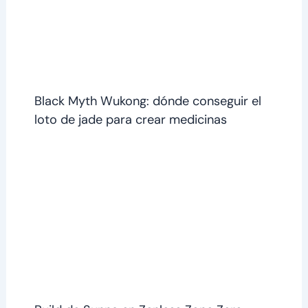
Black Myth Wukong: dónde conseguir el
loto de jade para crear medicinas