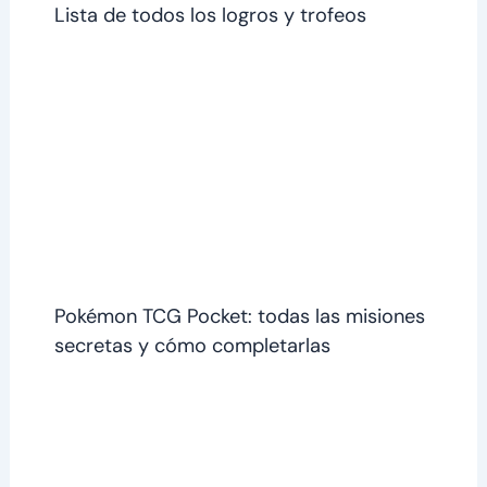
Lista de todos los logros y trofeos
Pokémon TCG Pocket: todas las misiones
secretas y cómo completarlas