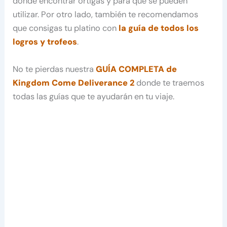
dónde encontrar ortigas y para qué se pueden
utilizar. Por otro lado, también te recomendamos
que consigas tu platino con
la guía de todos los
logros y trofeos
.
No te pierdas nuestra
GUÍA COMPLETA de
Kingdom Come Deliverance 2
donde te traemos
todas las guías que te ayudarán en tu viaje.