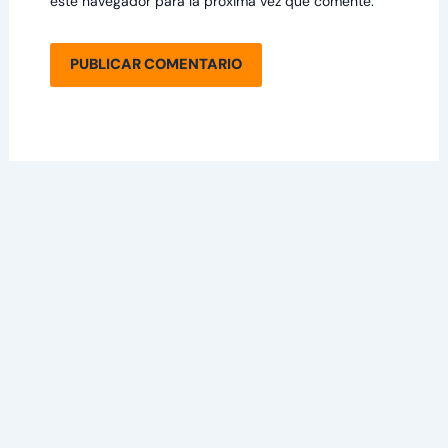
este navegador para la próxima vez que comente.