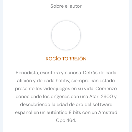
Sobre el autor
ROCÍO TORREJÓN
Periodista, escritora y curiosa. Detrás de cada
afición y de cada hobby, siempre han estado
presente los videojuegos en su vida. Comenzó
conociendo los orígenes con una Atari 2600 y
descubriendo la edad de oro del software
español en un auténtico 8 bits con un Amstrad
Cpc 464.