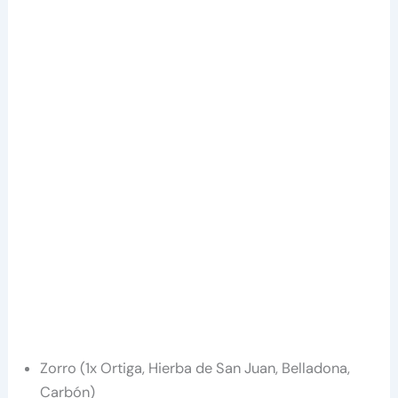
Zorro (1x Ortiga, Hierba de San Juan, Belladona,
Carbón)