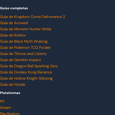
Guías completas
Guía de Kingdom Come Deliverance 2
Guía de Avowed
Guía de Monster Hunter Wilds
Guía de Roblox
Guía de Black Myth Wukong
Guía de Pokémon TCG Pocket
Guía de Throne and Liberty
Guía de Genshin Impact
Guía de Dragon Ball Sparking Zero
Guía de Donkey Kong Bananza
Guía de Hollow Knight Silksong
Guía de Hytale
Plataformas
PC
Steam
PlayStation