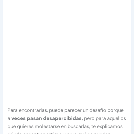
Para encontrarlas, puede parecer un desafío porque
a
veces pasan desapercibidas,
pero para aquellos
que quieres molestarse en buscarlas, te explicamos