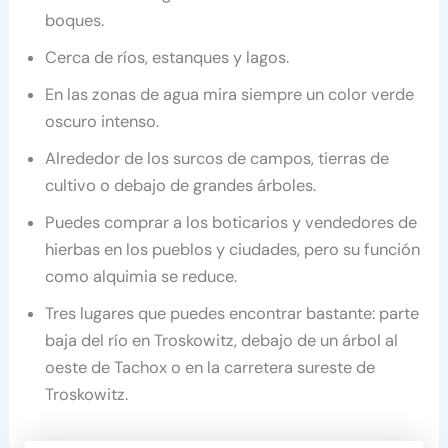
boques.
Cerca de ríos, estanques y lagos.
En las zonas de agua mira siempre un color verde
oscuro intenso.
Alrededor de los surcos de campos, tierras de
cultivo o debajo de grandes árboles.
Puedes comprar a los boticarios y vendedores de
hierbas en los pueblos y ciudades, pero su función
como alquimia se reduce.
Tres lugares que puedes encontrar bastante: parte
baja del río en Troskowitz, debajo de un árbol al
oeste de Tachox o en la carretera sureste de
Troskowitz.