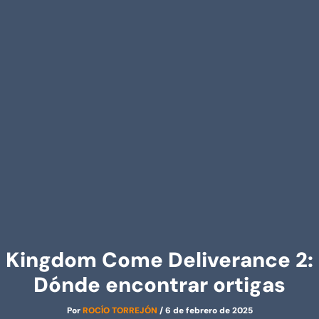
Kingdom Come Deliverance 2:
Dónde encontrar ortigas
Por
ROCÍO TORREJÓN
/
6 de febrero de 2025