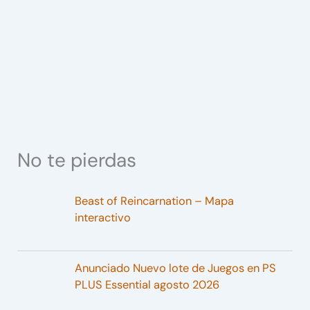
No te pierdas
Beast of Reincarnation – Mapa
interactivo
Anunciado Nuevo lote de Juegos en PS
PLUS Essential agosto 2026