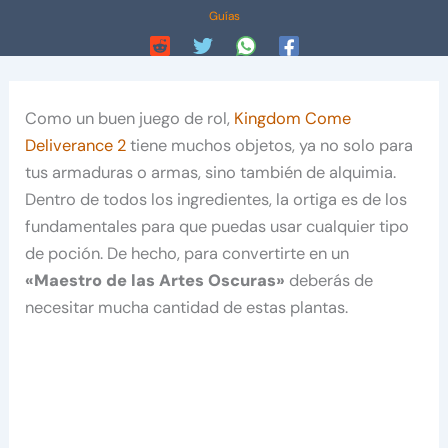
Guías
Como un buen juego de rol,
Kingdom Come
Deliverance 2
tiene muchos objetos, ya no solo para
tus armaduras o armas, sino también de alquimia.
Dentro de todos los ingredientes, la ortiga es de los
fundamentales para que puedas usar cualquier tipo
de poción. De hecho, para convertirte en un
«Maestro de las Artes Oscuras»
deberás de
necesitar mucha cantidad de estas plantas.