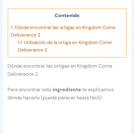
Contenido
1.
Dónde encontrar las ortigas en Kingdom Come
Deliverance 2
1.1.
Utilización de la ortiga en Kingdom Come
Deliverance 2
Dónde encontrar las ortigas en Kingdom Come
Deliverance 2
Para encontrar este
ingrediente
te explicamos
dónde hacerlo (puede parecer hasta fácil):