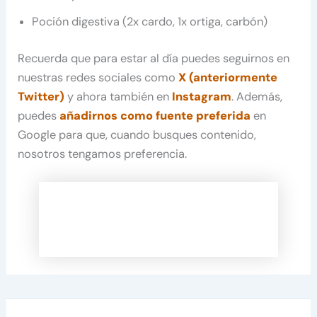
Poción digestiva (2x cardo, 1x ortiga, carbón)
Recuerda que para estar al día puedes seguirnos en
nuestras redes sociales como
X (anteriormente
Twitter)
y ahora también en
Instagram
. Además,
puedes
añadirnos como fuente preferida
en
Google para que, cuando busques contenido,
nosotros tengamos preferencia.