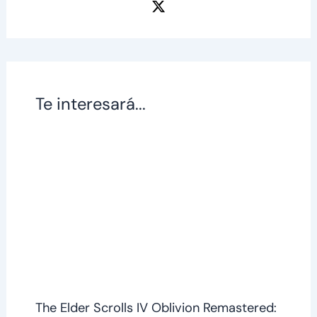
Te interesará...
The Elder Scrolls IV Oblivion Remastered: