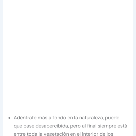
Adéntrate más a fondo en la naturaleza, puede
que pase desapercibida, pero al final siempre está
entre toda la vegetación en el interior de los