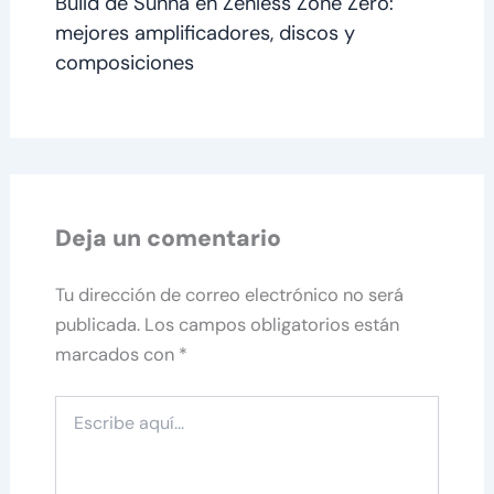
Build de Sunna en Zenless Zone Zero:
mejores amplificadores, discos y
composiciones
Deja un comentario
Tu dirección de correo electrónico no será
publicada.
Los campos obligatorios están
marcados con
*
Escribe
aquí...