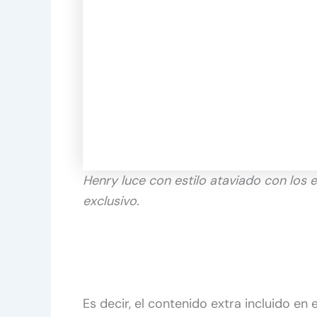
Henry luce con estilo ataviado con los
exclusivo.
Es decir, el contenido extra incluido en