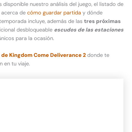
disponible nuestro análisis del juego, el listado de
s acerca de
cómo guardar partida
y dónde
e temporada incluye, además de las
tres próximas
dicional desbloqueable
escudos de las estaciones
nicos para la ocasión.
de Kingdom Come Deliverance 2
donde te
 en tu viaje.