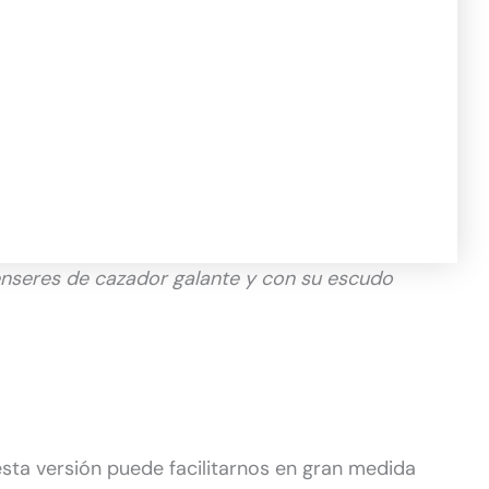
 enseres de cazador galante y con su escudo
 esta versión puede facilitarnos en gran medida