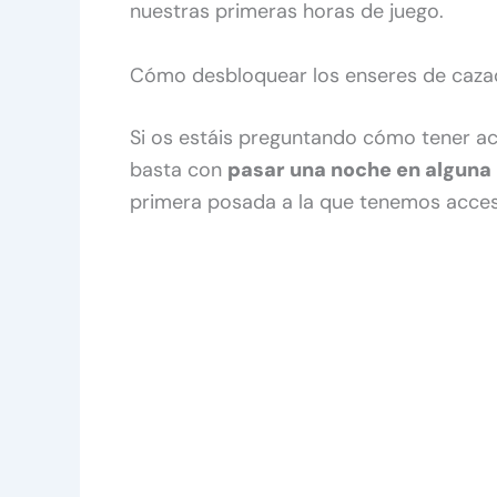
nuestras primeras horas de juego.
Cómo desbloquear los enseres de caza
Si os estáis preguntando cómo tener acc
basta con
pasar una noche en alguna
primera posada a la que tenemos acces