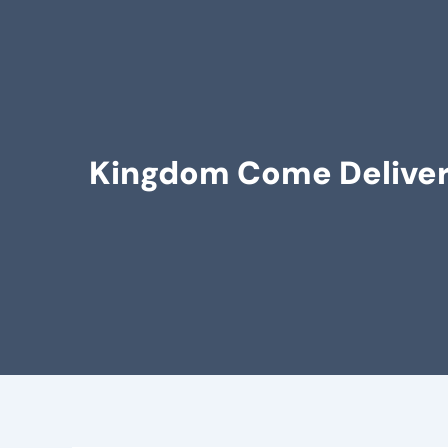
Kingdom Come Delivera