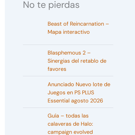
No te pierdas
Beast of Reincarnation –
Mapa interactivo
Blasphemous 2 –
Sinergias del retablo de
favores
Anunciado Nuevo lote de
Juegos en PS PLUS
Essential agosto 2026
Guía – todas las
calaveras de Halo:
campaign evolved