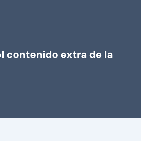
 contenido extra de la