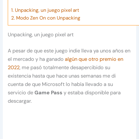
1.
Unpacking, un juego pixel art
2.
Modo Zen On con Unpacking
Unpacking, un juego pixel art
A pesar de que este juego indie lleva ya unos años en
el mercado y ha ganado
algún que otro premio en
2022
, me pasó totalmente desapercibido su
existencia hasta que hace unas semanas me di
cuenta de que Microsoft lo había llevado a su
servicio de
Game Pass
y estaba disponible para
descargar.