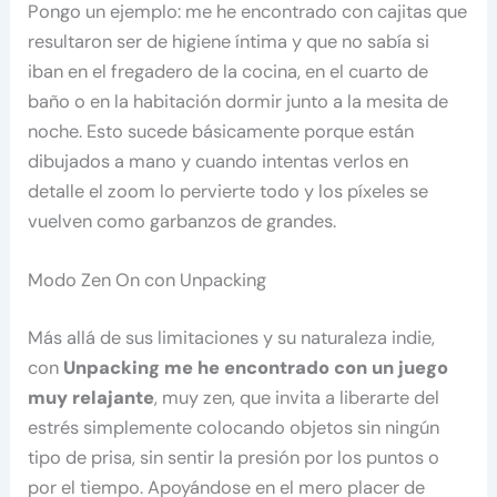
Pongo un ejemplo: me he encontrado con cajitas que
resultaron ser de higiene íntima y que no sabía si
iban en el fregadero de la cocina, en el cuarto de
baño o en la habitación dormir junto a la mesita de
noche. Esto sucede básicamente porque están
dibujados a mano y cuando intentas verlos en
detalle el zoom lo pervierte todo y los píxeles se
vuelven como garbanzos de grandes.
Modo Zen On con Unpacking
Más allá de sus limitaciones y su naturaleza indie,
con
Unpacking me he encontrado con un juego
muy relajante
, muy zen, que invita a liberarte del
estrés simplemente colocando objetos sin ningún
tipo de prisa, sin sentir la presión por los puntos o
por el tiempo. Apoyándose en el mero placer de