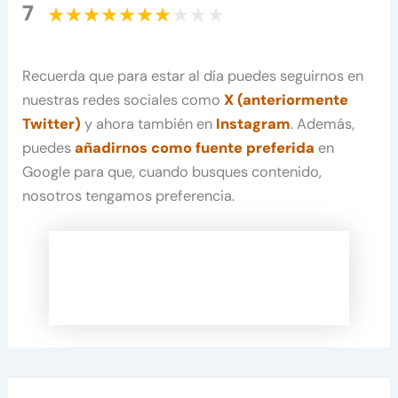
7
Recuerda que para estar al día puedes seguirnos en
nuestras redes sociales como
X (anteriormente
Twitter)
y ahora también en
Instagram
. Además,
puedes
añadirnos como fuente preferida
en
Google para que, cuando busques contenido,
nosotros tengamos preferencia.