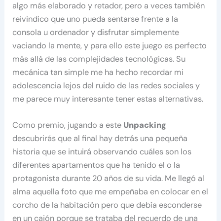
algo más elaborado y retador, pero a veces también
reivindico que uno pueda sentarse frente a la
consola u ordenador y disfrutar simplemente
vaciando la mente, y para ello este juego es perfecto
más allá de las complejidades tecnológicas. Su
mecánica tan simple me ha hecho recordar mi
adolescencia lejos del ruido de las redes sociales y
me parece muy interesante tener estas alternativas.
Como premio, jugando a este
Unpacking
descubrirás que al final hay detrás una pequeña
historia que se intuirá observando cuáles son los
diferentes apartamentos que ha tenido el o la
protagonista durante 20 años de su vida. Me llegó al
alma aquella foto que me empeñaba en colocar en el
corcho de la habitación pero que debía esconderse
en un cajón porque se trataba del recuerdo de una