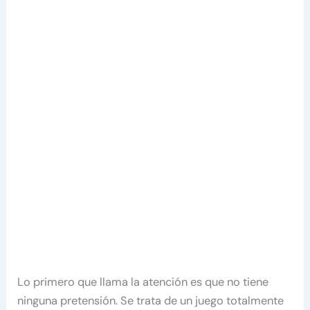
Lo primero que llama la atención es que no tiene
ninguna pretensión. Se trata de un juego totalmente