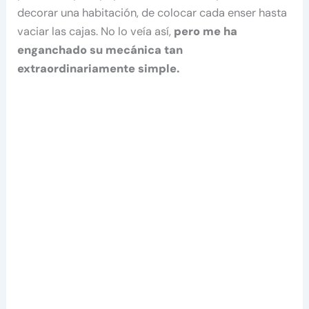
decorar una habitación, de colocar cada enser hasta
vaciar las cajas. No lo veía así,
pero me ha
enganchado su mecánica tan
extraordinariamente simple.