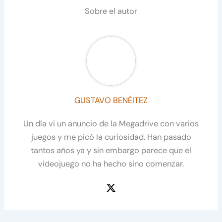
Sobre el autor
GUSTAVO BENÉITEZ
Un día vi un anuncio de la Megadrive con varios
juegos y me picó la curiosidad. Han pasado
tantos años ya y sin embargo parece que el
videojuego no ha hecho sino comenzar.