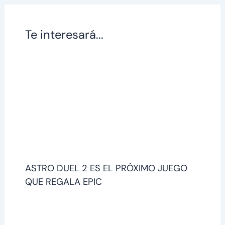
Te interesará...
ASTRO DUEL 2 ES EL PRÓXIMO JUEGO
QUE REGALA EPIC