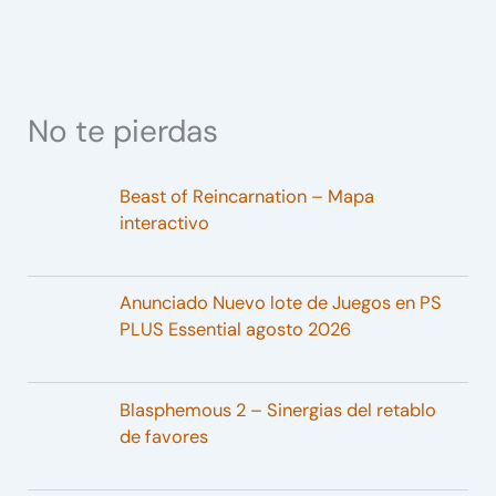
No te pierdas
Beast of Reincarnation – Mapa
interactivo
Anunciado Nuevo lote de Juegos en PS
PLUS Essential agosto 2026
Blasphemous 2 – Sinergias del retablo
de favores