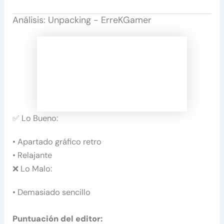
Análisis: Unpacking - ErreKGamer
✅ Lo Bueno:
• Apartado gráfico retro
• Relajante
❌ Lo Malo:
• Demasiado sencillo
Puntuación del editor: