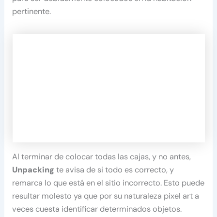
pertinente.
Al terminar de colocar todas las cajas, y no antes,
Unpacking
te avisa de si todo es correcto, y
remarca lo que está en el sitio incorrecto. Esto puede
resultar molesto ya que por su naturaleza pixel art a
veces cuesta identificar determinados objetos.