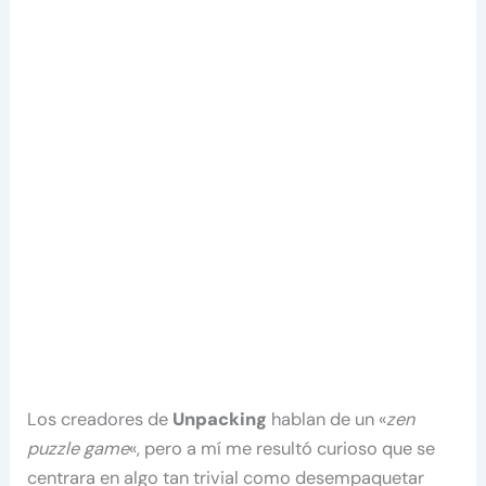
Los creadores de
Unpacking
hablan de un «
zen
puzzle game
«, pero a mí me resultó curioso que se
centrara en algo tan trivial como desempaquetar