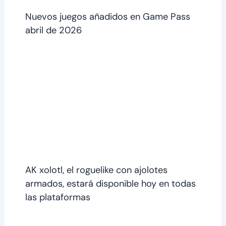
Nuevos juegos añadidos en Game Pass
abril de 2026
AK xolotl, el roguelike con ajolotes
armados, estará disponible hoy en todas
las plataformas