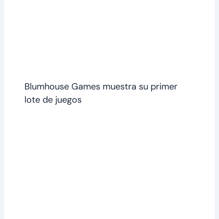
Blumhouse Games muestra su primer
lote de juegos