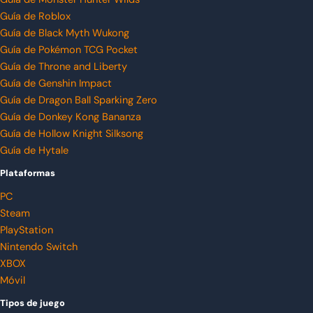
Guía de Roblox
Guía de Black Myth Wukong
Guía de Pokémon TCG Pocket
Guía de Throne and Liberty
Guía de Genshin Impact
Guía de Dragon Ball Sparking Zero
Guía de Donkey Kong Bananza
Guía de Hollow Knight Silksong
Guía de Hytale
Plataformas
PC
Steam
PlayStation
Nintendo Switch
XBOX
Móvil
Tipos de juego