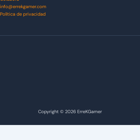
info@errekgamer.com
Política de privacidad
Copyright © 2026 ErreKGamer