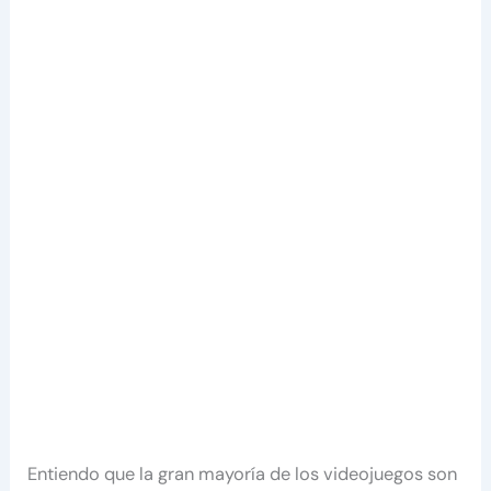
Entiendo que la gran mayoría de los videojuegos son