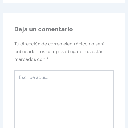
Deja un comentario
Tu dirección de correo electrónico no será
publicada.
Los campos obligatorios están
marcados con
*
Escribe
aquí...