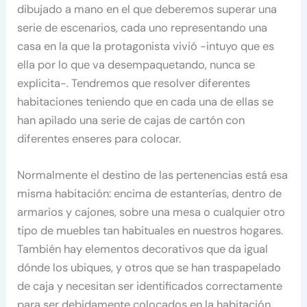
dibujado a mano en el que deberemos superar una
serie de escenarios, cada uno representando una
casa en la que la protagonista vivió -intuyo que es
ella por lo que va desempaquetando, nunca se
explicita-. Tendremos que resolver diferentes
habitaciones teniendo que en cada una de ellas se
han apilado una serie de cajas de cartón con
diferentes enseres para colocar.
Normalmente el destino de las pertenencias está esa
misma habitación: encima de estanterías, dentro de
armarios y cajones, sobre una mesa o cualquier otro
tipo de muebles tan habituales en nuestros hogares.
También hay elementos decorativos que da igual
dónde los ubiques, y otros que se han traspapelado
de caja y necesitan ser identificados correctamente
para ser debidamente colocados en la habitación