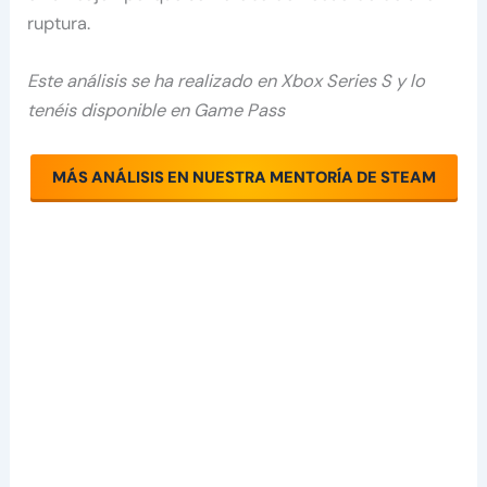
ruptura.
Este análisis se ha realizado en Xbox Series S y lo
tenéis disponible en Game Pass
MÁS ANÁLISIS EN NUESTRA MENTORÍA DE STEAM