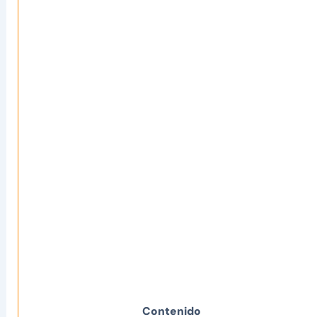
Contenido