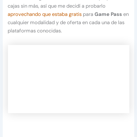
cajas sin más, así que me decidí a probarlo
aprovechando que estaba gratis
para
Game Pass
en
cualquier modalidad y de oferta en cada una de las
plataformas conocidas.