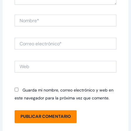
Nombre*
Correo
electrónico*
Web
Guarda mi nombre, correo electrónico y web en
este navegador para la próxima vez que comente.