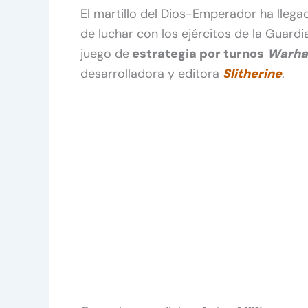
El martillo del Dios-Emperador ha llegad
de luchar con los ejércitos de la Guardi
juego de
estrategia por turnos
Warha
desarrolladora y editora
Slitherine
.