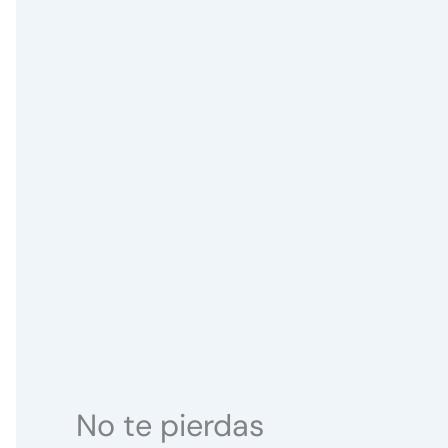
No te pierdas