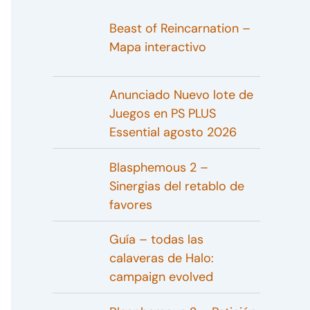
Beast of Reincarnation –
Mapa interactivo
Anunciado Nuevo lote de
Juegos en PS PLUS
Essential agosto 2026
Blasphemous 2 –
Sinergias del retablo de
favores
Guía – todas las
calaveras de Halo:
campaign evolved