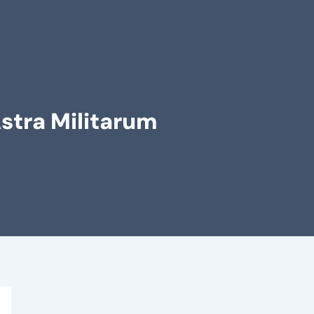
stra Militarum