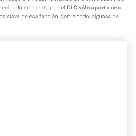
o teniendo en cuenta que
el DLC sólo aporta una
os clave de esa facción. Sobre todo, algunas de