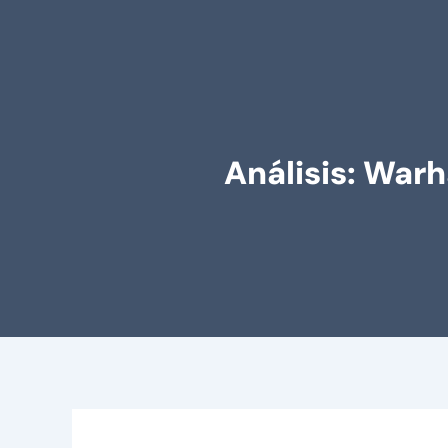
Análisis: War