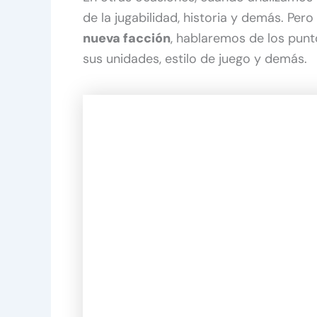
de la jugabilidad, historia y demás. Per
nueva facción
, hablaremos de los punt
sus unidades, estilo de juego y demás.