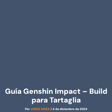
Guía Genshin Impact – Build
para Tartaglia
Por
JOSUE ARIZA
/
4 de diciembre de 2024