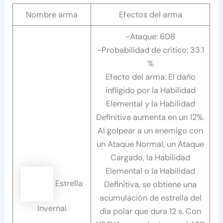
Nombre arma
Efectos del arma
-Ataque: 608
-Probabilidad de critico: 33.1
%
Efecto del arma: El daño
infligido por la Habilidad
Elemental y la Habilidad
Definitiva aumenta en un 12%.
Al golpear a un enemigo con
un Ataque Normal, un Ataque
Cargado, la Habilidad
Elemental o la Habilidad
Estrella
Definitiva, se obtiene una
acumulación de estrella del
Invernal
día polar que dura 12 s. Con