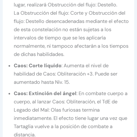
lugar, realizará Obstrucción del flujo: Destello.
La Obstrucción del flujo: Corte y Obstrucción del
flujo: Destello desencadenadas mediante el efecto
de esta constelación no están sujetas a los
intervalos de tiempo que se les aplicaría
normalmente, ni tampoco afectarán a los tiempos
de dichas habilidades.
Caos: Corte líquido
: Aumenta el nivel de
habilidad de Caos: Obliteración +3. Puede ser
aumentado hasta Niv. 15.
Caos: Extinción del ángel
: En combate cuerpo a
cuerpo, al lanzar Caos: Obliteración, el TdE de
Legado del Mal: Olas furiosas termina
inmediatamente. El efecto tiene lugar una vez que
Tartaglia vuelve a la posición de combate a
distancia.