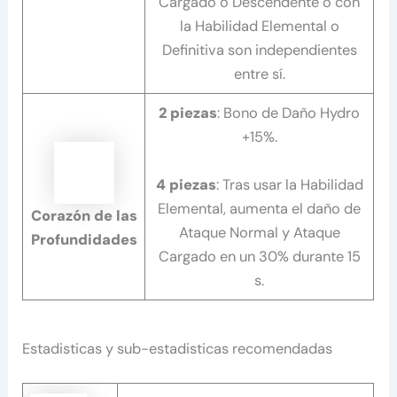
Cargado o Descendente o con
la Habilidad Elemental o
Definitiva son independientes
entre sí.
2 piezas
: Bono de Daño Hydro
+15%.
4 piezas
: Tras usar la Habilidad
Elemental, aumenta el daño de
Corazón de las
Ataque Normal y Ataque
Profundidades
Cargado en un 30% durante 15
s.
Estadisticas y sub-estadisticas recomendadas