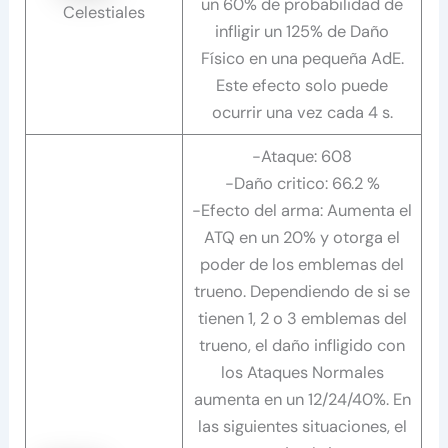
un 60% de probabilidad de
Celestiales
infligir un 125% de Daño
Físico en una pequeña AdE.
Este efecto solo puede
ocurrir una vez cada 4 s.
-Ataque: 608
-Daño critico: 66.2 %
-Efecto del arma: Aumenta el
ATQ en un 20% y otorga el
poder de los emblemas del
trueno. Dependiendo de si se
tienen 1, 2 o 3 emblemas del
trueno, el daño infligido con
los Ataques Normales
aumenta en un 12/24/40%. En
las siguientes situaciones, el