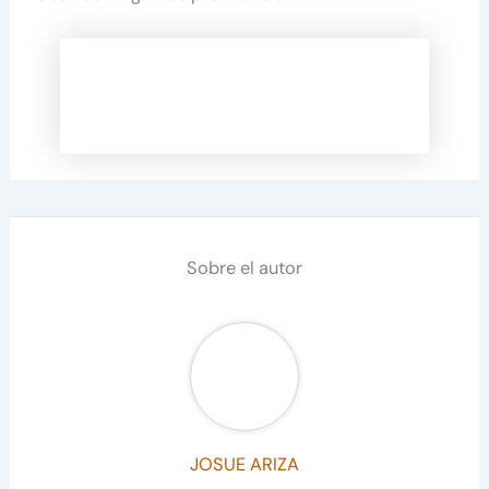
Sobre el autor
JOSUE ARIZA