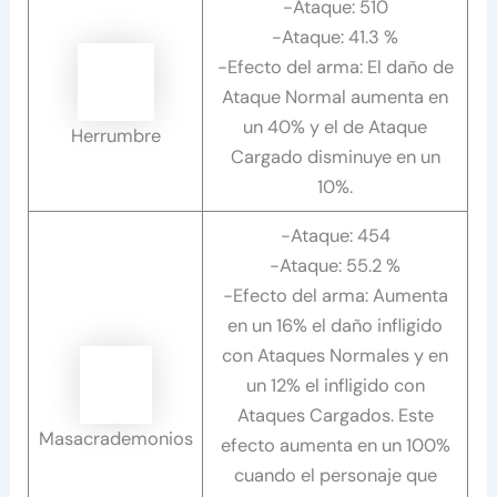
-Ataque: 510
-Ataque: 41.3 %
-Efecto del arma: El daño de
Ataque Normal aumenta en
un 40% y el de Ataque
Herrumbre
Cargado disminuye en un
10%.
-Ataque: 454
-Ataque: 55.2 %
-Efecto del arma: Aumenta
en un 16% el daño infligido
con Ataques Normales y en
un 12% el infligido con
Ataques Cargados. Este
Masacrademonios
efecto aumenta en un 100%
cuando el personaje que