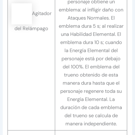
personaje obtiene un
emblema: al infligir daño con
Agitador
Ataques Normales. El
emblema dura 5 s; al realizar
del Relámpago
una Habilidad Elemental. El
emblema dura 10 s; cuando
la Energía Elemental del
personaje está por debajo
del 100%. El emblema del
trueno obtenido de esta
manera dura hasta que el
personaje regenere toda su
Energía Elemental. La
duración de cada emblema
del trueno se calcula de
manera independiente.