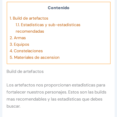
Contenido
1.
Build de artefactos
1.1.
Estadisticas y sub-estadisticas
recomendadas
2.
Armas
3.
Equipos
4.
Constelaciones
5.
Materiales de ascension
Build de artefactos
Los artefactos nos proporcionan estadísticas para
fortalecer nuestros personajes. Estos son las builds
mas recomendables y las estadísticas que debes
buscar.