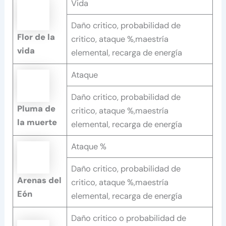
Vida
Daño critico, probabilidad de
Flor de la
critico, ataque %,maestría
vida
elemental, recarga de energía
Ataque
Daño critico, probabilidad de
Pluma de
critico, ataque %,maestría
la muerte
elemental, recarga de energía
Ataque %
Daño critico, probabilidad de
Arenas del
critico, ataque %,maestría
Eón
elemental, recarga de energía
Daño critico o probabilidad de