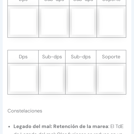
Dps
Sub-dps
Sub-dps
Soporte
Constelaciones
Legado del mal: Retención de la marea
: El TdE