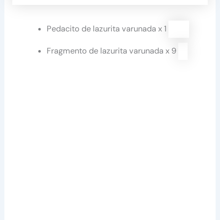
Pedacito de lazurita varunada x 1
Fragmento de lazurita varunada x 9