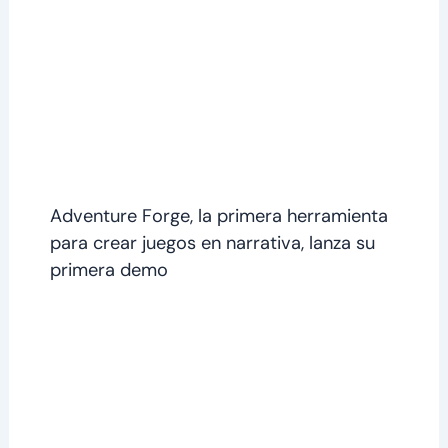
Adventure Forge, la primera herramienta
para crear juegos en narrativa, lanza su
primera demo