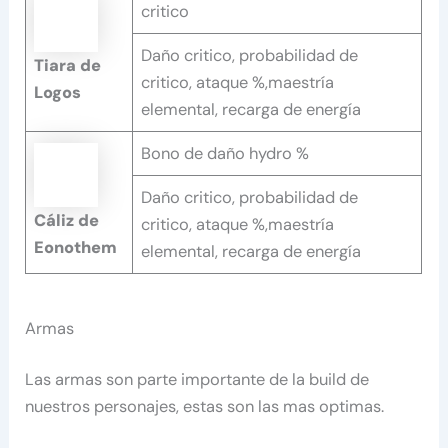
critico
Daño critico, probabilidad de
Tiara de
critico, ataque %,maestría
Logos
elemental, recarga de energía
Bono de daño hydro %
Daño critico, probabilidad de
Cáliz de
critico, ataque %,maestría
Eonothem
elemental, recarga de energía
Armas
Las armas son parte importante de la build de
nuestros personajes, estas son las mas optimas.