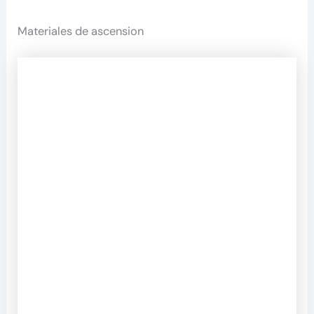
Materiales de ascension