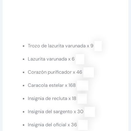
Trozo de lazurita varunada x 9
Lazurita varunada x 6
Corazón purificador x 46
Caracola estelar x 168
Insignia de recluta x 18
Insignia del sargento x 30
Insignia del oficial x 36