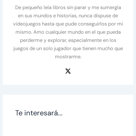
De pequeño leía libros sin parar y me sumergía
en sus mundos e historias, nunca dispuse de
videojuegos hasta que pude conseguirlos por mi
mismo. Amo cualquier mundo en el que pueda
perderme y explorar, especialmente en los
juegos de un solo jugador que tienen mucho que
mostrarme.
Te interesará...