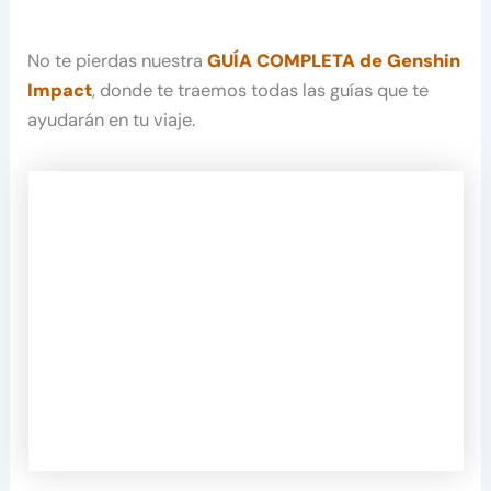
No te pierdas nuestra
GUÍA COMPLETA de Genshin
Impact
, donde te traemos todas las guías que te
ayudarán en tu viaje.