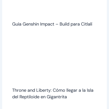
Guía Genshin Impact – Build para Citlalí
Throne and Liberty: Cómo llegar a la Isla
del Reptiloide en Gigantrita