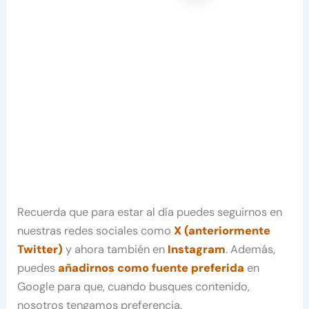
Recuerda que para estar al día puedes seguirnos en
nuestras redes sociales como
X (anteriormente
Twitter)
y ahora también en
Instagram
. Además,
puedes
añadirnos como fuente preferida
en
Google para que, cuando busques contenido,
nosotros tengamos preferencia.