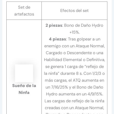
Set de
Efectos del set
artefactos
2 piezas
: Bono de Daño Hydro
+15%.
4 piezas
: Tras golpear a un
enemigo con un Ataque Normal,
Cargado o Descendente o una
Habilidad Elemental o Definitiva,
se genera 1 carga de “reflejo de
la ninfa” durante 8 s. Con 1/2/3 o
más cargas, el ATQ aumenta en
Sueño de la
un 7/16/25% y el Bono de Daño
Ninfa
Hydro aumenta en un 4/9/15%.
Las cargas de reflejo de la ninfa
creadas con un Ataque Normal,