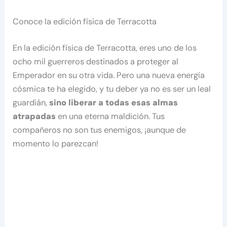
Conoce la edición física de Terracotta
En la edición física de Terracotta, eres uno de los
ocho mil guerreros destinados a proteger al
Emperador en su otra vida. Pero una nueva energía
cósmica te ha elegido, y tu deber ya no es ser un leal
guardián,
sino liberar a todas esas almas
atrapadas
en una eterna maldición. Tus
compañeros no son tus enemigos, ¡aunque de
momento lo parezcan!