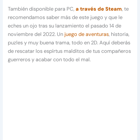
También disponible para PC,
a través de Steam
, te
recomendamos saber más de este juego y que le
eches un ojo tras su lanzamiento el pasado 14 de
noviembre del 2022. Un
juego de aventuras
, historia,
puzles y muy buena trama, todo en 2D. Aquí deberás
de rescatar los espírtus malditos de tus compañeros
guerreros y acabar con todo el mal.