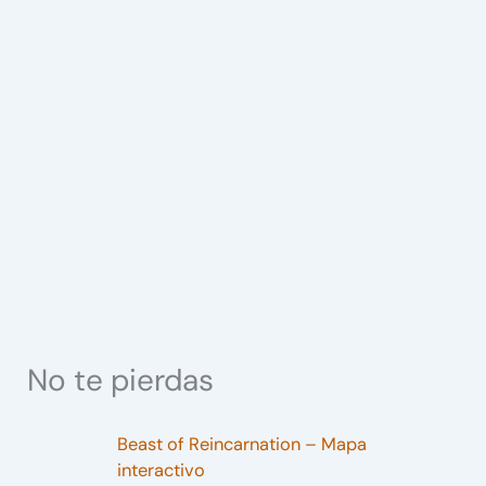
No te pierdas
Beast of Reincarnation – Mapa
interactivo