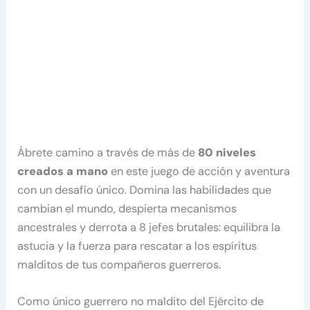
Ábrete camino a través de más de
80 niveles
creados a mano
en este juego de acción y aventura
con un desafío único. Domina las habilidades que
cambian el mundo, despierta mecanismos
ancestrales y derrota a 8 jefes brutales: equilibra la
astucia y la fuerza para rescatar a los espíritus
malditos de tus compañeros guerreros.
Como único guerrero no maldito del Ejército de