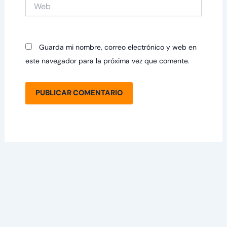
Web
Guarda mi nombre, correo electrónico y web en
este navegador para la próxima vez que comente.