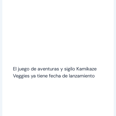
El juego de aventuras y sigilo Kamikaze
Veggies ya tiene fecha de lanzamiento