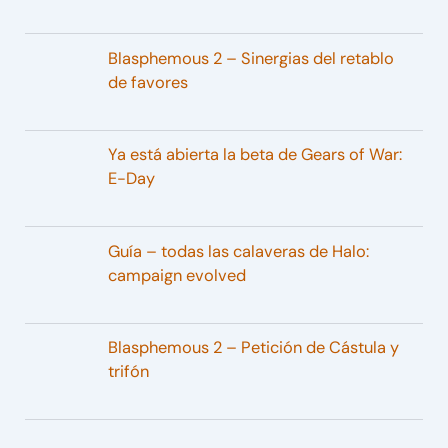
Blasphemous 2 – Sinergias del retablo
de favores
Ya está abierta la beta de Gears of War:
E-Day
Guía – todas las calaveras de Halo:
campaign evolved
Blasphemous 2 – Petición de Cástula y
trifón