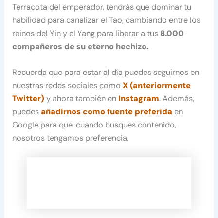
Terracota del emperador, tendrás que dominar tu
habilidad para canalizar el Tao, cambiando entre los
reinos del Yin y el Yang para liberar a tus
8.000
compañeros de su eterno hechizo.
Recuerda que para estar al día puedes seguirnos en
nuestras redes sociales como
X (anteriormente
Twitter)
y ahora también en
Instagram
. Además,
puedes
añadirnos como fuente preferida
en
Google para que, cuando busques contenido,
nosotros tengamos preferencia.