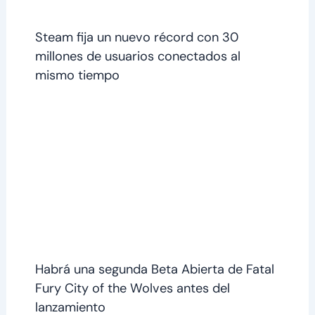
Steam fija un nuevo récord con 30
millones de usuarios conectados al
mismo tiempo
Habrá una segunda Beta Abierta de Fatal
Fury City of the Wolves antes del
lanzamiento