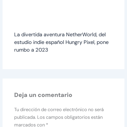
La divertida aventura NetherWorld, del
estudio indie español Hungry Pixel, pone
rumbo a 2023
Deja un comentario
Tu dirección de correo electrónico no será
publicada.
Los campos obligatorios están
marcados con
*