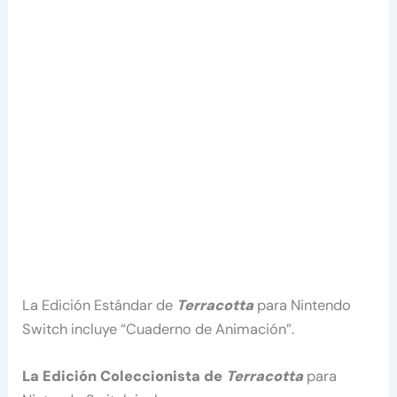
La Edición Estándar de
Terracotta
para Nintendo
Switch incluye “Cuaderno de Animación”.
La Edición Coleccionista de
Terracotta
para