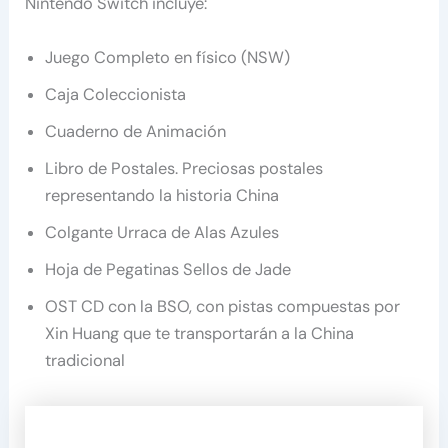
Nintendo Switch incluye:
Juego Completo en físico (NSW)
Caja Coleccionista
Cuaderno de Animación
Libro de Postales. Preciosas postales
representando la historia China
Colgante Urraca de Alas Azules
Hoja de Pegatinas Sellos de Jade
OST CD con la BSO, con pistas compuestas por
Xin Huang que te transportarán a la China
tradicional