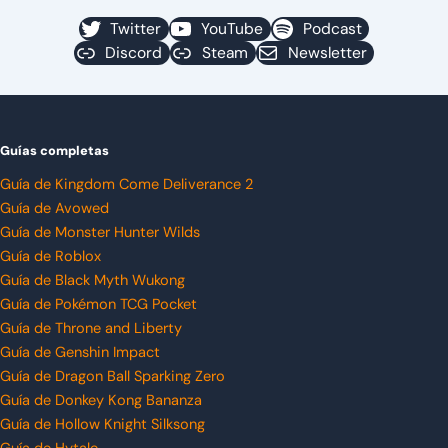
Twitter
YouTube
Podcast
Discord
Steam
Newsletter
Guías completas
Guía de Kingdom Come Deliverance 2
Guía de Avowed
Guía de Monster Hunter Wilds
Guía de Roblox
Guía de Black Myth Wukong
Guía de Pokémon TCG Pocket
Guía de Throne and Liberty
Guía de Genshin Impact
Guía de Dragon Ball Sparking Zero
Guía de Donkey Kong Bananza
Guía de Hollow Knight Silksong