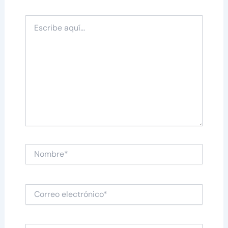
Escribe
aquí...
Nombre*
Correo
electrónico*