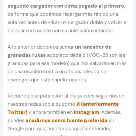
segundo cargador con cinta pegado al primero
,
de forma que podemos recargar más rápido una
sola vez antes de «tirar» el cargador doble y volver a
colocar otro nuevo con su animación estándar.
A lo anterior debemos sumar
un lanzador de
granadas rusas
acoplado debajo (VOG-25 son las
granadas para ese modelo) que nos salvarán en más
de una ocasión contra una buena oleada de
enemigos que estén apelotonados.
Recuerda que para estar al día puedes seguirnos en
nuestras redes sociales como
X (anteriormente
Twitter)
y ahora también en
Instagram
. Además,
puedes
añadirnos como fuente preferida
en
Google para que, cuando busques contenido,