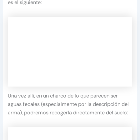
es el siguiente:
Una vez allí, en un charco de lo que parecen ser
aguas fecales (especialmente por la descripción del
arma), podremos recogerla directamente del suelo: