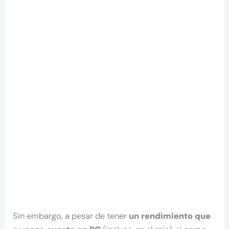
Sin embargo, a pesar de tener
un rendimiento que