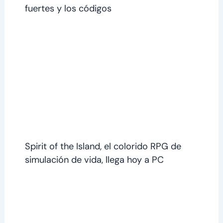
fuertes y los códigos
Spirit of the Island, el colorido RPG de
simulación de vida, llega hoy a PC