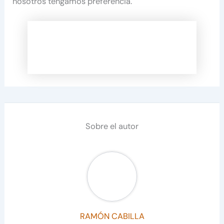
nosotros tengamos preferencia.
Sobre el autor
RAMÓN CABILLA