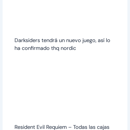
Darksiders tendrá un nuevo juego, así lo
ha confirmado thq nordic
Resident Evil Requiem – Todas las cajas