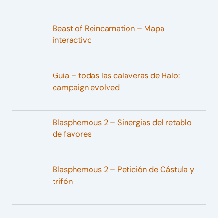
Beast of Reincarnation – Mapa
interactivo
Guía – todas las calaveras de Halo:
campaign evolved
Blasphemous 2 – Sinergias del retablo
de favores
Blasphemous 2 – Petición de Cástula y
trifón