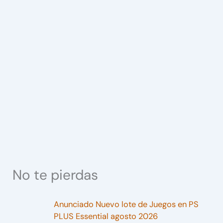
No te pierdas
Anunciado Nuevo lote de Juegos en PS
PLUS Essential agosto 2026