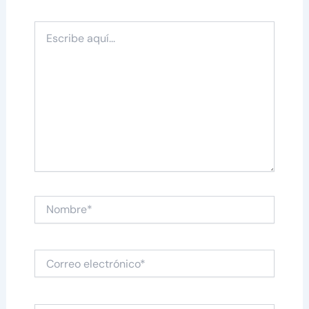
Escribe
aquí...
Nombre*
Correo
electrónico*