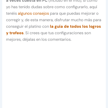
a veces cuesta en PC
(incluso en el mio), si como
yo has tenido dudas sobre como configurarlo, aquí
tenéis
algunos consejos
para que puedas mejorar o
corregir y, de esta manera, disfrutar mucho más para
conseguir el platino con
la guía de todos los logros
y trofeos
. Si crees que tus configuraciones son
mejores, déjalas en los comentarios.