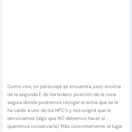
Como veis, mi personaje se encuentra justo encima
de la segunda E de Vertedero, posición de la zona
segura donde podremos recoger el arma que se le
ha caído a uno de los NPC’s y nos exigirá que le
devolvamos (algo que NO debemos hacer si
queremos conservarla). Más concretamente, el lugar