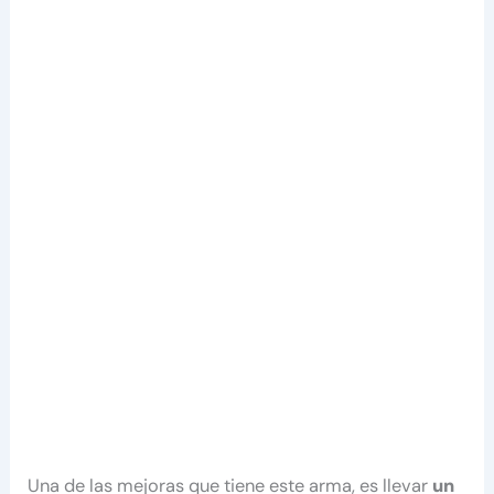
Una de las mejoras que tiene este arma, es llevar
un