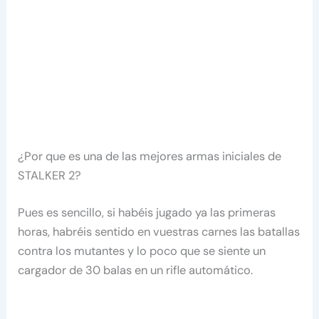
¿Por que es una de las mejores armas iniciales de
STALKER 2?
Pues es sencillo, si habéis jugado ya las primeras
horas, habréis sentido en vuestras carnes las batallas
contra los mutantes y lo poco que se siente un
cargador de 30 balas en un rifle automático.