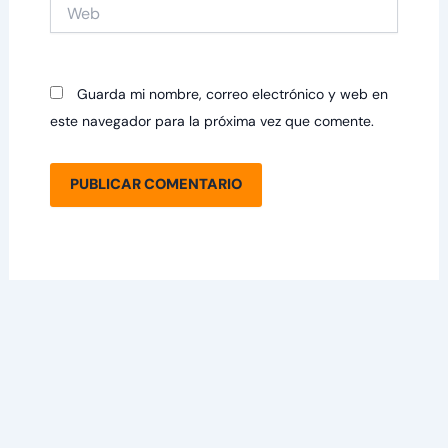
Web
Guarda mi nombre, correo electrónico y web en
este navegador para la próxima vez que comente.