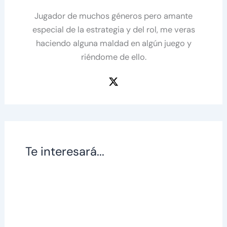
Jugador de muchos géneros pero amante
especial de la estrategia y del rol, me veras
haciendo alguna maldad en algún juego y
riéndome de ello.
Te interesará...