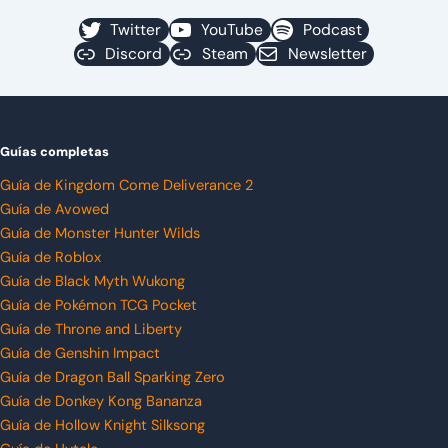
Twitter
YouTube
Podcast
Discord
Steam
Newsletter
Guías completas
Guía de Kingdom Come Deliverance 2
Guía de Avowed
Guía de Monster Hunter Wilds
Guía de Roblox
Guía de Black Myth Wukong
Guía de Pokémon TCG Pocket
Guía de Throne and Liberty
Guía de Genshin Impact
Guía de Dragon Ball Sparking Zero
Guía de Donkey Kong Bananza
Guía de Hollow Knight Silksong