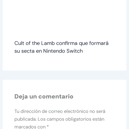
Cult of the Lamb confirma que formará
su secta en Nintendo Switch
Deja un comentario
Tu dirección de correo electrónico no será
publicada.
Los campos obligatorios están
marcados con
*