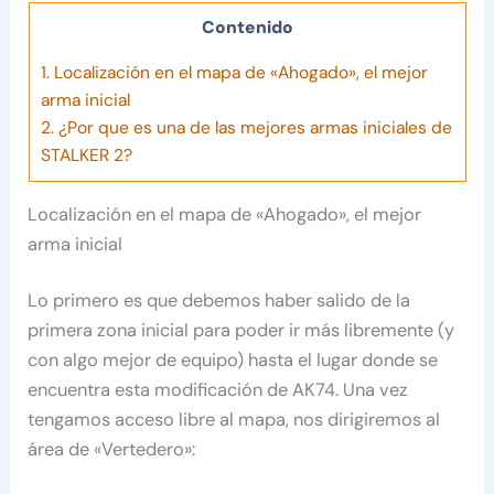
Contenido
1.
Localización en el mapa de «Ahogado», el mejor
arma inicial
2.
¿Por que es una de las mejores armas iniciales de
STALKER 2?
Localización en el mapa de «Ahogado», el mejor
arma inicial
Lo primero es que debemos haber salido de la
primera zona inicial para poder ir más libremente (y
con algo mejor de equipo) hasta el lugar donde se
encuentra esta modificación de AK74. Una vez
tengamos acceso libre al mapa, nos dirigiremos al
área de «Vertedero»: