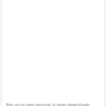
Bien, en mi caso personal, lo tengo desactivado