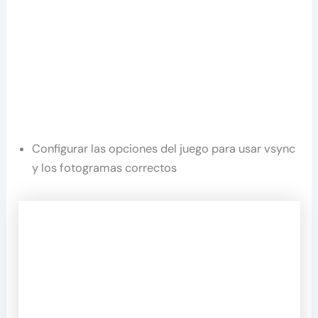
Configurar las opciones del juego para usar vsync
y los fotogramas correctos