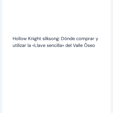
Hollow Knight silksong: Dónde comprar y
utilizar la «Llave sencilla» del Valle Óseo