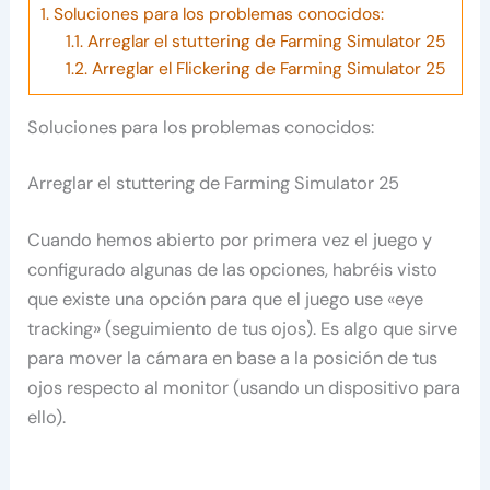
1.
Soluciones para los problemas conocidos:
1.1.
Arreglar el stuttering de Farming Simulator 25
1.2.
Arreglar el Flickering de Farming Simulator 25
Soluciones para los problemas conocidos:
Arreglar el stuttering de Farming Simulator 25
Cuando hemos abierto por primera vez el juego y
configurado algunas de las opciones, habréis visto
que existe una opción para que el juego use «eye
tracking» (seguimiento de tus ojos). Es algo que sirve
para mover la cámara en base a la posición de tus
ojos respecto al monitor (usando un dispositivo para
ello).