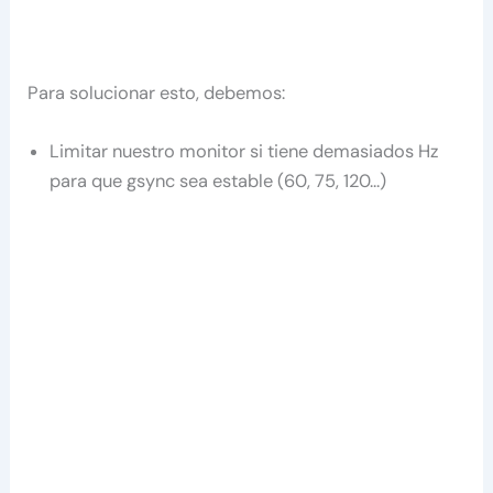
Para solucionar esto, debemos:
Limitar nuestro monitor si tiene demasiados Hz
para que gsync sea estable (60, 75, 120…)