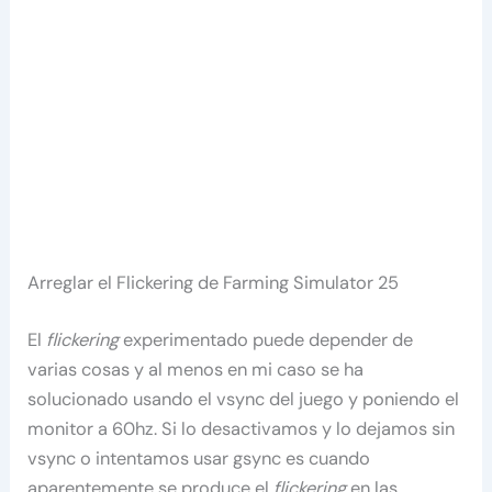
Arreglar el Flickering de Farming Simulator 25
El
flickering
experimentado puede depender de
varias cosas y al menos en mi caso se ha
solucionado usando el vsync del juego y poniendo el
monitor a 60hz. Si lo desactivamos y lo dejamos sin
vsync o intentamos usar gsync es cuando
aparentemente se produce el
flickering
en las