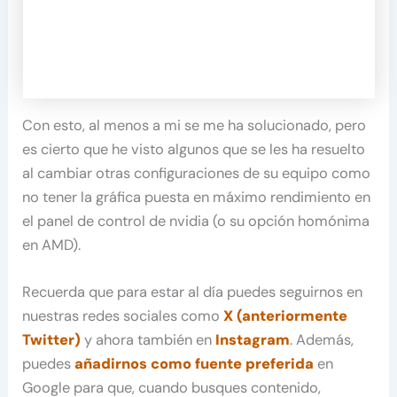
Con esto, al menos a mi se me ha solucionado, pero
es cierto que he visto algunos que se les ha resuelto
al cambiar otras configuraciones de su equipo como
no tener la gráfica puesta en máximo rendimiento en
el panel de control de nvidia (o su opción homónima
en AMD).
Recuerda que para estar al día puedes seguirnos en
nuestras redes sociales como
X (anteriormente
Twitter)
y ahora también en
Instagram
. Además,
puedes
añadirnos como fuente preferida
en
Google para que, cuando busques contenido,