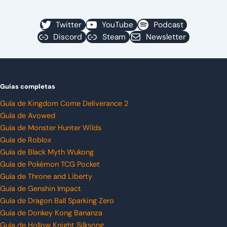
Twitter
YouTube
Podcast
Discord
Steam
Newsletter
Guías completas
Guía de Kingdom Come Deliverance 2
Guía de Avowed
Guía de Monster Hunter Wilds
Guía de Roblox
Guía de Black Myth Wukong
Guía de Pokémon TCG Pocket
Guía de Throne and Liberty
Guía de Genshin Impact
Guía de Dragon Ball Sparking Zero
Guía de Donkey Kong Bananza
Guía de Hollow Knight Silksong