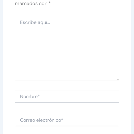
marcados con
*
Escribe
aquí...
Nombre*
Correo
electrónico*