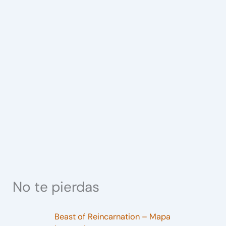
No te pierdas
Beast of Reincarnation – Mapa