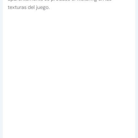
texturas del juego.