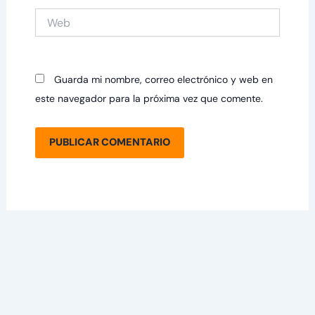
Web
Guarda mi nombre, correo electrónico y web en
este navegador para la próxima vez que comente.