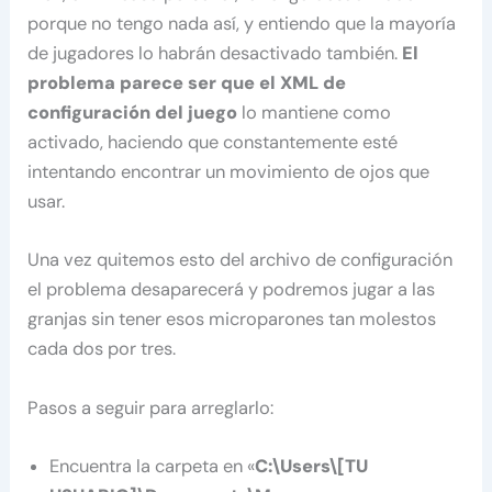
porque no tengo nada así, y entiendo que la mayoría
de jugadores lo habrán desactivado también.
El
problema parece ser que el XML de
configuración del juego
lo mantiene como
activado, haciendo que constantemente esté
intentando encontrar un movimiento de ojos que
usar.
Una vez quitemos esto del archivo de configuración
el problema desaparecerá y podremos jugar a las
granjas sin tener esos microparones tan molestos
cada dos por tres.
Pasos a seguir para arreglarlo:
Encuentra la carpeta en «
C:\Users\[TU