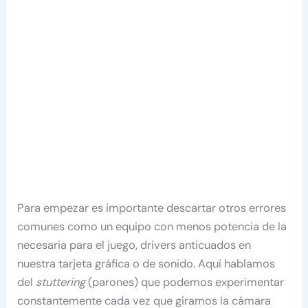
Para empezar es importante descartar otros errores
comunes como un equipo con menos potencia de la
necesaria para el juego, drivers anticuados en
nuestra tarjeta gráfica o de sonido. Aquí hablamos
del
stuttering
(parones) que podemos experimentar
constantemente cada vez que giramos la cámara