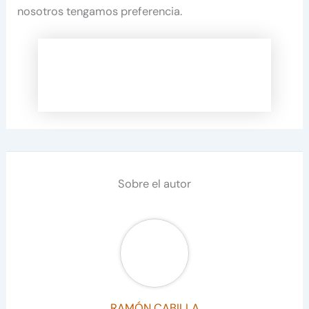
nosotros tengamos preferencia.
Sobre el autor
RAMÓN CABILLA