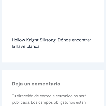
Hollow Knight Silksong: Dónde encontrar
la llave blanca
Deja un comentario
Tu dirección de correo electrónico no será
publicada.
Los campos obligatorios están