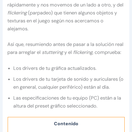
rápidamente y nos movemos de un lado a otro, y del
flickering
(parpadeo) que tienen algunos objetos y
texturas en el juego según nos acercamos o
alejamos.
Así que, resumiendo antes de pasar a la solución real
para arreglar el
stuttering
y el
flickering
, comprueba:
Los drivers de tu gráfica actualizados.
Los drivers de tu tarjeta de sonido y auriculares (o
en general, cualquier periférico) están al día.
Las especificaciones de tu equipo (PC) están a la
altura del preset gráfico seleccionado.
Contenido