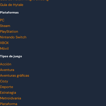
Guía de Hytale
Plataformas
PC
Steam
PlayStation
Nintendo Switch
XBOX
Móvil
Tipos de juego
Acción
Aventura
Aventuras gráficas
Cozy
Deporte
Estrategia
Metroidvania
Plataforma