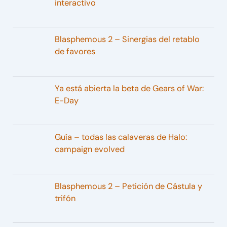
interactivo
Blasphemous 2 – Sinergias del retablo
de favores
Ya está abierta la beta de Gears of War:
E-Day
Guía – todas las calaveras de Halo:
campaign evolved
Blasphemous 2 – Petición de Cástula y
trifón