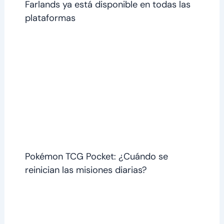
Farlands ya está disponible en todas las
plataformas
Pokémon TCG Pocket: ¿Cuándo se
reinician las misiones diarias?