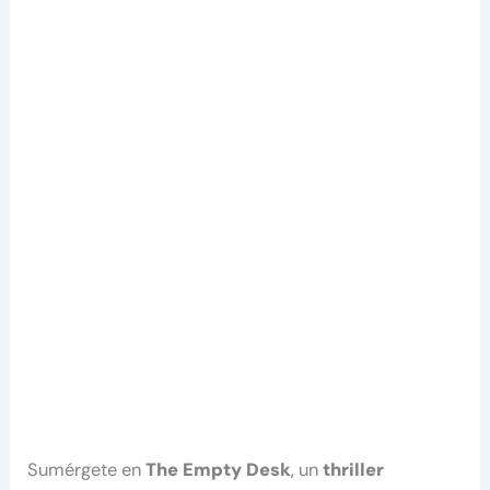
Sumérgete en
The Empty Desk
, un
thriller