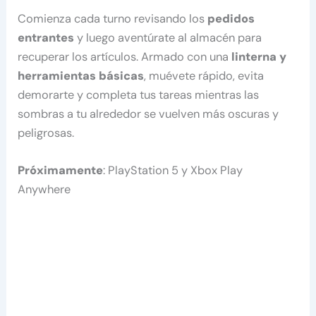
Comienza cada turno revisando los
pedidos
entrantes
y luego aventúrate al almacén para
recuperar los artículos. Armado con una
linterna y
herramientas básicas
, muévete rápido, evita
demorarte y completa tus tareas mientras las
sombras a tu alrededor se vuelven más oscuras y
peligrosas.
Próximamente
: PlayStation 5 y Xbox Play
Anywhere