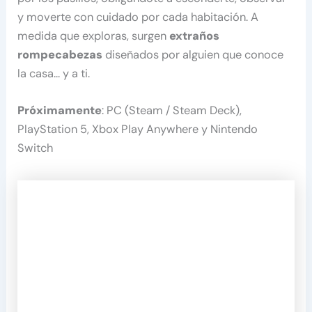
y moverte con cuidado por cada habitación. A
medida que exploras, surgen
extraños
rompecabezas
diseñados por alguien que conoce
la casa… y a ti.
Próximamente
: PC (Steam / Steam Deck),
PlayStation 5, Xbox Play Anywhere y Nintendo
Switch