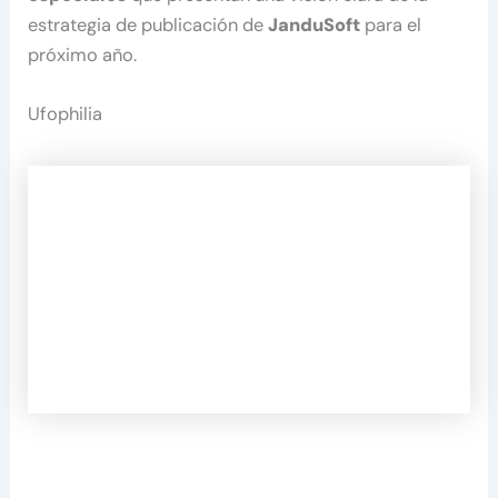
estrategia de publicación de
JanduSoft
para el
próximo año.
Ufophilia