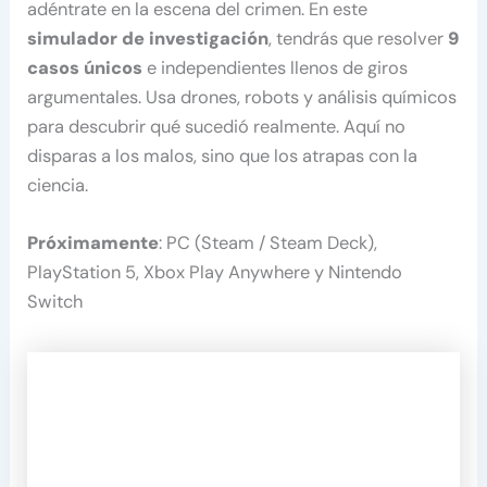
adéntrate en la escena del crimen. En este
simulador de investigación
, tendrás que resolver
9
casos únicos
e independientes llenos de giros
argumentales. Usa drones, robots y análisis químicos
para descubrir qué sucedió realmente. Aquí no
disparas a los malos, sino que los atrapas con la
ciencia.
Próximamente
: PC (Steam / Steam Deck),
PlayStation 5, Xbox Play Anywhere y Nintendo
Switch