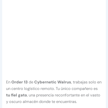
En
Order 13
de
Cybernetic Walrus
, trabajas solo en
un centro logístico remoto. Tu único compañero es
tu fiel gato
, una presencia reconfortante en el vasto
y oscuro almacén donde te encuentras.