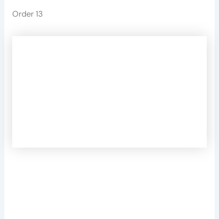
Order 13