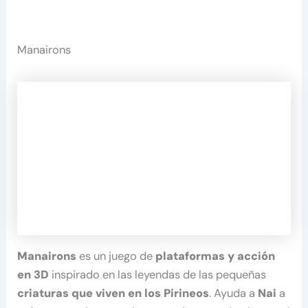
Manairons
Manairons
es un juego de
plataformas y acción
en 3D
inspirado en las leyendas de las pequeñas
criaturas que viven en los Pirineos
. Ayuda a
Nai
a