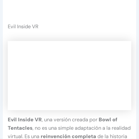
Evil Inside VR
Evil Inside VR
, una versión creada por
Bowl of
Tentacles
, no es una simple adaptación a la realidad
virtual. Es una
reinvención completa
de la historia