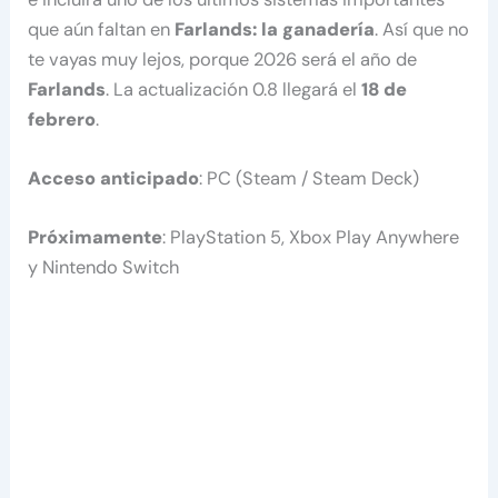
que aún faltan en
Farlands: la ganadería
. Así que no
te vayas muy lejos, porque 2026 será el año de
Farlands
. La actualización 0.8 llegará el
18 de
febrero
.
Acceso anticipado
: PC (Steam / Steam Deck)
Próximamente
: PlayStation 5, Xbox Play Anywhere
y Nintendo Switch