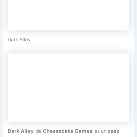
Dark Alley
Dark Alley
, de
Cheesecake Games
, es un
caso