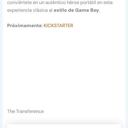
conviértete en un auténtico héroe portátil en esta
experiencia clásica al
estilo de Game Boy
.
Próximamente
:
KICKSTARTER
The Transference