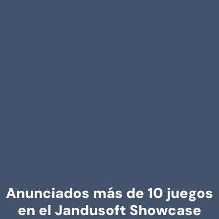
Anunciados más de 10 juegos
en el Jandusoft Showcase