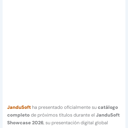
JanduSoft
ha presentado oficialmente su
catálogo
completo
de próximos títulos durante el
JanduSoft
Showcase 2026
, su presentación digital global