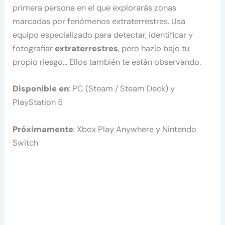
primera persona en el que explorarás zonas
marcadas por fenómenos extraterrestres. Usa
equipo especializado para detectar, identificar y
fotografiar
extraterrestres
, pero hazlo bajo tu
propio riesgo… Ellos también te están observando.
Disponible en
: PC (Steam / Steam Deck) y
PlayStation 5
Próximamente
: Xbox Play Anywhere y Nintendo
Switch