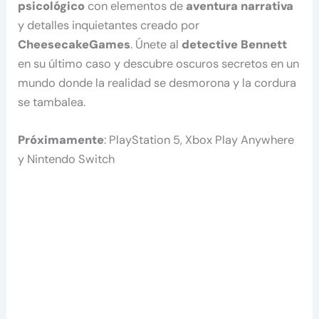
psicológico
con elementos de
aventura narrativa
y detalles inquietantes creado por
CheesecakeGames
. Únete al
detective Bennett
en su último caso y descubre oscuros secretos en un
mundo donde la realidad se desmorona y la cordura
se tambalea.
Próximamente
: PlayStation 5, Xbox Play Anywhere
y Nintendo Switch