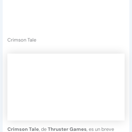
Crimson Tale
Crimson Tale
, de
Thruster Games
, es un breve