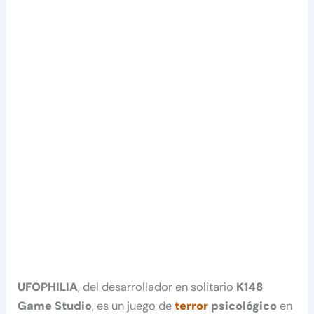
UFOPHILIA
, del desarrollador en solitario
K148
Game Studio
, es un juego de
terror
psicológico
en