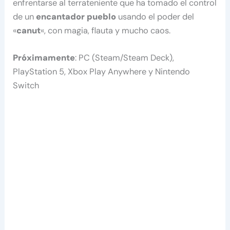
enfrentarse al terrateniente que ha tomado el control
de un
encantador pueblo
usando el poder del
«
canut
«, con magia, flauta y mucho caos.
Próximamente
: PC (Steam/Steam Deck),
PlayStation 5, Xbox Play Anywhere y Nintendo
Switch