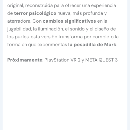
original, reconstruida para ofrecer una experiencia
de
terror psicológico
nueva, más profunda y
aterradora. Con
cambios significativos
en la
jugabilidad, la iluminación, el sonido y el diseño de
los puzles, esta versión transforma por completo la
forma en que experimentas
la pesadilla de Mark
.
Próximamente
: PlayStation VR 2 y META QUEST 3