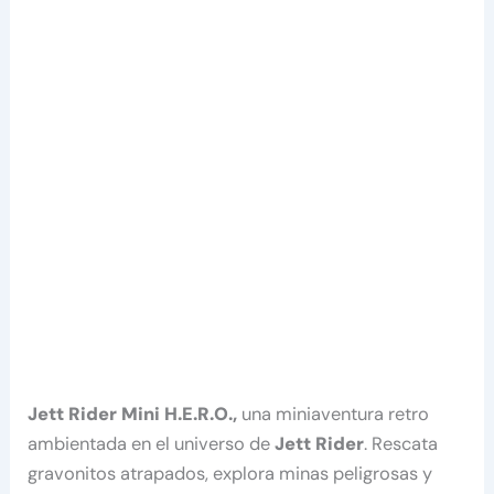
Jett Rider Mini H.E.R.O.,
una miniaventura retro
ambientada en el universo de
Jett Rider
. Rescata
gravonitos atrapados, explora minas peligrosas y