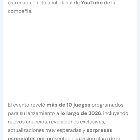
estrenada en el canal oficial de
YouTube
de la
compañía.
El evento reveló
más de 10 juegos
programados
para su lanzamiento a
lo largo de 2026
, incluyendo
nuevos anuncios, revelaciones exclusivas,
actualizaciones muy esperadas y
sorpresas
especiales
que presentan una visión clara de la