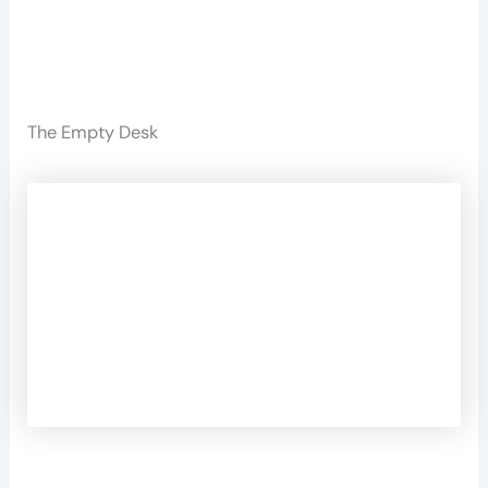
The Empty Desk