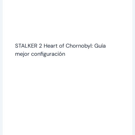
STALKER 2 Heart of Chornobyl: Guía
mejor configuración