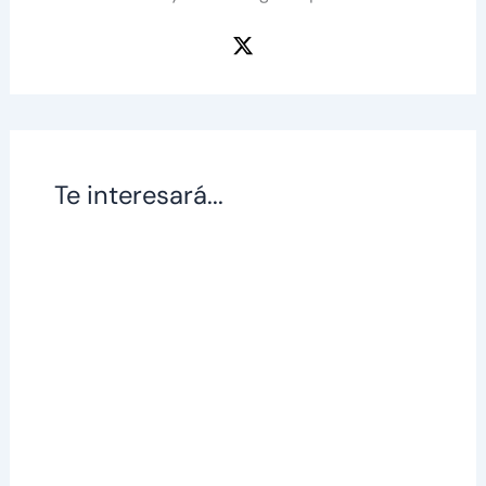
Te interesará...