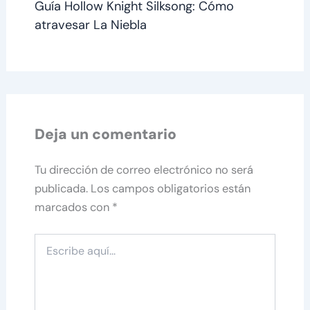
Guía Hollow Knight Silksong: Cómo
atravesar La Niebla
Deja un comentario
Tu dirección de correo electrónico no será
publicada.
Los campos obligatorios están
marcados con
*
Escribe
aquí...