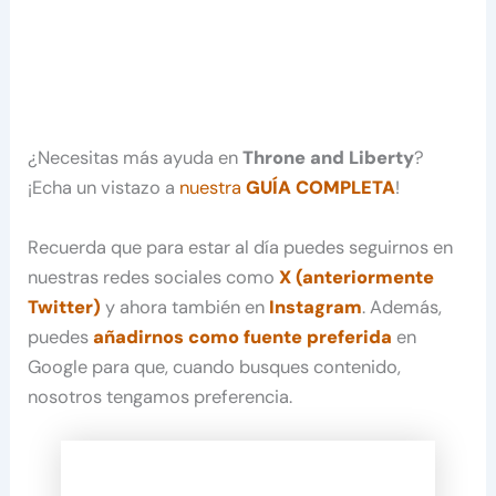
¿Necesitas más ayuda en
Throne and Liberty
?
¡Echa un vistazo a
nuestra
GUÍA COMPLETA
!
Recuerda que para estar al día puedes seguirnos en
nuestras redes sociales como
X (anteriormente
Twitter)
y ahora también en
Instagram
. Además,
puedes
añadirnos como fuente preferida
en
Google para que, cuando busques contenido,
nosotros tengamos preferencia.