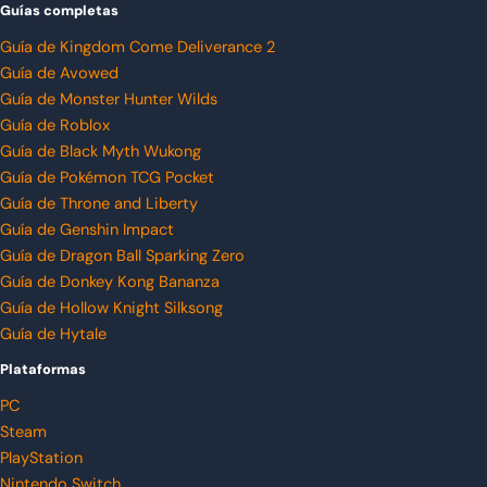
Guías completas
Guía de Kingdom Come Deliverance 2
Guía de Avowed
Guía de Monster Hunter Wilds
Guía de Roblox
Guía de Black Myth Wukong
Guía de Pokémon TCG Pocket
Guía de Throne and Liberty
Guía de Genshin Impact
Guía de Dragon Ball Sparking Zero
Guía de Donkey Kong Bananza
Guía de Hollow Knight Silksong
Guía de Hytale
Plataformas
PC
Steam
PlayStation
Nintendo Switch