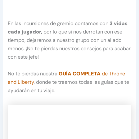
En las incursiones de gremio contamos con
3 vidas
cada jugador,
por lo que si nos derrotan con ese
tiempo, dejaremos a nuestro grupo con un aliado
menos. ¡No te pierdas nuestros consejos para acabar
con este jefe!
No te pierdas nuestra
GUÍA COMPLETA
de Throne
and Liberty
, donde te traemos todas las guías que te
ayudarán en tu viaje.