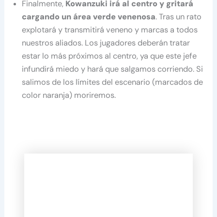
Finalmente,
Kowanzuki irá al centro y gritará
cargando un área verde venenosa
. Tras un rato
explotará y transmitirá veneno y marcas a todos
nuestros aliados. Los jugadores deberán tratar
estar lo más próximos al centro, ya que este jefe
infundirá miedo y hará que salgamos corriendo. Si
salimos de los límites del escenario (marcados de
color naranja) moriremos.