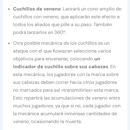
Cuchillos de veneno
: Lanzará un cono amplio de
cuchillos con veneno, que aplicarán este efecto a
todos los aliados que pille a su paso. También
podrá lanzarlos en 360º.
Otra posible mecánica de los cuchillos es un
ataque con el que Kowazan selecciona varios
objetivos para envenenar, colocando
un
indicador de cuchillo sobre sus cabezas
. En
esta mecánica, los jugadores con la marca sobre
sus cabezas deben correr hacia otros jugadores
no marcados para así «transmitirles» esta marca.
Esto repartirá las acumulaciones de veneno entre
muchos jugadores, ya que si no, cada jugador con
la mecánica acumulará inmensas cantidades de
veneno, ocasionando la muerte.