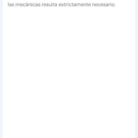
las mecánicas resulta estrictamente necesario.