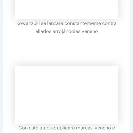
Kowanzuki se lanzará constantemente contra
aliados arrojándoles veneno
Con este ataque, aplicará marcas, veneno e