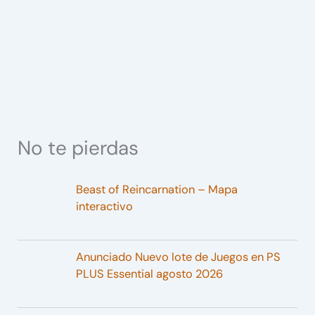
No te pierdas
Beast of Reincarnation – Mapa
interactivo
Anunciado Nuevo lote de Juegos en PS
PLUS Essential agosto 2026