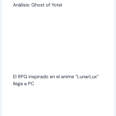
Análisis: Ghost of Yotei
El RPG inspirado en el anime “LunarLux”
llega a PC