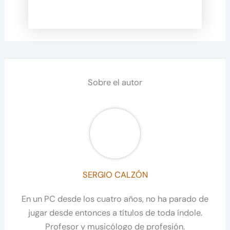
Sobre el autor
SERGIO CALZÓN
En un PC desde los cuatro años, no ha parado de
jugar desde entonces a títulos de toda índole.
Profesor y musicólogo de profesión.