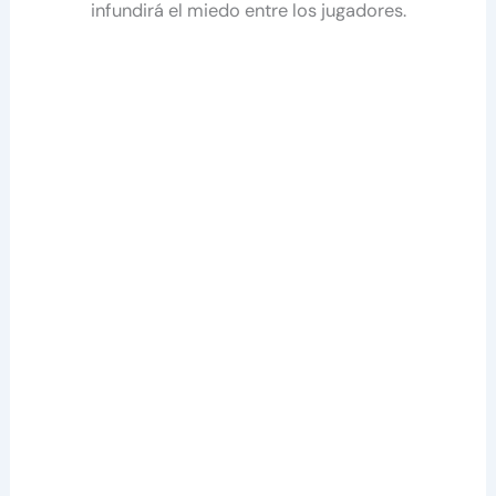
infundirá el miedo entre los jugadores.