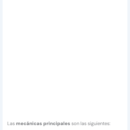
Las
mecánicas principales
son las siguientes: