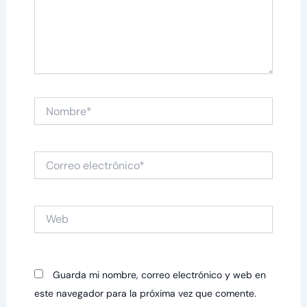
Nombre*
Correo
electrónico*
Web
Guarda mi nombre, correo electrónico y web en
este navegador para la próxima vez que comente.