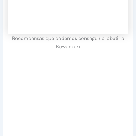
Recompensas que podemos conseguir al abatir a
Kowanzuki