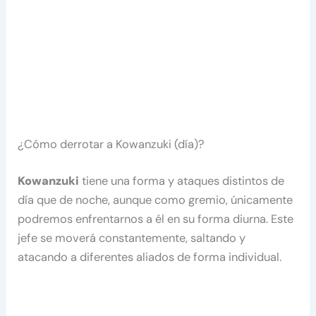
¿Cómo derrotar a Kowanzuki (día)?
Kowanzuki
tiene una forma y ataques distintos de
día que de noche, aunque como gremio, únicamente
podremos enfrentarnos a él en su forma diurna. Este
jefe se moverá constantemente, saltando y
atacando a diferentes aliados de forma individual.