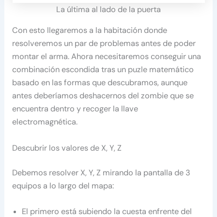
La última al lado de la puerta
Con esto llegaremos a la habitación donde
resolveremos un par de problemas antes de poder
montar el arma. Ahora necesitaremos conseguir una
combinación escondida tras un puzle matemático
basado en las formas que descubramos, aunque
antes deberíamos deshacernos del zombie que se
encuentra dentro y recoger la llave
electromagnética.
Descubrir los valores de X, Y, Z
Debemos resolver X, Y, Z mirando la pantalla de 3
equipos a lo largo del mapa:
El primero está subiendo la cuesta enfrente del