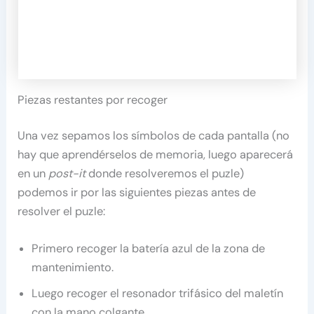
Piezas restantes por recoger
Una vez sepamos los símbolos de cada pantalla (no
hay que aprendérselos de memoria, luego aparecerá
en un
post-it
donde resolveremos el puzle)
podemos ir por las siguientes piezas antes de
resolver el puzle:
Primero recoger la batería azul de la zona de
mantenimiento.
Luego recoger el resonador trifásico del maletín
con la mano colgante.