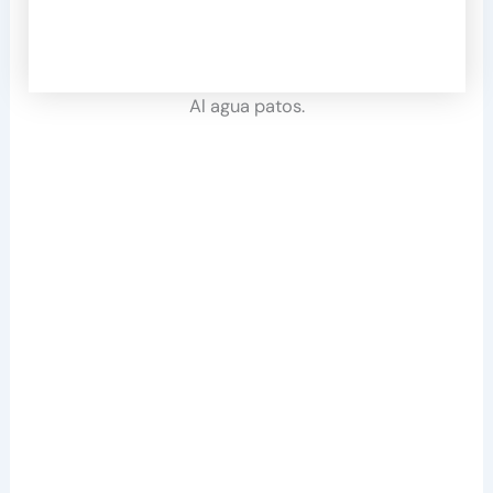
Al agua patos.