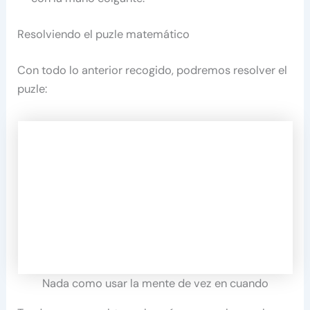
Resolviendo el puzle matemático
Con todo lo anterior recogido, podremos resolver el
puzle:
Nada como usar la mente de vez en cuando