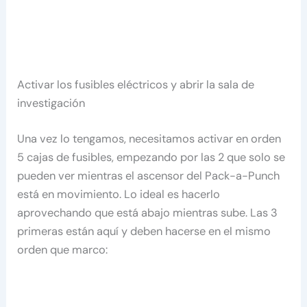
Activar los fusibles eléctricos y abrir la sala de
investigación
Una vez lo tengamos, necesitamos activar en orden
5 cajas de fusibles, empezando por las 2 que solo se
pueden ver mientras el ascensor del Pack-a-Punch
está en movimiento. Lo ideal es hacerlo
aprovechando que está abajo mientras sube. Las 3
primeras están aquí y deben hacerse en el mismo
orden que marco: