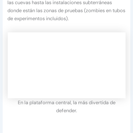
las cuevas hasta las instalaciones subterráneas
donde están las zonas de pruebas (zombies en tubos
de experimentos incluidos).
En la plataforma central, la más divertida de
defender.