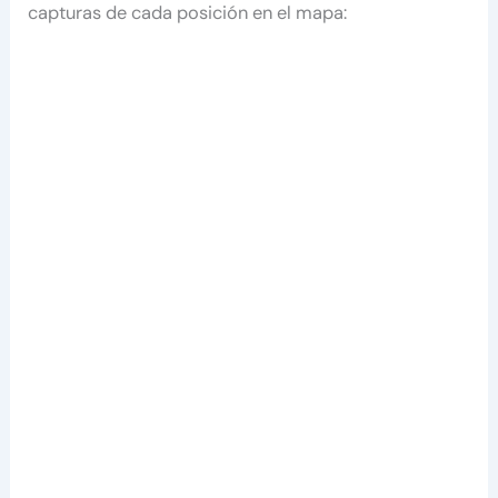
capturas de cada posición en el mapa: