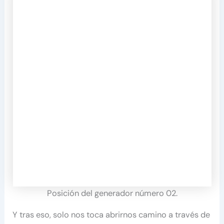
Posición del generador número 02.
Y tras eso, solo nos toca abrirnos camino a través de