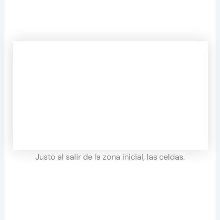
Justo al salir de la zona inicial, las celdas.