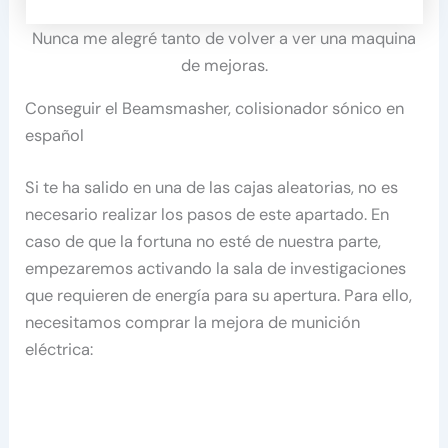
Nunca me alegré tanto de volver a ver una maquina
de mejoras.
Conseguir el Beamsmasher, colisionador sónico en
español
Si te ha salido en una de las cajas aleatorias, no es
necesario realizar los pasos de este apartado. En
caso de que la fortuna no esté de nuestra parte,
empezaremos activando la sala de investigaciones
que requieren de energía para su apertura. Para ello,
necesitamos comprar la mejora de munición
eléctrica: