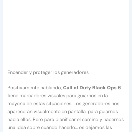
Encender y proteger los generadores
Positivamente hablando,
Call of Duty Black Ops 6
tiene marcadores visuales para guiarnos en la
mayoría de estas situaciones. Los generadores nos
aparecerán visualmente en pantalla, para guiarnos
hacia ellos. Pero para planificar el camino y hacernos
una idea sobre cuando hacerlo… os dejamos las