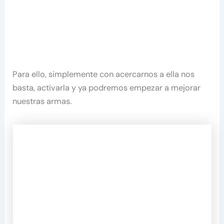
Para ello, simplemente con acercarnos a ella nos
basta, activarla y ya podremos empezar a mejorar
nuestras armas.