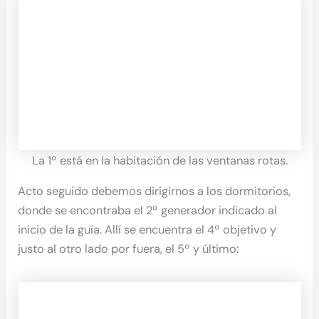
La 1º está en la habitación de las ventanas rotas.
Acto seguido debemos dirigirnos a los dormitorios,
donde se encontraba el 2º generador indicado al
inicio de la guía. Allí se encuentra el 4º objetivo y
justo al otro lado por fuera, el 5º y último: