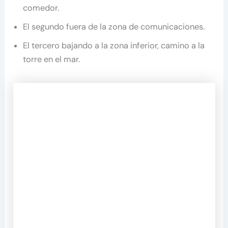
comedor.
El segundo fuera de la zona de comunicaciones.
El tercero bajando a la zona inferior, camino a la
torre en el mar.