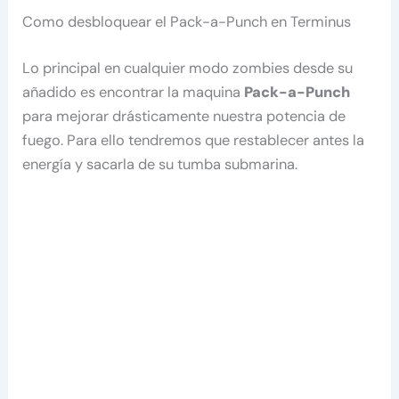
Como desbloquear el Pack-a-Punch en Terminus
Lo principal en cualquier modo zombies desde su
añadido es encontrar la maquina
Pack-a-Punch
para mejorar drásticamente nuestra potencia de
fuego. Para ello tendremos que restablecer antes la
energía y sacarla de su tumba submarina.