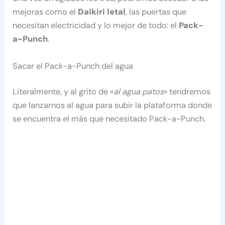
mejoras como el
Daikiri letal
, las puertas que
necesitan electricidad y lo mejor de todo: el
Pack-
a-Punch
.
Sacar el Pack-a-Punch del agua
Literalmente, y al grito de «
al agua patos
» tendremos
que lanzarnos al agua para subir la plataforma donde
se encuentra el más que necesitado Pack-a-Punch.