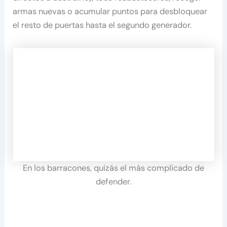
armas nuevas o acumular puntos para desbloquear
el resto de puertas hasta el segundo generador.
En los barracones, quizás el más complicado de
defender.