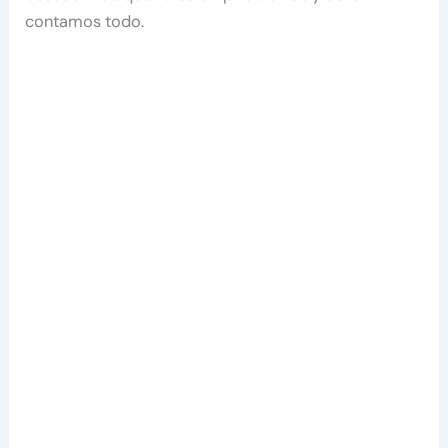
contamos todo.