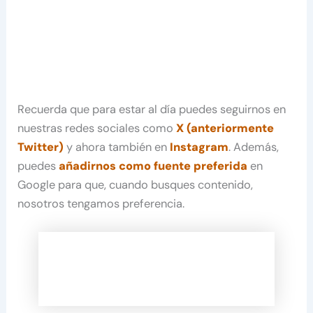
Recuerda que para estar al día puedes seguirnos en
nuestras redes sociales como
X (anteriormente
Twitter)
y ahora también en
Instagram
. Además,
puedes
añadirnos como fuente preferida
en
Google para que, cuando busques contenido,
nosotros tengamos preferencia.