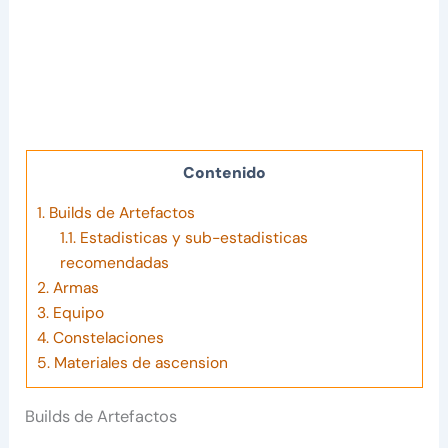
Contenido
1.
Builds de Artefactos
1.1.
Estadisticas y sub-estadisticas
recomendadas
2.
Armas
3.
Equipo
4.
Constelaciones
5.
Materiales de ascension
Builds de Artefactos