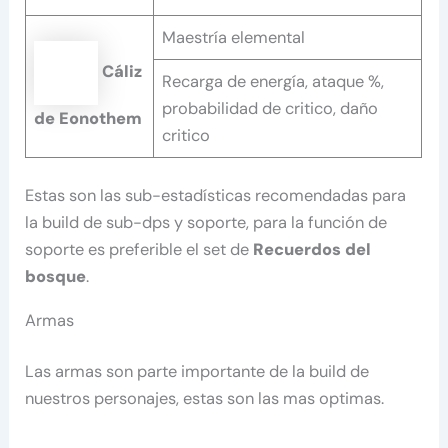
Maestría elemental
Cáliz
Recarga de energía, ataque %,
probabilidad de critico, daño
de Eonothem
critico
Estas son las sub-estadísticas recomendadas para
la build de sub-dps y soporte, para la función de
soporte es preferible el set de
Recuerdos del
bosque
.
Armas
Las armas son parte importante de la build de
nuestros personajes, estas son las mas optimas.