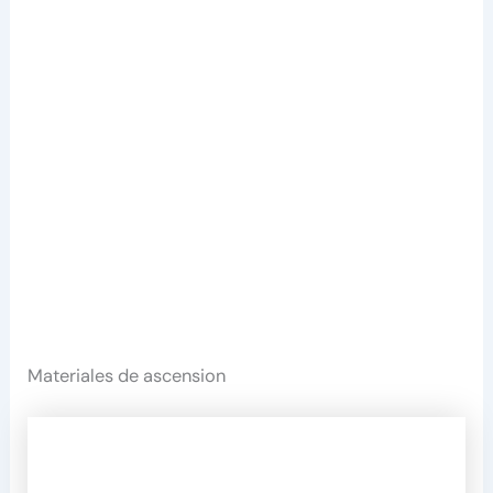
Materiales de ascension