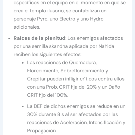
específicos en el equipo en el momento en que se
crea el templo ilusorio, se contabilizan un
personaje Pyro, uno Electro y uno Hydro
adicionales.
Raíces de la plenitud
: Los enemigos afectados
por una semilla skandha aplicada por Nahida
reciben los siguientes efectos:
Las reacciones de Quemadura,
Florecimiento, Sobreflorecimiento y
Crepitar pueden infligir críticos contra ellos
con una Prob. CRIT fija del 20% y un Daño
CRIT fijo del 100%.
La DEF de dichos enemigos se reduce en un
30% durante 8 s al ser afectados por las
reacciones de Aceleración, Intensificación y
Propagación.