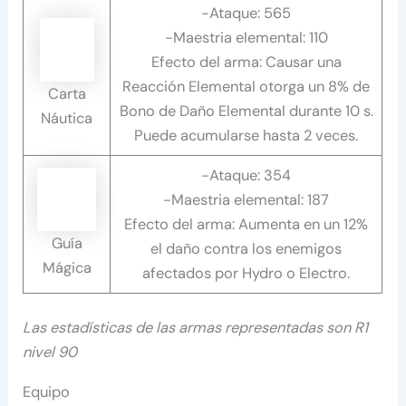
-Ataque: 565
-Maestria elemental: 110
Efecto del arma: Causar una
Reacción Elemental otorga un 8% de
Carta
Bono de Daño Elemental durante 10 s.
Náutica
Puede acumularse hasta 2 veces.
-Ataque: 354
-Maestria elemental: 187
Efecto del arma: Aumenta en un 12%
Guía
el daño contra los enemigos
Mágica
afectados por Hydro o Electro.
Las estadísticas de las armas representadas son R1
nivel 90
Equipo