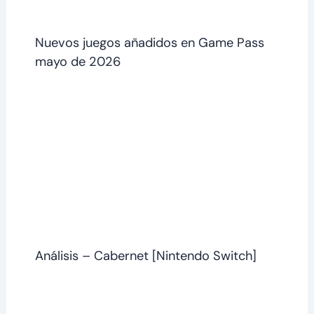
Nuevos juegos añadidos en Game Pass
mayo de 2026
Análisis – Cabernet [Nintendo Switch]