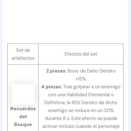
Set de
Efectos del set
artefactos
2 piezas
: Bono de Daño Dendro
+15%.
4 piezas
: Tras golpear a un enemigo
con una Habilidad Elemental o
Definitiva, la RES Dendro de dicho
Recuerdos
enemigo se reduce en un 30%
del
durante 8 s. Este efecto se puede
Bosque
activar incluso cuando el personaje