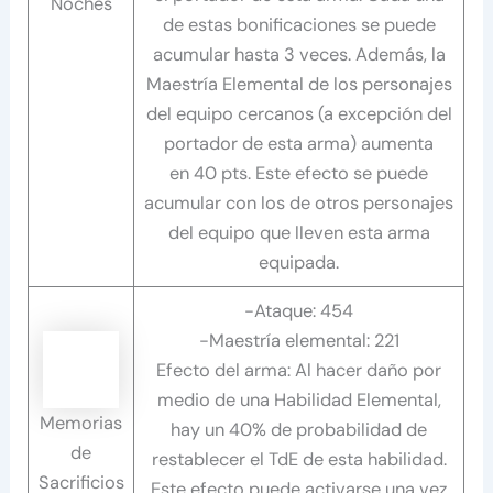
Noches
de estas bonificaciones se puede
acumular hasta 3 veces. Además, la
Maestría Elemental de los personajes
del equipo cercanos (a excepción del
portador de esta arma) aumenta
en 40 pts. Este efecto se puede
acumular con los de otros personajes
del equipo que lleven esta arma
equipada.
-Ataque: 454
-Maestría elemental: 221
Efecto del arma: Al hacer daño por
medio de una Habilidad Elemental,
Memorias
hay un 40% de probabilidad de
de
restablecer el TdE de esta habilidad.
Sacrificios
Este efecto puede activarse una vez