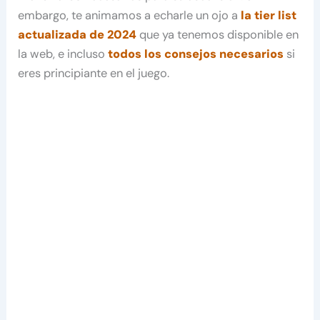
embargo, te animamos a echarle un ojo a
la tier list
actualizada de 2024
que ya tenemos disponible en
la web, e incluso
todos los consejos necesarios
si
eres principiante en el juego.