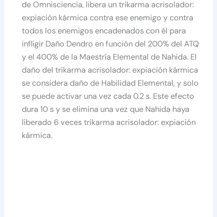
de Omnisciencia, libera un trikarma acrisolador:
expiación kármica contra ese enemigo y contra
todos los enemigos encadenados con él para
infligir Daño Dendro en función del 200% del ATQ
y el 400% de la Maestría Elemental de Nahida. El
daño del trikarma acrisolador: expiación kármica
se considera daño de Habilidad Elemental, y solo
se puede activar una vez cada 0.2 s. Este efecto
dura 10 s y se elimina una vez que Nahida haya
liberado 6 veces trikarma acrisolador: expiación
kármica.