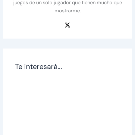
juegos de un solo jugador que tienen mucho que
mostrarme.
Te interesará...