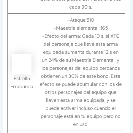
cada 30 s.
-Ataque:510
-Maestría elemental: 165
-Efecto del arma: Cada 10 s, el ATQ
del personaje que lleve esta arma
equipada aumenta durante 12 s en
un 24% de su Maestría Elemental, y
los personajes del equipo cercanos
obtienen un 30% de este bono. Este
Estrella
efecto se puede acumular con los de
Errabunda
otros personajes del equipo que
lleven esta arma equipada, y se
puede activar incluso cuando el
personaje está en tu equipo pero no
en uso.