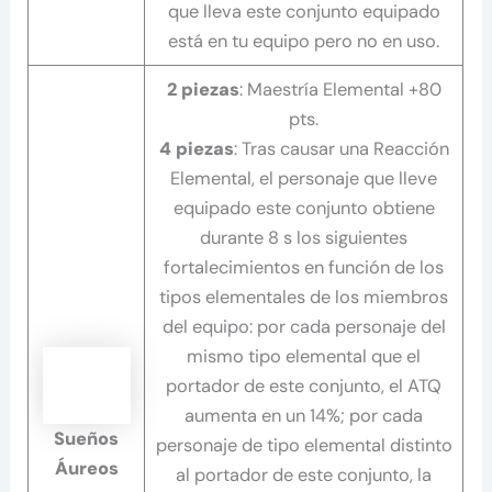
que lleva este conjunto equipado
está en tu equipo pero no en uso.
2 piezas
: Maestría Elemental +80
pts.
4 piezas
: Tras causar una Reacción
Elemental, el personaje que lleve
equipado este conjunto obtiene
durante 8 s los siguientes
fortalecimientos en función de los
tipos elementales de los miembros
del equipo: por cada personaje del
mismo tipo elemental que el
portador de este conjunto, el ATQ
aumenta en un 14%; por cada
Sueños
personaje de tipo elemental distinto
Áureos
al portador de este conjunto, la