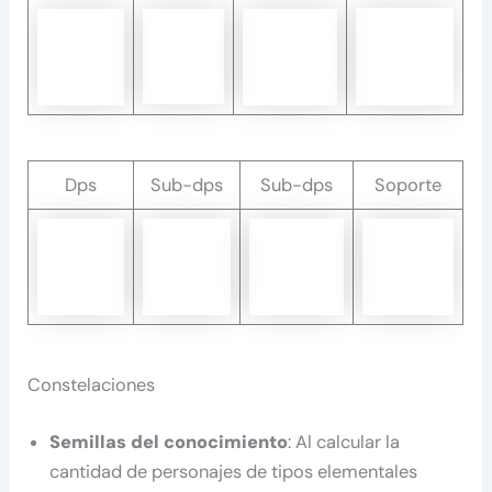
Dps
Sub-dps
Sub-dps
Soporte
Constelaciones
Semillas del conocimiento
: Al calcular la
cantidad de personajes de tipos elementales