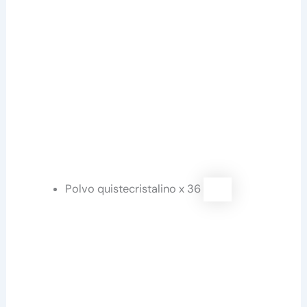
Polvo quistecristalino x 36