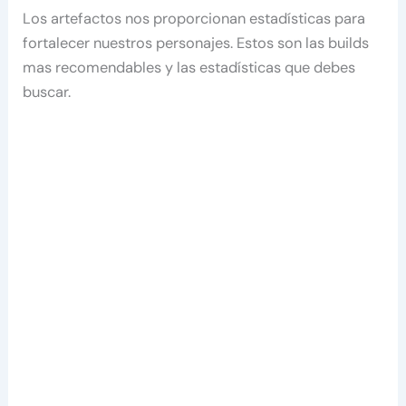
Los artefactos nos proporcionan estadísticas para
fortalecer nuestros personajes. Estos son las builds
mas recomendables y las estadísticas que debes
buscar.