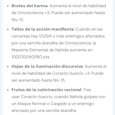
Brotes del karma
: Aumenta el nivel de habilidad
de Omnisciencia +3. Puede ser aumentado hasta
Niv. 15.
Tallos de la acción manifiesta
: Cuando en las
cercanías hay 1/2/3/4 o más enemigos afectados
por una semilla skandha de Omnisciencia, la
Maestría Elemental de Nahida aumenta en
100/120/140/160 pts.
Hojas de la iluminación discursiva
: Aumenta el
nivel de habilidad de Corazón ilusorio +3. Puede
ser aumentado hasta Niv. 15.
Frutos de la culminación racional
: Tras
usar Corazón ilusorio, cuando Nahida golpea con
un Ataque Normal o Cargado a un enemigo
afectado por una semilla skandha