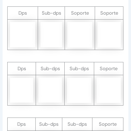
Dps
Sub-dps
Soporte
Soporte
Dps
Sub-dps
Sub-dps
Soporte
Dps
Sub-dps
Sub-dps
Soporte