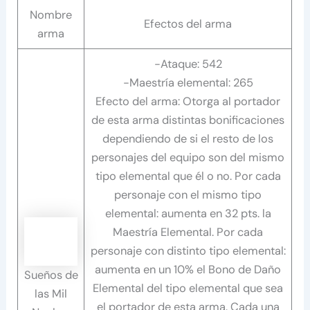
Nombre
Efectos del arma
arma
-Ataque: 542
-Maestría elemental: 265
Efecto del arma: Otorga al portador
de esta arma distintas bonificaciones
dependiendo de si el resto de los
personajes del equipo son del mismo
tipo elemental que él o no. Por cada
personaje con el mismo tipo
elemental: aumenta en 32 pts. la
Maestría Elemental. Por cada
personaje con distinto tipo elemental:
aumenta en un 10% el Bono de Daño
Sueños de
Elemental del tipo elemental que sea
las Mil
el portador de esta arma. Cada una