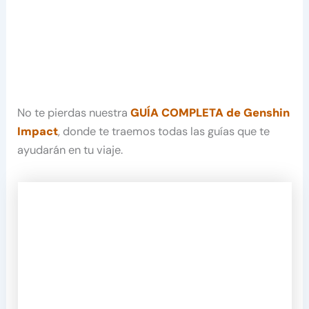
No te pierdas nuestra
GUÍA COMPLETA de Genshin
Impact
, donde te traemos todas las guías que te
ayudarán en tu viaje.