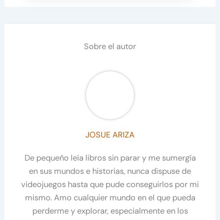
Sobre el autor
JOSUE ARIZA
De pequeño leía libros sin parar y me sumergía
en sus mundos e historias, nunca dispuse de
videojuegos hasta que pude conseguirlos por mi
mismo. Amo cualquier mundo en el que pueda
perderme y explorar, especialmente en los