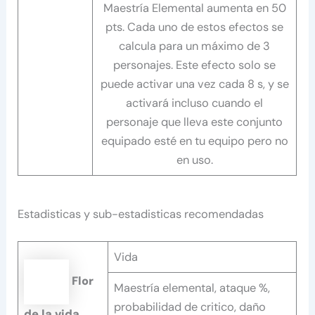
Maestría Elemental aumenta en 50
pts. Cada uno de estos efectos se
calcula para un máximo de 3
personajes. Este efecto solo se
puede activar una vez cada 8 s, y se
activará incluso cuando el
personaje que lleva este conjunto
equipado esté en tu equipo pero no
en uso.
Estadisticas y sub-estadisticas recomendadas
Vida
Flor
Maestría elemental, ataque %,
probabilidad de critico, daño
de la vida