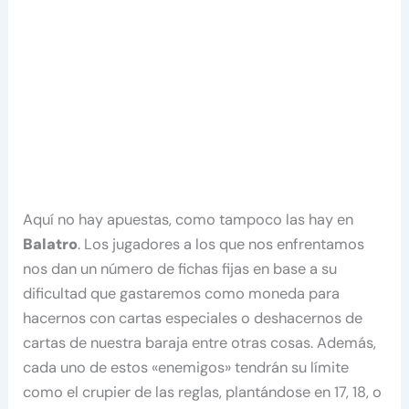
Aquí no hay apuestas, como tampoco las hay en
Balatro
. Los jugadores a los que nos enfrentamos
nos dan un número de fichas fijas en base a su
dificultad que gastaremos como moneda para
hacernos con cartas especiales o deshacernos de
cartas de nuestra baraja entre otras cosas. Además,
cada uno de estos «enemigos» tendrán su límite
como el crupier de las reglas, plantándose en 17, 18, o