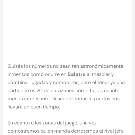
Quizás los números no sean tan astronómicamente
inmensos como ocurre en
Balatro
al mezclar y
combinar jugadas y comodines, pero el tener ya una
carta que es 20 de corazones como tal, es cuanto
menos interesante. Descubrir todas las cartas nos
llevará un buen tiempo.
En cuanto a las zonas del juego, una vez
demostremos quien manda
derrotemos al rival jefe