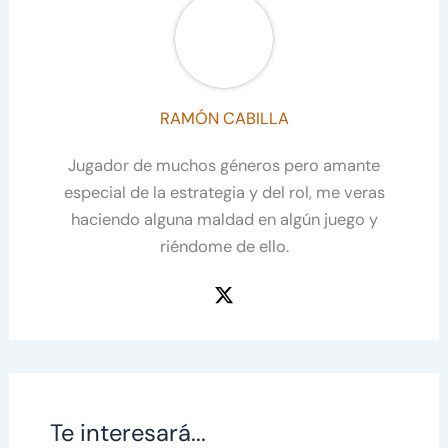
RAMÓN CABILLA
Jugador de muchos géneros pero amante
especial de la estrategia y del rol, me veras
haciendo alguna maldad en algún juego y
riéndome de ello.
Te interesará...