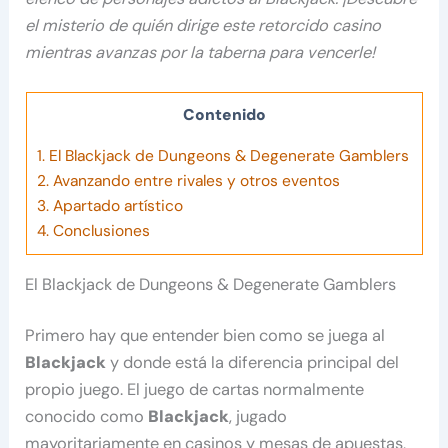
el misterio de quién dirige este retorcido casino
mientras avanzas por la taberna para vencerle!
Contenido
1.
El Blackjack de Dungeons & Degenerate Gamblers
2.
Avanzando entre rivales y otros eventos
3.
Apartado artístico
4.
Conclusiones
El Blackjack de Dungeons & Degenerate Gamblers
Primero hay que entender bien como se juega al
Blackjack
y donde está la diferencia principal del
propio juego. El juego de cartas normalmente
conocido como
Blackjack
, jugado
mayoritariamente en casinos y mesas de apuestas,