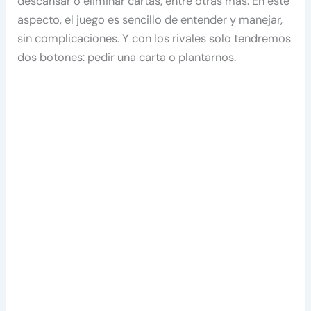
descansar o eliminar cartas, entre otras más. En este
aspecto, el juego es sencillo de entender y manejar,
sin complicaciones. Y con los rivales solo tendremos
dos botones: pedir una carta o plantarnos.