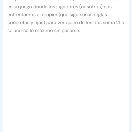
es un juego donde los jugadores (nosotros) nos
enfrentamos al crupier (que sigue unas reglas
concretas y fijas) para ver quien de los dos suma 21 o
se acerca lo máximo sin pasarse.