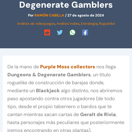
Degenerate Gamblers
Por
RAMÓN CABILLA
/
27 de agosto de 2024
Análisis de videojuegos
,
Análisis Indies
,
Estrategia
,
Roguelike
De la mano de
Purple Moss collectors
nos llega
Dungeons & Degenerate Gamblers
, un título
roguelike de construcción de barajas donde,
mediante un
Blackjack
algo distinto, nos abriremos
paso apostando contra otros jugadores (de todo
tipo, desde el propio tabernero o bardos que te
cantan mientras sacan cartas de
Geralt de Rivia
,
hasta personajes más peculiares que posteriormente
iremos encontrando en otras plantas).