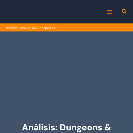
Ir
al
MAIN
contenido
Portada
›
Análisis de videojuegos
MENU
Análisis: Dungeons &