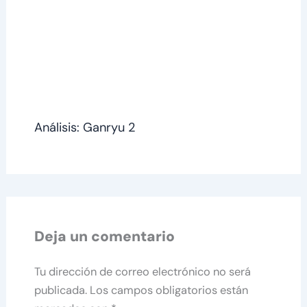
Análisis: Ganryu 2
Deja un comentario
Tu dirección de correo electrónico no será
publicada.
Los campos obligatorios están