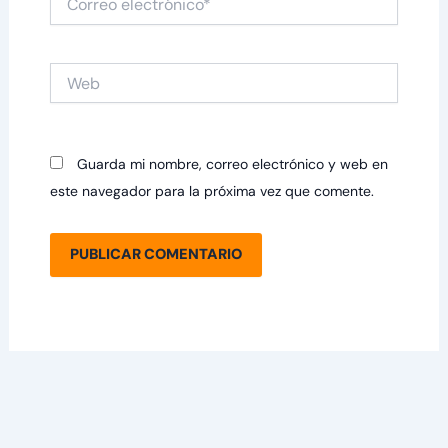
electrónico*
Web
Guarda mi nombre, correo electrónico y web en
este navegador para la próxima vez que comente.