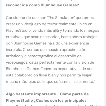
reconocida como Blumhouse Games?
Considerando que con ‘The Simulation’ queremos
crear un videojuego de terror realmente único en
PlaymeStudio, yendo más allá y tomando los riesgos
creativos que sean necesarios, hasta ahora trabajar
con Blumhouse Games ha sido una experiencia
increíble. Creemos que nuestra aproximación
artística y cinematográfica al desarrollo de
videojuegos, calza perfectamente con la visión de
Blumhouse Games. Tenemos expectativas de que
esta colaboración fluya bien y nos permita llegar
mucho más lejos de lo que soñamos inicialmente.”
Algo bastante importante… Como parte de
PlaymeStudio
¿Cuáles son los principales