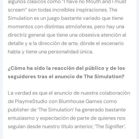
algunos clásicos como “I have no Mouth and I must
scream” son todas increíbles inspiraciones. The
Simulation es un juego bastante variado que tiene
momentos con distintas atmósferas, pero hay una
directriz general que tiene una obsesiva atención al
detalle y a la dirección de arte, dónde el escenario
habla y tiene una personalidad única.
¿Cómo ha sido la reacción del público y de los
seguidores tras el anuncio de The Simulation?
La verdad es que el anuncio de nuestra colaboración
de PlaymeStudio con Blumhouse Games como
publisher de ‘The Simulation’ ha generado bastante
entusiasmo y expectación de parte de quienes nos
seguían desde nuestro título anterior, ‘The Signifier’.