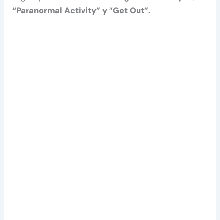
“Paranormal Activity” y “Get Out”.