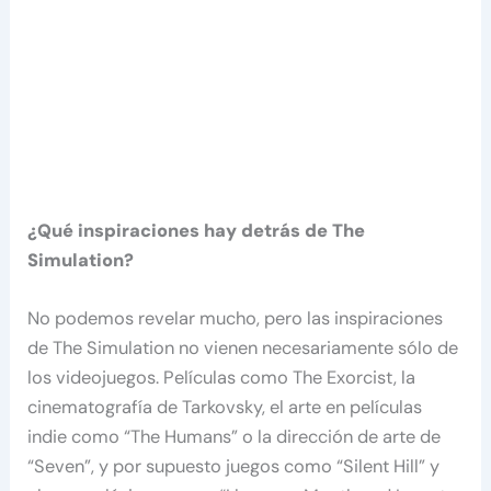
¿Qué inspiraciones hay detrás de The
Simulation?
No podemos revelar mucho, pero las inspiraciones
de The Simulation no vienen necesariamente sólo de
los videojuegos. Películas como The Exorcist, la
cinematografía de Tarkovsky, el arte en películas
indie como “The Humans” o la dirección de arte de
“Seven”, y por supuesto juegos como “Silent Hill” y