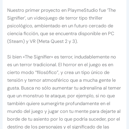
Nuestro primer proyecto en PlaymeStudio fue ‘The
Signifier’, un videojuego de terror tipo thriller
psicológico, ambientado en un futuro cercado de
ciencia ficción, que se encuentra disponible en PC
(Steam) y VR (Meta Quest 2 y 3).
Si bien «The Signifier» es terror, indudablemente no
es un terror tradicional. El horror en el juego es en
cierto modo “filosófico”, y crea un tipo único de
tensión y temor atmosférico que a mucha gente le
gusta. Busca no sólo aumentar tu adrenalina al temer
que un monstruo te ataque, por ejemplo, si no que
también quiere sumergirte profundamente en el
mundo del juego y jugar con tu mente para dejarte al
borde de tu asiento por lo que podría suceder, por el
destino de los personajes y el significado de las