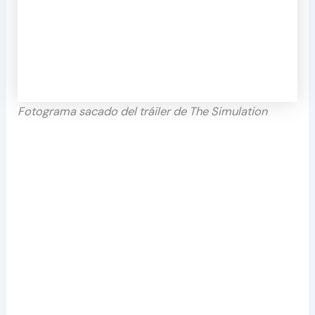
Fotograma sacado del tráiler de The Simulation