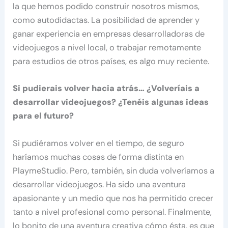
la que hemos podido construir nosotros mismos,
como autodidactas. La posibilidad de aprender y
ganar experiencia en empresas desarrolladoras de
videojuegos a nivel local, o trabajar remotamente
para estudios de otros países, es algo muy reciente.
Si pudierais volver hacia atrás… ¿Volveríais a
desarrollar videojuegos? ¿Tenéis algunas ideas
para el futuro?
Si pudiéramos volver en el tiempo, de seguro
haríamos muchas cosas de forma distinta en
PlaymeStudio. Pero, también, sin duda volveríamos a
desarrollar videojuegos. Ha sido una aventura
apasionante y un medio que nos ha permitido crecer
tanto a nivel profesional como personal. Finalmente,
lo bonito de una aventura creativa cómo ésta, es que