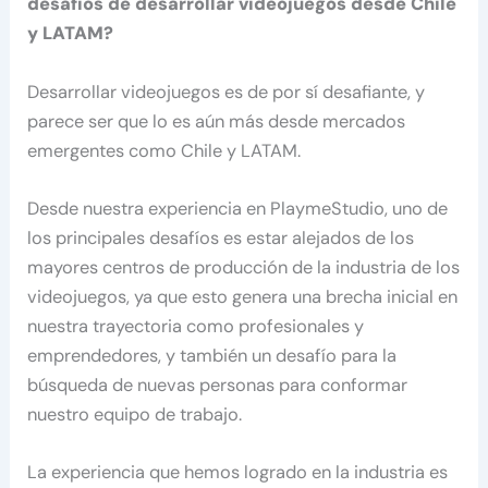
desafíos de desarrollar videojuegos desde Chile
y LATAM?
Desarrollar videojuegos es de por sí desafiante, y
parece ser que lo es aún más desde mercados
emergentes como Chile y LATAM.
Desde nuestra experiencia en PlaymeStudio, uno de
los principales desafíos es estar alejados de los
mayores centros de producción de la industria de los
videojuegos, ya que esto genera una brecha inicial en
nuestra trayectoria como profesionales y
emprendedores, y también un desafío para la
búsqueda de nuevas personas para conformar
nuestro equipo de trabajo.
La experiencia que hemos logrado en la industria es