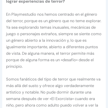
lograr experiencias de terror?
En Playmestudio nos hemos centrado en el género
del terror, porque es un género que no teme explorar.
Ya sea explorando temas inusuales, mecánicas de
juego o personajes extraños, siempre se siente como
un género abierto a la innovación y, lo que es
igualmente importante, abierto a diferentes puntos
de vista. De alguna manera, el terror permite más
porque de alguna forma es un «desafío» desde el
principio.
Somos fanáticos del tipo de terror que realmente va
más allá del susto y ofrece algo verdaderamente
artístico y notable. No pude dormir durante una
semana después de ver «El Exorcista» cuando era
niño, pero ahora como adulto puedo volver a ver la