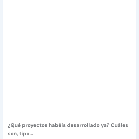
¿Qué proyectos habéis desarrollado ya? Cuáles
son, tipo…