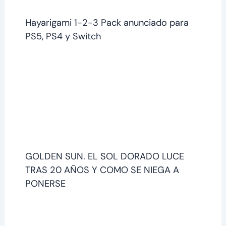
Hayarigami 1-2-3 Pack anunciado para
PS5, PS4 y Switch
GOLDEN SUN. EL SOL DORADO LUCE
TRAS 20 AÑOS Y COMO SE NIEGA A
PONERSE