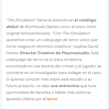
“The Simulation” llama la atención en
el catálogo
debut
de Blumhouse Games como el único título
original latinoamericano. “Con ‘The Simulation’
queremos crear un videojuego de terror único que
tome riesgos en términos creativos”
, explica David
Fenner,
Director Creativo de Playmestudio.
Este
videojuego de terror es la única evidencia
encontrada en una escena del crimen y el jugador se
convierte en un investigador para indagar en el caso.
Si quieres conocer más sobre este estudio y su
futuro proyecto, os dejo
una entrevista
que tuve
oportunidad de hacerles y hablar más sobre la
apuesta chilena por
el terror
.