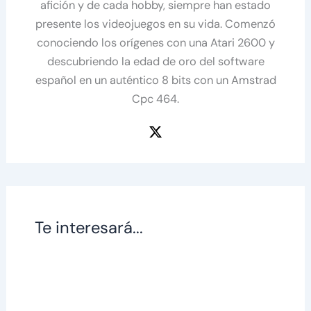
afición y de cada hobby, siempre han estado
presente los videojuegos en su vida. Comenzó
conociendo los orígenes con una Atari 2600 y
descubriendo la edad de oro del software
español en un auténtico 8 bits con un Amstrad
Cpc 464.
Te interesará...