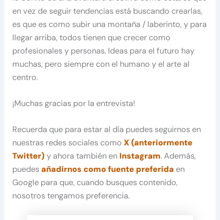
en vez de seguir tendencias está buscando crearlas,
es que es como subir una montaña / laberinto, y para
llegar arriba, todos tienen que crecer como
profesionales y personas. Ideas para el futuro hay
muchas, pero siempre con el humano y el arte al
centro.
¡Muchas gracias por la entrevista!
Recuerda que para estar al día puedes seguirnos en
nuestras redes sociales como
X (anteriormente
Twitter)
y ahora también en
Instagram
. Además,
puedes
añadirnos como fuente preferida
en
Google para que, cuando busques contenido,
nosotros tengamos preferencia.