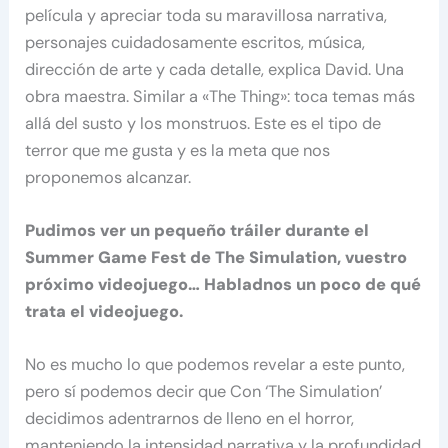
película y apreciar toda su maravillosa narrativa,
personajes cuidadosamente escritos, música,
dirección de arte y cada detalle, explica David. Una
obra maestra. Similar a «The Thing»: toca temas más
allá del susto y los monstruos. Este es el tipo de
terror que me gusta y es la meta que nos
proponemos alcanzar.
Pudimos ver un pequeño tráiler durante el
Summer Game Fest de The Simulation, vuestro
próximo videojuego… Habladnos un poco de qué
trata el videojuego.
No es mucho lo que podemos revelar a este punto,
pero sí podemos decir que Con ‘The Simulation’
decidimos adentrarnos de lleno en el horror,
manteniendo la intensidad narrativa y la profundidad