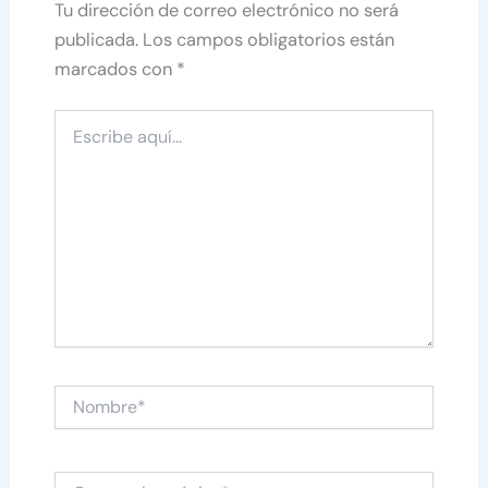
Tu dirección de correo electrónico no será
publicada.
Los campos obligatorios están
marcados con
*
Escribe
aquí...
Nombre*
Correo