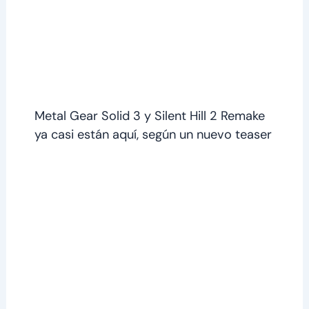
Metal Gear Solid 3 y Silent Hill 2 Remake
ya casi están aquí, según un nuevo teaser