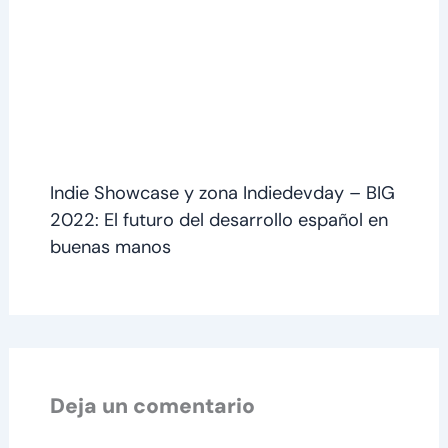
Indie Showcase y zona Indiedevday – BIG
2022: El futuro del desarrollo español en
buenas manos
Deja un comentario