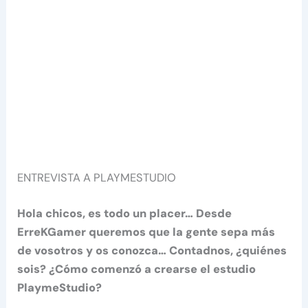
ENTREVISTA A PLAYMESTUDIO
Hola chicos, es todo un placer… Desde
ErreKGamer queremos que la gente sepa más
de vosotros y os conozca… Contadnos, ¿quiénes
sois? ¿Cómo comenzó a crearse el estudio
PlaymeStudio?