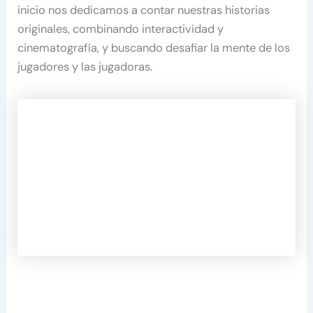
inicio nos dedicamos a contar nuestras historias
originales, combinando interactividad y
cinematografía, y buscando desafiar la mente de los
jugadores y las jugadoras.