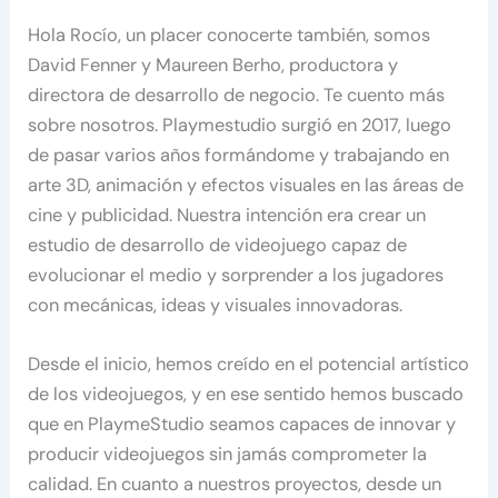
Hola Rocío, un placer conocerte también, somos
David Fenner y Maureen Berho, productora y
directora de desarrollo de negocio. Te cuento más
sobre nosotros. Playmestudio surgió en 2017, luego
de pasar varios años formándome y trabajando en
arte 3D, animación y efectos visuales en las áreas de
cine y publicidad. Nuestra intención era crear un
estudio de desarrollo de videojuego capaz de
evolucionar el medio y sorprender a los jugadores
con mecánicas, ideas y visuales innovadoras.
Desde el inicio, hemos creído en el potencial artístico
de los videojuegos, y en ese sentido hemos buscado
que en PlaymeStudio seamos capaces de innovar y
producir videojuegos sin jamás comprometer la
calidad. En cuanto a nuestros proyectos, desde un