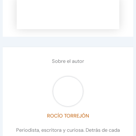
Sobre el autor
ROCÍO TORREJÓN
Periodista, escritora y curiosa. Detrás de cada