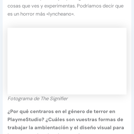
cosas que ves y experimentas. Podríamos decir que
es un horror más «lyncheano».
Fotograma de The Signifier
¿Por qué centraros en el género de terror en
PlaymeStudio? ¿Cuáles son vuestras formas de
trabajar la ambientación y el diseño visual para