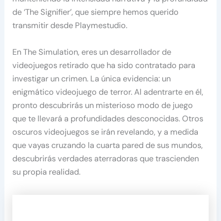
de ‘The Signifier’, que siempre hemos querido
transmitir desde Playmestudio.
En The Simulation, eres un desarrollador de
videojuegos retirado que ha sido contratado para
investigar un crimen. La única evidencia: un
enigmático videojuego de terror. Al adentrarte en él,
pronto descubrirás un misterioso modo de juego
que te llevará a profundidades desconocidas. Otros
oscuros videojuegos se irán revelando, y a medida
que vayas cruzando la cuarta pared de sus mundos,
descubrirás verdades aterradoras que trascienden
su propia realidad.