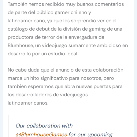
También hemos recibido muy buenos comentarios
de parte del público gamer chileno y
latinoamericano, ya que les sorprendió ver en el
catálogo de debut de la división de gaming de una
productora de terror de la envergadura de
Blumhouse, un videojuego sumamente ambicioso en
desarrollo por un estudio local.
No cabe duda que el anuncio de esta colaboración
marca un hito significativo para nosotros, pero
también esperamos que abra nuevas puertas para
los desarrolladores de videojuegos
latinoamericanos.
Our collaboration with
@BlumhouseGames
for our upcoming