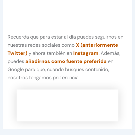
Recuerda que para estar al día puedes seguirnos en
nuestras redes sociales como
X (anteriormente
Twitter)
y ahora también en
Instagram
. Además,
puedes
añadirnos como fuente preferida
en
Google para que, cuando busques contenido,
nosotros tengamos preferencia.