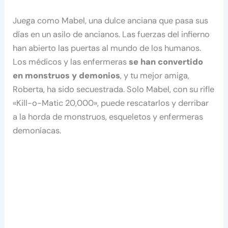
Juega como Mabel, una dulce anciana que pasa sus
días en un asilo de ancianos. Las fuerzas del infierno
han abierto las puertas al mundo de los humanos.
Los médicos y las enfermeras
se han convertido
en monstruos y demonios
, y tu mejor amiga,
Roberta, ha sido secuestrada. Solo Mabel, con su rifle
«Kill-o-Matic 20,000», puede rescatarlos y derribar
a la horda de monstruos, esqueletos y enfermeras
demoníacas.