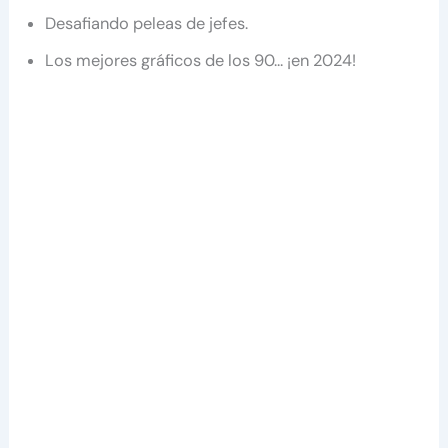
Desafiando peleas de jefes.
Los mejores gráficos de los 90… ¡en 2024!