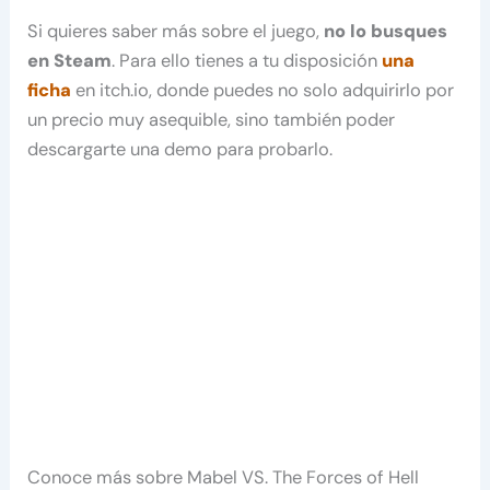
Si quieres saber más sobre el juego,
no lo busques
en Steam
. Para ello tienes a tu disposición
una
ficha
en itch.io, donde puedes no solo adquirirlo por
un precio muy asequible, sino también poder
descargarte una demo para probarlo.
Conoce más sobre Mabel VS. The Forces of Hell