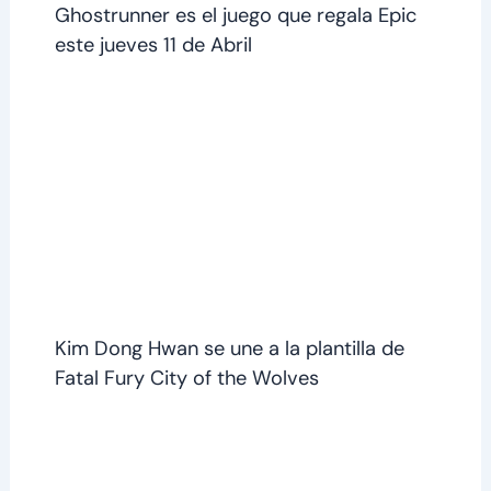
Ghostrunner es el juego que regala Epic
este jueves 11 de Abril
Kim Dong Hwan se une a la plantilla de
Fatal Fury City of the Wolves