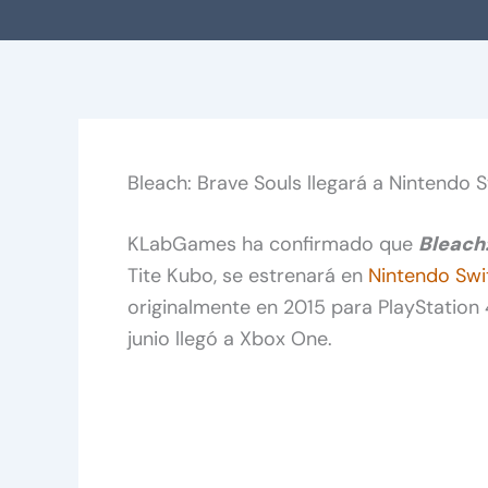
Bleach: Brave Souls llegará a Nintendo 
KLabGames ha confirmado que
Bleach
Tite Kubo, se estrenará en
Nintendo Swi
originalmente en 2015 para PlayStation 
junio llegó a Xbox One.