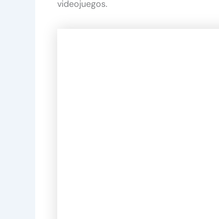
videojuegos.