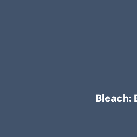
Bleach: 