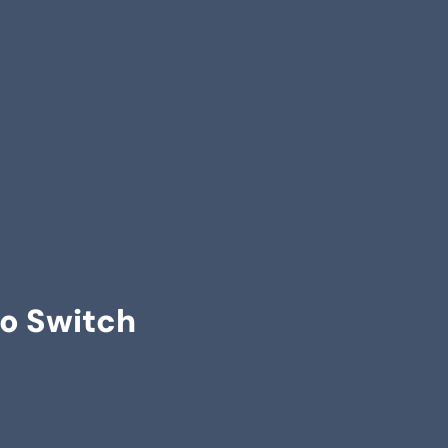
do Switch