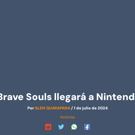
Brave Souls llegará a Ninten
Por
GLEN GUARAPANA
/
1 de julio de 2024
Noticias