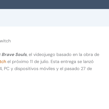
Switch
: Brave Souls
, el videojuego basado en la obra de
tch
el próximo 11 de julio. Esta entrega se lanzó
4, PC y dispositivos móviles y el pasado 27 de