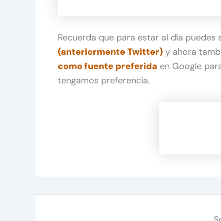
Recuerda que para estar al día puedes
(anteriormente Twitter)
y ahora tamb
como fuente preferida
en Google para
tengamos preferencia.
S