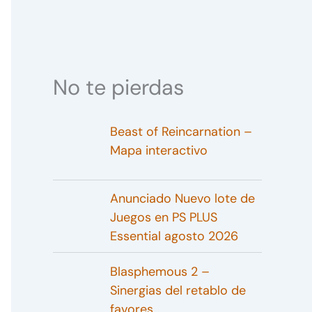
No te pierdas
Beast of Reincarnation –
Mapa interactivo
Anunciado Nuevo lote de
Juegos en PS PLUS
Essential agosto 2026
Blasphemous 2 –
Sinergias del retablo de
favores