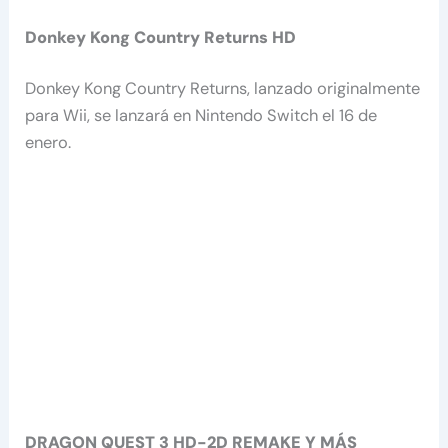
Donkey Kong Country Returns HD
Donkey Kong Country Returns, lanzado originalmente
para Wii, se lanzará en Nintendo Switch el 16 de
enero.
DRAGON QUEST 3 HD-2D REMAKE Y MÁS