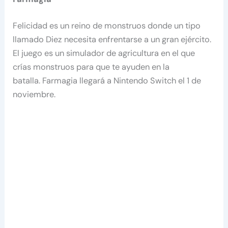
Felicidad es un reino de monstruos donde un tipo
llamado Diez necesita enfrentarse a un gran ejército.
El juego es un simulador de agricultura en el que
crías monstruos para que te ayuden en la
batalla. Farmagia llegará a Nintendo Switch el 1 de
noviembre.