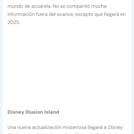
mundo de acuarela. No se compartió mucha
información fuera del avance, excepto que llegará en
2025.
Disney Illusion Island
Una nueva actualización misteriosa llegará a
Disney