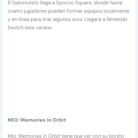
El baloncesto llega a Spocco Square, donde hasta
cuatro jugadores pueden formar equipos localmente
y en línea para tirar algunos aros. Llegará a Nintendo
Switch este verano.
MIO: Memories in Orbit
Mio: Memories in Orbit tiene que ver con su bonito