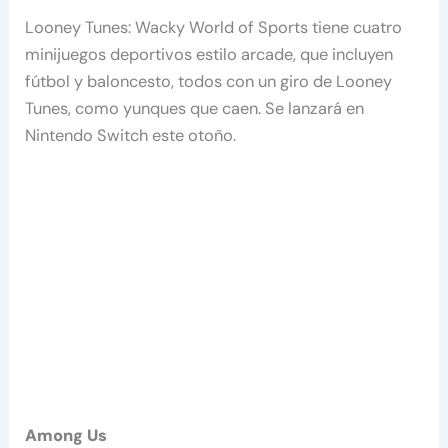
Looney Tunes: Wacky World of Sports tiene cuatro
minijuegos deportivos estilo arcade, que incluyen
fútbol y baloncesto, todos con un giro de Looney
Tunes, como yunques que caen. Se lanzará en
Nintendo Switch este otoño.
Among Us