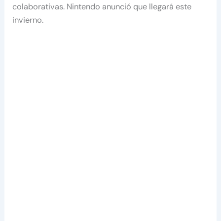
colaborativas. Nintendo anunció que llegará este
invierno.