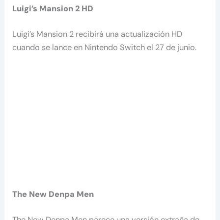
Luigi’s Mansion 2 HD
Luigi’s Mansion 2 recibirá una actualización HD
cuando se lance en Nintendo Switch el 27 de junio.
The New Denpa Men
The New Denpa Men parece una versión extraña de