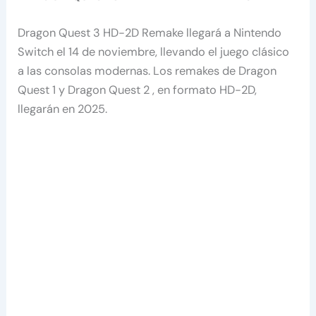
Dragon Quest 3 HD-2D Remake llegará a Nintendo
Switch el 14 de noviembre, llevando el juego clásico
a las consolas modernas. Los remakes de Dragon
Quest 1 y Dragon Quest 2 , en formato HD-2D,
llegarán en 2025.