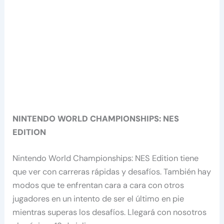
NINTENDO WORLD CHAMPIONSHIPS: NES
EDITION
Nintendo World Championships: NES Edition tiene
que ver con carreras rápidas y desafíos. También hay
modos que te enfrentan cara a cara con otros
jugadores en un intento de ser el último en pie
mientras superas los desafíos. Llegará con nosotros