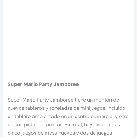
Super Mario Party Jamboree
Super Mario Party Jamboree tiene un montón de
nuevos tableros y toneladas de minijuegos, incluido
un tablero ambientado en un centro comercial y otro
en una pista de carreras. En total, hay disponibles
cinco juegos de mesa nuevos y dos de juegos