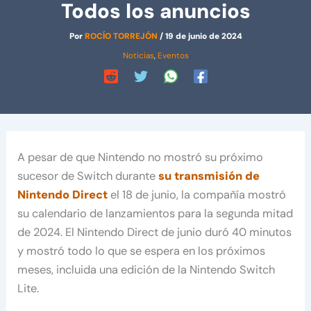
Todos los anuncios
Por
ROCÍO TORREJÓN
/
19 de junio de 2024
Noticias
,
Eventos
A pesar de que Nintendo no mostró su próximo
sucesor de Switch durante
su transmisión de
Nintendo Direct
el 18 de junio, la compañía mostró
su calendario de lanzamientos para la segunda mitad
de 2024. El Nintendo Direct de junio duró 40 minutos
y mostró todo lo que se espera en los próximos
meses, incluida una edición de la Nintendo Switch
Lite.