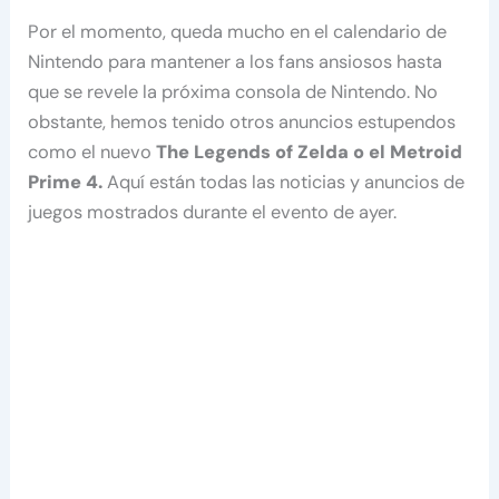
Por el momento, queda mucho en el calendario de
Nintendo para mantener a los fans ansiosos hasta
que se revele la próxima consola de Nintendo. No
obstante, hemos tenido otros anuncios estupendos
como el nuevo
The Legends of Zelda o el Metroid
Prime 4.
Aquí están todas las noticias y anuncios de
juegos mostrados durante el evento de ayer.