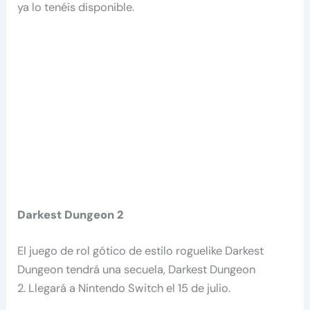
ya lo tenéis disponible.
Darkest Dungeon 2
El juego de rol gótico de estilo roguelike Darkest
Dungeon tendrá una secuela, Darkest Dungeon
2. Llegará a Nintendo Switch el 15 de julio.