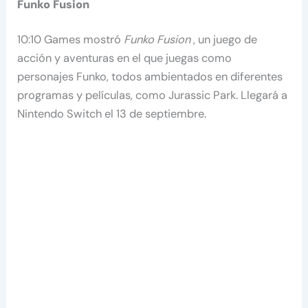
Funko Fusion
10:10 Games mostró
Funko Fusion
, un juego de
acción y aventuras en el que juegas como
personajes Funko, todos ambientados en diferentes
programas y películas, como Jurassic Park. Llegará a
Nintendo Switch el 13 de septiembre.