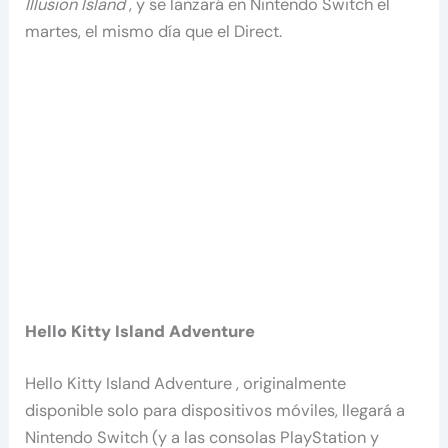
Illusion Island
, y se lanzará en Nintendo Switch el
martes, el mismo día que el Direct.
Hello Kitty Island Adventure
Hello Kitty Island Adventure , originalmente
disponible solo para dispositivos móviles, llegará a
Nintendo Switch (y a las consolas PlayStation y