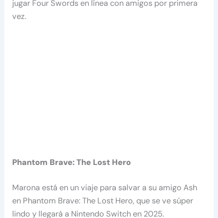
jugar Four Swords en línea con amigos por primera
vez.
Phantom Brave: The Lost Hero
Marona está en un viaje para salvar a su amigo Ash
en Phantom Brave: The Lost Hero, que se ve súper
lindo y llegará a Nintendo Switch en 2025.