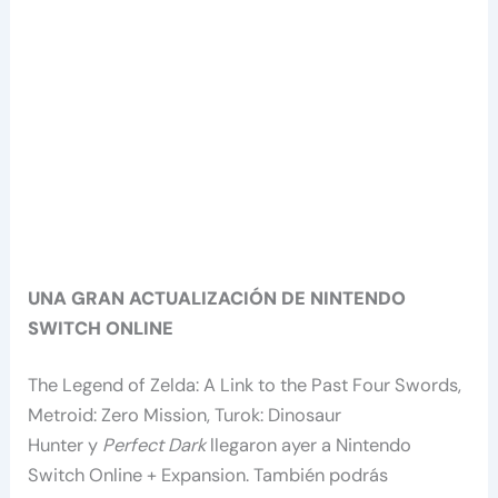
UNA GRAN ACTUALIZACIÓN DE NINTENDO
SWITCH ONLINE
The Legend of Zelda: A Link to the Past Four Swords,
Metroid: Zero Mission, Turok: Dinosaur
Hunter y
Perfect Dark
llegaron ayer a Nintendo
Switch Online + Expansion. También podrás