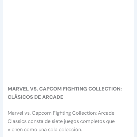
MARVEL VS. CAPCOM FIGHTING COLLECTION:
CLÁSICOS DE ARCADE
Marvel vs. Capcom Fighting Collection: Arcade
Classics consta de siete juegos completos que
vienen como una sola colección.