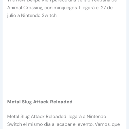
Animal Crossing, con minijuegos. Llegará el 27 de
julio a Nintendo Switch.
Metal Slug Attack Reloaded
Metal Slug Attack Reloaded llegará a Nintendo
Switch el mismo día al acabar el evento. Vamos, que