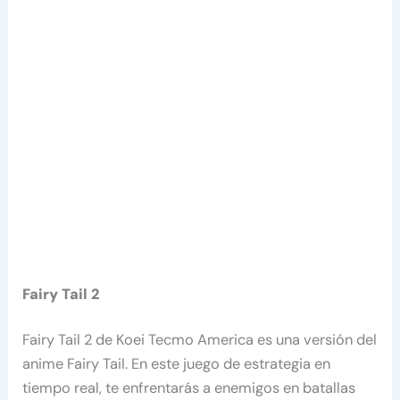
Fairy Tail 2
Fairy Tail 2 de Koei Tecmo America es una versión del
anime Fairy Tail. En este juego de estrategia en
tiempo real, te enfrentarás a enemigos en batallas