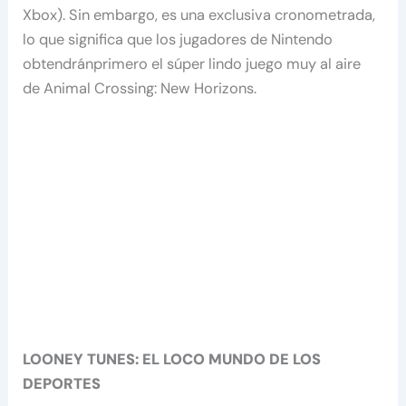
Xbox). Sin embargo, es una exclusiva cronometrada,
lo que significa que los jugadores de Nintendo
obtendránprimero el súper lindo juego muy al aire
de Animal Crossing: New Horizons.
LOONEY TUNES: EL LOCO MUNDO DE LOS
DEPORTES