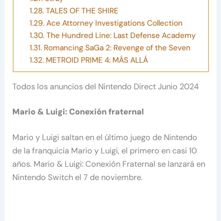
1.28.
TALES OF THE SHIRE
1.29.
Ace Attorney Investigations Collection
1.30.
The Hundred Line: Last Defense Academy
1.31.
Romancing SaGa 2: Revenge of the Seven
1.32.
METROID PRIME 4: MÁS ALLÁ
Todos los anuncios del Nintendo Direct Junio 2024
Mario & Luigi: Conexión fraternal
Mario y Luigi saltan en el último juego de Nintendo
de la franquicia Mario y Luigi, el primero en casi 10
años. Mario & Luigi: Conexión Fraternal se lanzará en
Nintendo Switch el 7 de noviembre.