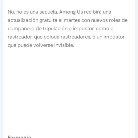
No, no es una secuela, Among Us recibirá una
actualización gratuita el martes con nuevos roles de
compañero de tripulación e impostor, como el
rastreador, que coloca rastreadores, o un impostor
que puede volverse invisible.
Farmagia