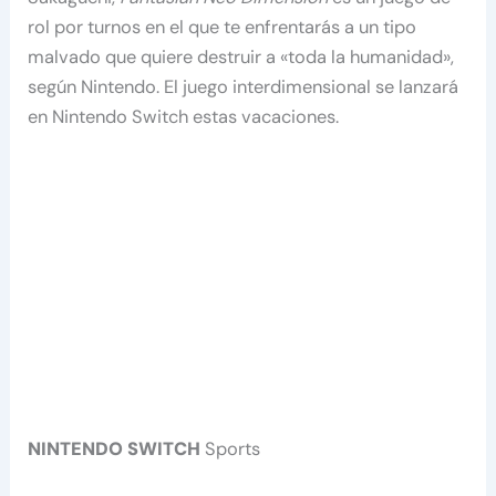
rol por turnos en el que te enfrentarás a un tipo
malvado que quiere destruir a «toda la humanidad»,
según Nintendo. El juego interdimensional se lanzará
en Nintendo Switch estas vacaciones.
NINTENDO SWITCH
Sports