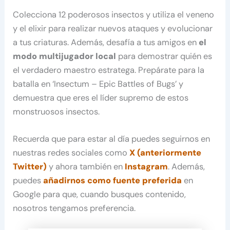
Colecciona 12 poderosos insectos y utiliza el veneno
y el elixir para realizar nuevos ataques y evolucionar
a tus criaturas. Además, desafía a tus amigos en
el
modo multijugador local
para demostrar quién es
el verdadero maestro estratega. Prepárate para la
batalla en ‘Insectum – Epic Battles of Bugs’ y
demuestra que eres el líder supremo de estos
monstruosos insectos.
Recuerda que para estar al día puedes seguirnos en
nuestras redes sociales como
X (anteriormente
Twitter)
y ahora también en
Instagram
. Además,
puedes
añadirnos como fuente preferida
en
Google para que, cuando busques contenido,
nosotros tengamos preferencia.