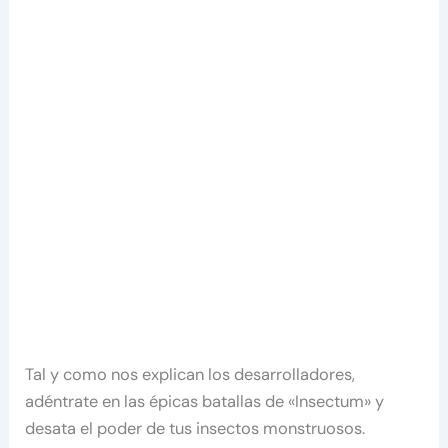
Tal y como nos explican los desarrolladores,
adéntrate en las épicas batallas de «Insectum» y
desata el poder de tus insectos monstruosos.