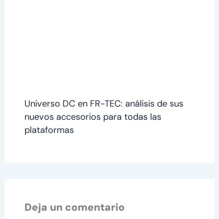
Universo DC en FR-TEC: análisis de sus
nuevos accesorios para todas las
plataformas
Deja un comentario