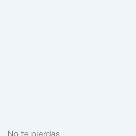
No te pierdas