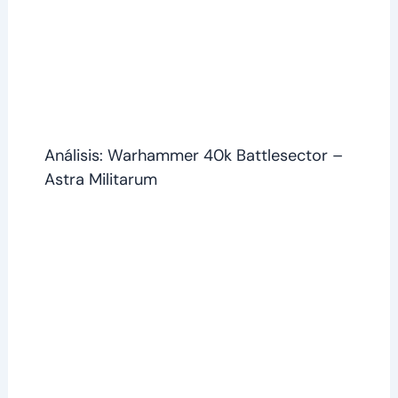
Análisis: Warhammer 40k Battlesector –
Astra Militarum