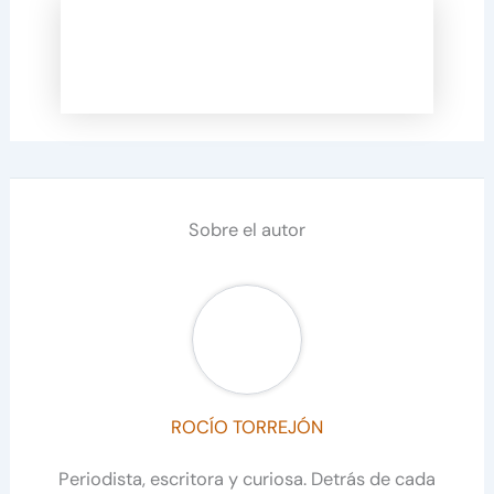
Sobre el autor
ROCÍO TORREJÓN
Periodista, escritora y curiosa. Detrás de cada