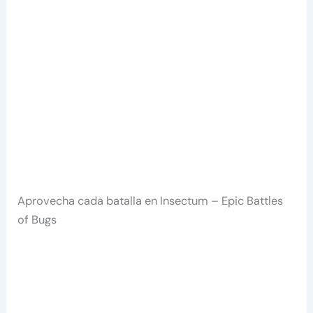
Aprovecha cada batalla en Insectum – Epic Battles
of Bugs