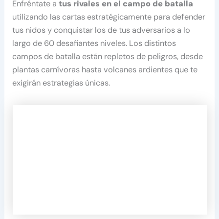
Enfréntate a
tus rivales en el campo de batalla
utilizando las cartas estratégicamente para defender
tus nidos y conquistar los de tus adversarios a lo
largo de 60 desafiantes niveles. Los distintos
campos de batalla están repletos de peligros, desde
plantas carnívoras hasta volcanes ardientes que te
exigirán estrategias únicas.