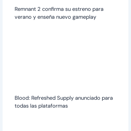
Remnant 2 confirma su estreno para
verano y enseña nuevo gameplay
Blood: Refreshed Supply anunciado para
todas las plataformas