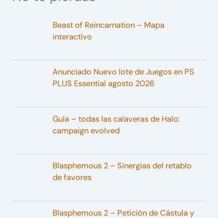
Beast of Reincarnation – Mapa
interactivo
Anunciado Nuevo lote de Juegos en PS
PLUS Essential agosto 2026
Guía – todas las calaveras de Halo:
campaign evolved
Blasphemous 2 – Sinergias del retablo
de favores
Blasphemous 2 – Petición de Cástula y