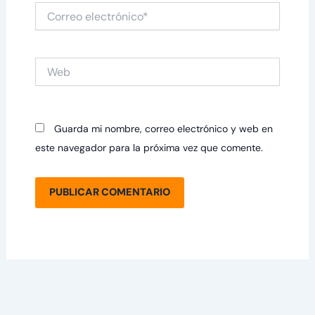
Correo
electrónico*
Web
Guarda mi nombre, correo electrónico y web en
este navegador para la próxima vez que comente.