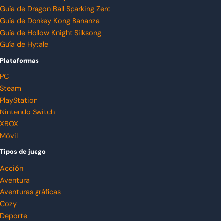
Guía de Dragon Ball Sparking Zero
Guía de Donkey Kong Bananza
Guía de Hollow Knight Silksong
Guía de Hytale
Plataformas
PC
Steam
PlayStation
Nintendo Switch
XBOX
Móvil
Tipos de juego
Acción
Aventura
Aventuras gráficas
Cozy
Deporte