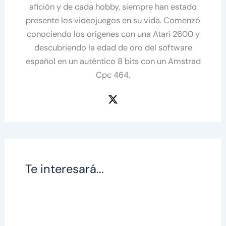
afición y de cada hobby, siempre han estado
presente los videojuegos en su vida. Comenzó
conociendo los orígenes con una Atari 2600 y
descubriendo la edad de oro del software
español en un auténtico 8 bits con un Amstrad
Cpc 464.
Te interesará...