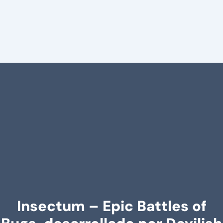
Insectum – Epic Battles of