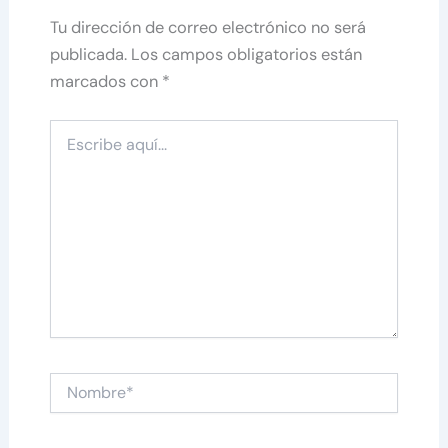
Tu dirección de correo electrónico no será
publicada.
Los campos obligatorios están
marcados con
*
Escribe
aquí...
Nombre*