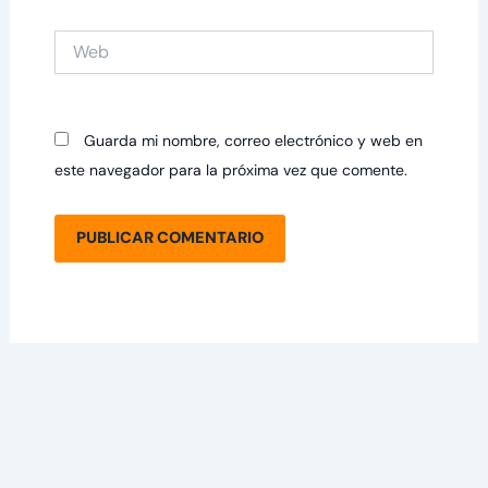
Web
Guarda mi nombre, correo electrónico y web en
este navegador para la próxima vez que comente.