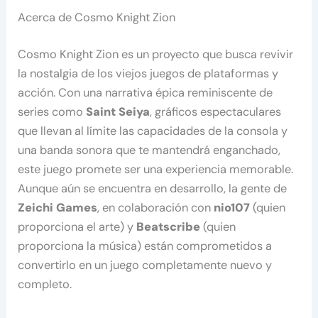
Acerca de Cosmo Knight Zion
Cosmo Knight Zion es un proyecto que busca revivir
la nostalgia de los viejos juegos de plataformas y
acción. Con una narrativa épica reminiscente de
series como
Saint Seiya
, gráficos espectaculares
que llevan al límite las capacidades de la consola y
una banda sonora que te mantendrá enganchado,
este juego promete ser una experiencia memorable.
Aunque aún se encuentra en desarrollo, la gente de
Zeichi Games
, en colaboración con
nio107
(quien
proporciona el arte) y
Beatscribe
(quien
proporciona la música) están comprometidos a
convertirlo en un juego completamente nuevo y
completo.