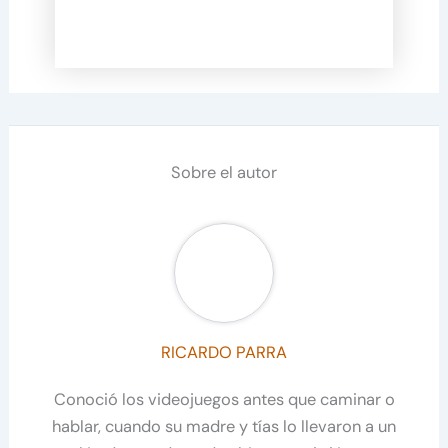
Sobre el autor
RICARDO PARRA
Conoció los videojuegos antes que caminar o
hablar, cuando su madre y tías lo llevaron a un