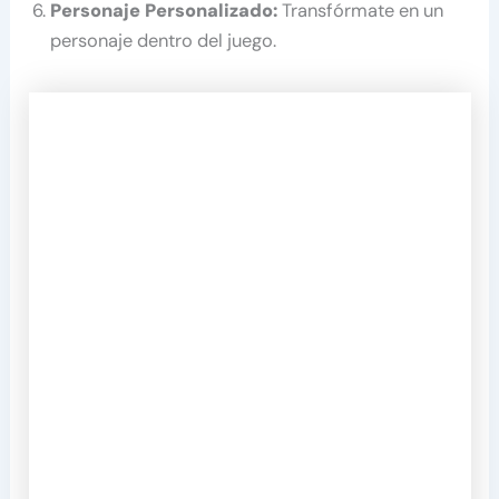
Personaje Personalizado:
Transfórmate en un
personaje dentro del juego.