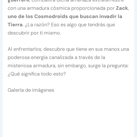
con una armadura cósmica proporcionada por
Zack
,
uno de los Cosmodroids que buscan invadir la
Tierra
. ¿La razón? Eso es algo que tendrás que
descubrir por ti mismo.
Al enfrentarlos, descubre que tiene en sus manos una
poderosa energía canalizada a través de la
misteriosa armadura, sin embargo, surge la pregunta:
¿Qué significa todo esto?
Galería de imágenes