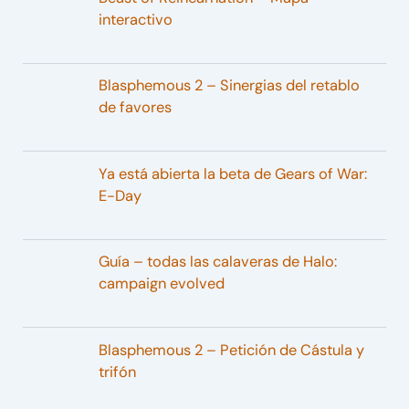
interactivo
Blasphemous 2 – Sinergias del retablo
de favores
Ya está abierta la beta de Gears of War:
E-Day
Guía – todas las calaveras de Halo:
campaign evolved
Blasphemous 2 – Petición de Cástula y
trifón