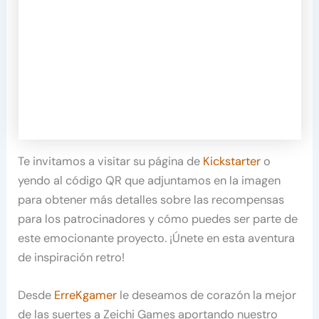
Te invitamos a visitar su página de
Kickstarter
o
yendo al código QR que adjuntamos en la imagen
para obtener más detalles sobre las recompensas
para los patrocinadores y cómo puedes ser parte de
este emocionante proyecto. ¡Únete en esta aventura
de inspiración retro!
Desde
ErreKgamer
le deseamos de corazón la mejor
de las suertes a Zeichi Games aportando nuestro