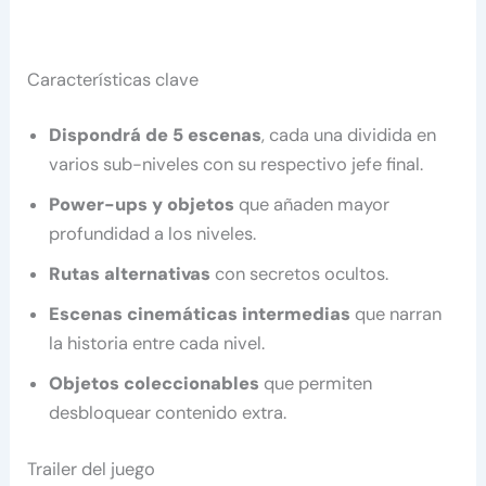
Características clave
Dispondrá de 5 escenas
, cada una dividida en
varios sub-niveles con su respectivo jefe final.
Power-ups y objetos
que añaden mayor
profundidad a los niveles.
Rutas alternativas
con secretos ocultos.
Escenas cinemáticas intermedias
que narran
la historia entre cada nivel.
Objetos coleccionables
que permiten
desbloquear contenido extra.
Trailer del juego