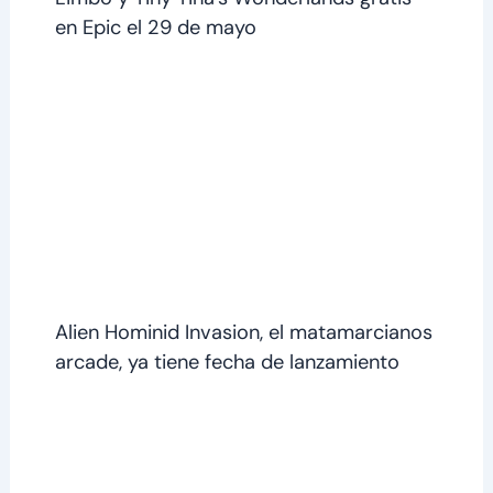
en Epic el 29 de mayo
Alien Hominid Invasion, el matamarcianos
arcade, ya tiene fecha de lanzamiento