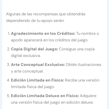
Algunas de las recompensas que obtendrás
dependiendo de tu apoyo serán:
Agradecimiento en los Créditos:
Tu nombre o
apodo aparecerá en los créditos del juego.
Copia Digital del Juego:
Consigue una copia
digital exclusiva.
Arte Conceptual Exclusivo:
Obtén ilustraciones
y arte conceptual.
Edición Limitada en Físico:
Recibe una versión
limitada física del juego.
Edición Limitada Deluxe en Físico:
Adquiere
una versión física del juego en edición deluxe.