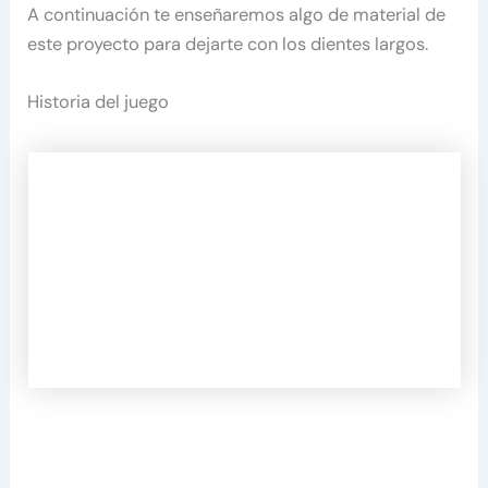
A continuación te enseñaremos algo de material de
este proyecto para dejarte con los dientes largos.
Historia del juego