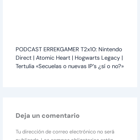
PODCAST ERREKGAMER T2x10: Nintendo
Direct | Atomic Heart | Hogwarts Legacy |
Tertulia «Secuelas o nuevas IP’s ¿sí o no?»
Deja un comentario
Tu dirección de correo electrónico no será