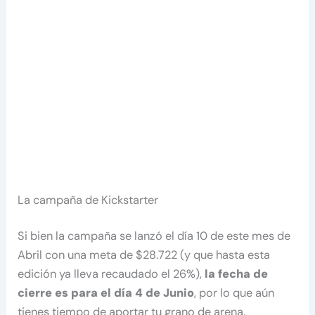
La campaña de Kickstarter
Si bien la campaña se lanzó el día 10 de este mes de
Abril con una meta de $28.722 (y que hasta esta
edición ya lleva recaudado el 26%),
la fecha de
cierre es para el día 4 de Junio
, por lo que aún
tienes tiempo de aportar tu grano de arena.