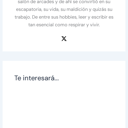
salón de arcades y de ahí se convirtió en su
escapatoria, su vida, su maldición y quizás su
trabajo. De entre sus hobbies, leer y escribir es
tan esencial como respirar y vivir.
Te interesará...