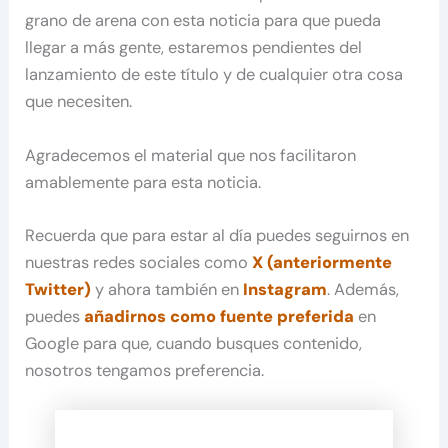
grano de arena con esta noticia para que pueda
llegar a más gente, estaremos pendientes del
lanzamiento de este título y de cualquier otra cosa
que necesiten.
Agradecemos el material que nos facilitaron
amablemente para esta noticia.
Recuerda que para estar al día puedes seguirnos en
nuestras redes sociales como
X (anteriormente
Twitter)
y ahora también en
Instagram
. Además,
puedes
añadirnos como fuente preferida
en
Google para que, cuando busques contenido,
nosotros tengamos preferencia.