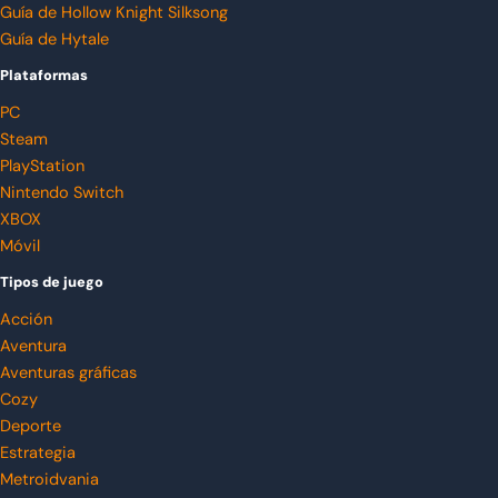
Guía de Hollow Knight Silksong
Guía de Hytale
Plataformas
PC
Steam
PlayStation
Nintendo Switch
XBOX
Móvil
Tipos de juego
Acción
Aventura
Aventuras gráficas
Cozy
Deporte
Estrategia
Metroidvania