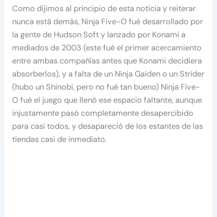
Como dijimos al principio de esta noticia y reiterar
nunca está demás, Ninja Five-O fué desarrollado por
la gente de Hudson Soft y lanzado por Konami a
mediados de 2003 (este fué el primer acercamiento
entre ambas compañías antes que Konami decidiera
absorberlos), y a falta de un Ninja Gaiden o un Strider
(hubo un Shinobi, pero no fué tan bueno) Ninja Five-
O fué el juego que llenó ese espacio faltante, aunque
injustamente pasó completamente desapercibido
para casi todos, y desapareció de los estantes de las
tiendas casi de inmediato.