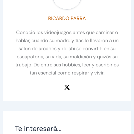
RICARDO PARRA
Conoció los videojuegos antes que caminar o
hablar, cuando su madre y tías lo llevaron a un
salón de arcades y de ahí se convirtió en su
escapatoria, su vida, su maldición y quizás su
trabajo. De entre sus hobbies, leer y escribir es
tan esencial como respirar y vivir.
Te interesará...