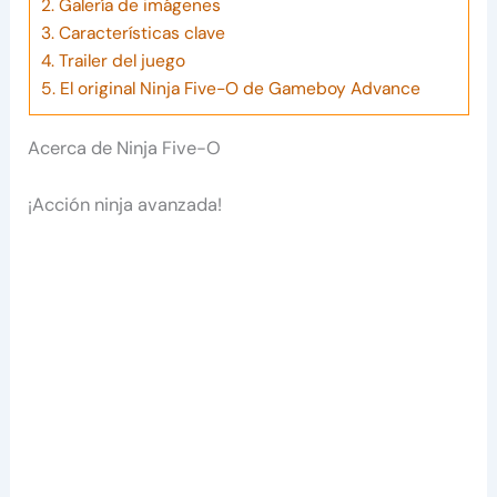
2.
Galería de imágenes
3.
Características clave
4.
Trailer del juego
5.
El original Ninja Five-O de Gameboy Advance
Acerca de Ninja Five-O
¡Acción ninja avanzada!