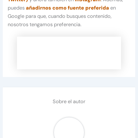
puedes
añadirnos como fuente preferida
en
Google para que, cuando busques contenido,
nosotros tengamos preferencia.
Sobre el autor