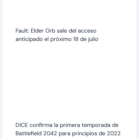
Fault: Elder Orb sale del acceso
anticipado el próximo 18 de julio
DICE confirma la primera temporada de
Battlefield 2042 para principios de 2022