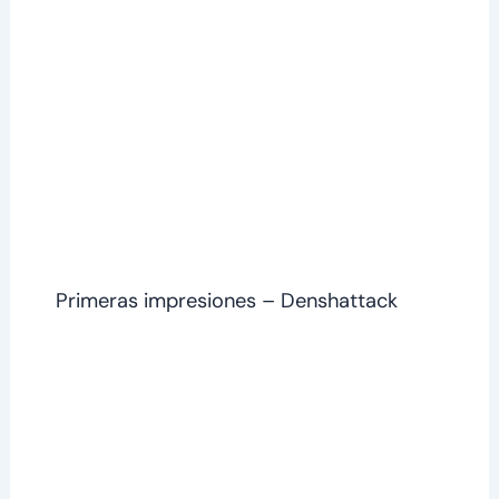
Primeras impresiones – Denshattack