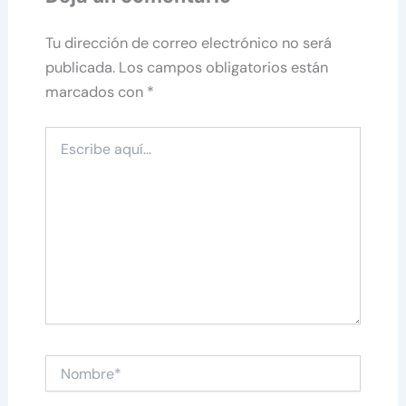
Tu dirección de correo electrónico no será
publicada.
Los campos obligatorios están
marcados con
*
Escribe
aquí...
Nombre*