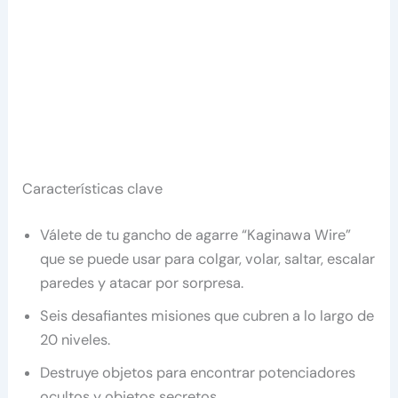
Características clave
Válete de tu gancho de agarre “Kaginawa Wire”
que se puede usar para colgar, volar, saltar, escalar
paredes y atacar por sorpresa.
Seis desafiantes misiones que cubren a lo largo de
20 niveles.
Destruye objetos para encontrar potenciadores
ocultos y objetos secretos.