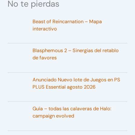
No te pierdas
Beast of Reincarnation – Mapa
interactivo
Blasphemous 2 – Sinergias del retablo
de favores
Anunciado Nuevo lote de Juegos en PS
PLUS Essential agosto 2026
Guía – todas las calaveras de Halo:
campaign evolved