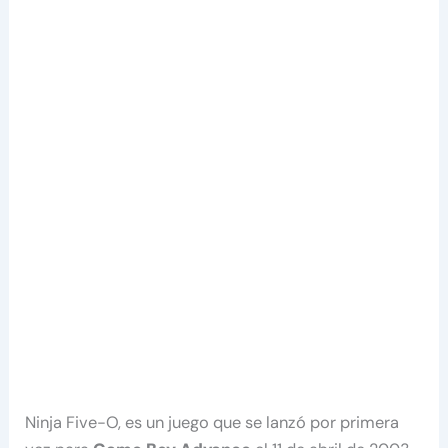
Ninja Five-O, es un juego que se lanzó por primera