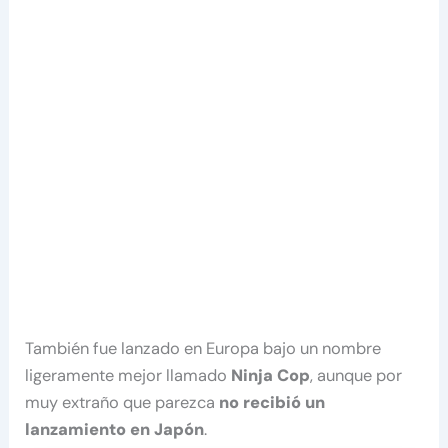
También fue lanzado en Europa bajo un nombre
ligeramente mejor llamado
Ninja Cop
, aunque por
muy extraño que parezca
no recibió un
lanzamiento en Japón
.