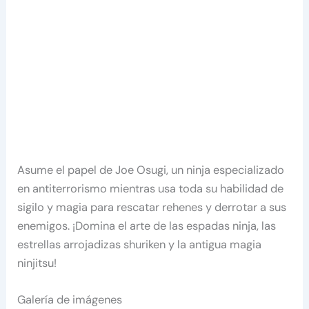
Asume el papel de Joe Osugi, un ninja especializado
en antiterrorismo mientras usa toda su habilidad de
sigilo y magia para rescatar rehenes y derrotar a sus
enemigos. ¡Domina el arte de las espadas ninja, las
estrellas arrojadizas shuriken y la antigua magia
ninjitsu!
Galería de imágenes