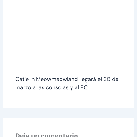
Catie in Meowmeowland llegará el 30 de
marzo a las consolas y al PC
Deja un comentario