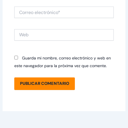
Correo
electrónico*
Web
Guarda mi nombre, correo electrónico y web en
este navegador para la próxima vez que comente.