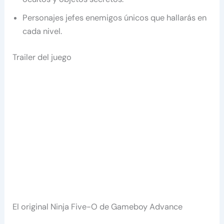
Personajes jefes enemigos únicos que hallarás en
cada nivel.
Trailer del juego
El original Ninja Five-O de Gameboy Advance