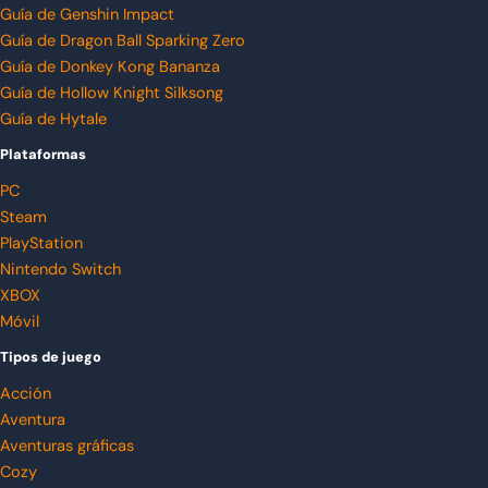
Guía de Genshin Impact
Guía de Dragon Ball Sparking Zero
Guía de Donkey Kong Bananza
Guía de Hollow Knight Silksong
Guía de Hytale
Plataformas
PC
Steam
PlayStation
Nintendo Switch
XBOX
Móvil
Tipos de juego
Acción
Aventura
Aventuras gráficas
Cozy