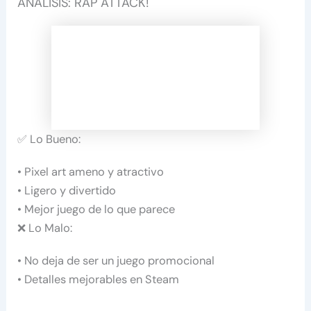
ANÁLISIS: RAP ATTACK!
✅ Lo Bueno:
• Pixel art ameno y atractivo
• Ligero y divertido
• Mejor juego de lo que parece
❌ Lo Malo:
• No deja de ser un juego promocional
• Detalles mejorables en Steam