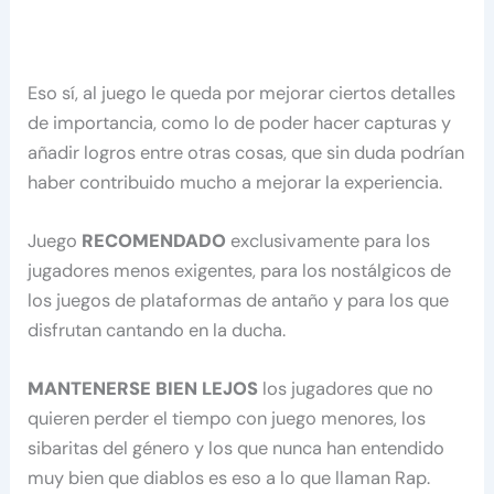
Eso sí, al juego le queda por mejorar ciertos detalles
de importancia, como lo de poder hacer capturas y
añadir logros entre otras cosas, que sin duda podrían
haber contribuido mucho a mejorar la experiencia.
Juego
RECOMENDADO
exclusivamente para los
jugadores menos exigentes, para los nostálgicos de
los juegos de plataformas de antaño y para los que
disfrutan cantando en la ducha.
MANTENERSE BIEN LEJOS
los jugadores que no
quieren perder el tiempo con juego menores, los
sibaritas del género y los que nunca han entendido
muy bien que diablos es eso a lo que llaman Rap.