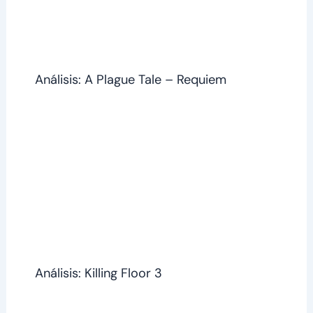
Análisis: A Plague Tale – Requiem
Análisis: Killing Floor 3