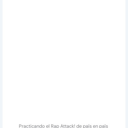
Practicando el Rap Attack! de país en país