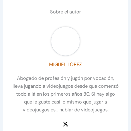
Sobre el autor
MIGUEL LÓPEZ
Abogado de profesión y jugón por vocación,
lleva jugando a videojuegos desde que comenzó
todo allá en los primeros años 80. Si hay algo
que le guste casi lo mismo que jugar a
videojuegos es… hablar de videojuegos.