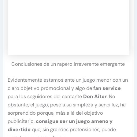
Conclusiones de un rapero irreverente emergente
Evidentemente estamos ante un juego menor con un
claro objetivo promocional y algo de
fan service
para los seguidores del cantante
Don Aitor
. No
obstante, el juego, pese a su simpleza y sencillez, ha
sorprendido porque, más allá del objetivo
publicitario,
consigue ser un juego ameno y
divertido
que, sin grandes pretensiones, puede