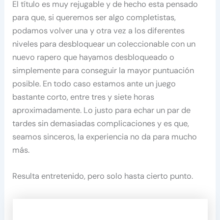
El título es muy rejugable y de hecho esta pensado
para que, si queremos ser algo completistas,
podamos volver una y otra vez a los diferentes
niveles para desbloquear un coleccionable con un
nuevo rapero que hayamos desbloqueado o
simplemente para conseguir la mayor puntuación
posible. En todo caso estamos ante un juego
bastante corto, entre tres y siete horas
aproximadamente. Lo justo para echar un par de
tardes sin demasiadas complicaciones y es que,
seamos sinceros, la experiencia no da para mucho
más.
Resulta entretenido, pero solo hasta cierto punto.