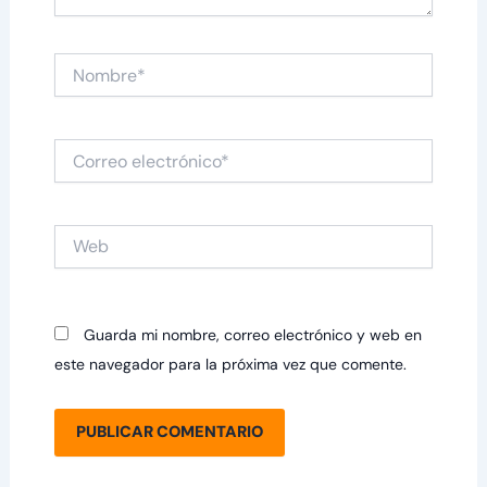
Nombre*
Correo
electrónico*
Web
Guarda mi nombre, correo electrónico y web en
este navegador para la próxima vez que comente.