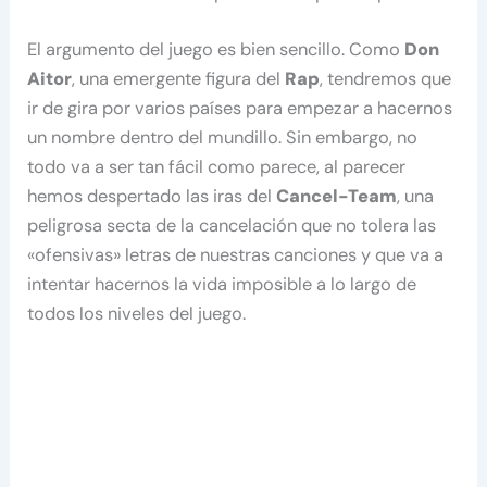
El argumento del juego es bien sencillo. Como
Don
Aitor
, una emergente figura del
Rap
, tendremos que
ir de gira por varios países para empezar a hacernos
un nombre dentro del mundillo. Sin embargo, no
todo va a ser tan fácil como parece, al parecer
hemos despertado las iras del
Cancel-Team
, una
peligrosa secta de la cancelación que no tolera las
«ofensivas» letras de nuestras canciones y que va a
intentar hacernos la vida imposible a lo largo de
todos los niveles del juego.