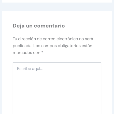
Deja un comentario
Tu dirección de correo electrónico no será
publicada.
Los campos obligatorios están
marcados con
*
Escribe
aquí...