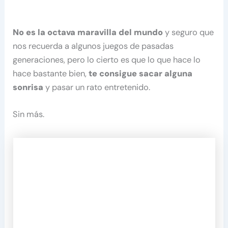
No es la octava maravilla del mundo
y seguro que
nos recuerda a algunos juegos de pasadas
generaciones, pero lo cierto es que lo que hace lo
hace bastante bien,
te consigue sacar alguna
sonrisa
y pasar un rato entretenido.
Sin más.