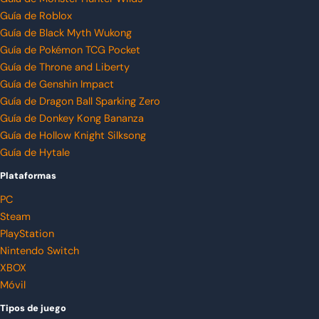
Guía de Roblox
Guía de Black Myth Wukong
Guía de Pokémon TCG Pocket
Guía de Throne and Liberty
Guía de Genshin Impact
Guía de Dragon Ball Sparking Zero
Guía de Donkey Kong Bananza
Guía de Hollow Knight Silksong
Guía de Hytale
Plataformas
PC
Steam
PlayStation
Nintendo Switch
XBOX
Móvil
Tipos de juego