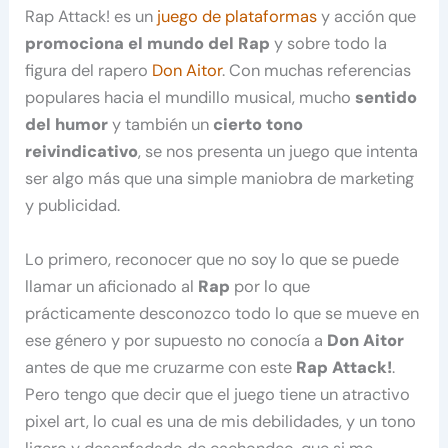
Rap Attack! es un
juego de plataformas
y acción que
promociona el mundo del Rap
y sobre todo la
figura del rapero
Don Aitor
. Con muchas referencias
populares hacia el mundillo musical, mucho
sentido
del humor
y también un
cierto tono
reivindicativo
, se nos presenta un juego que intenta
ser algo más que una simple maniobra de marketing
y publicidad.
Lo primero, reconocer que no soy lo que se puede
llamar un aficionado al
Rap
por lo que
prácticamente desconozco todo lo que se mueve en
ese género y por supuesto no conocía a
Don Aitor
antes de que me cruzarme con este
Rap Attack!
.
Pero tengo que decir que el juego tiene un atractivo
pixel art, lo cual es una de mis debilidades, y un tono