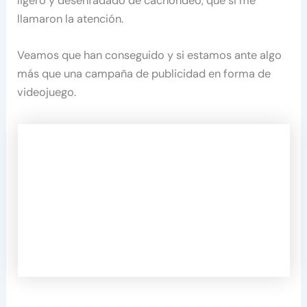
ligero y desenfadado de cachondeo, que si me
llamaron la atención.
Veamos que han conseguido y si estamos ante algo
más que una campaña de publicidad en forma de
videojuego.