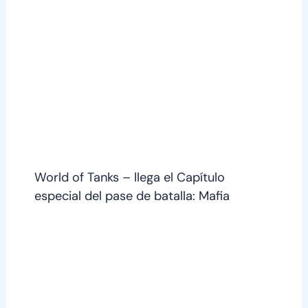
World of Tanks – llega el Capítulo
especial del pase de batalla: Mafia