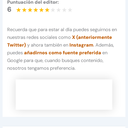
Puntuación del editor:
6
Recuerda que para estar al día puedes seguirnos en
nuestras redes sociales como
X (anteriormente
Twitter)
y ahora también en
Instagram
. Además,
puedes
añadirnos como fuente preferida
en
Google para que, cuando busques contenido,
nosotros tengamos preferencia.