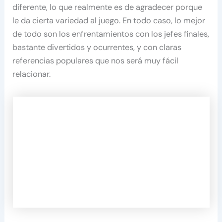
diferente, lo que realmente es de agradecer porque
le da cierta variedad al juego. En todo caso, lo mejor
de todo son los enfrentamientos con los jefes finales,
bastante divertidos y ocurrentes, y con claras
referencias populares que nos será muy fácil
relacionar.