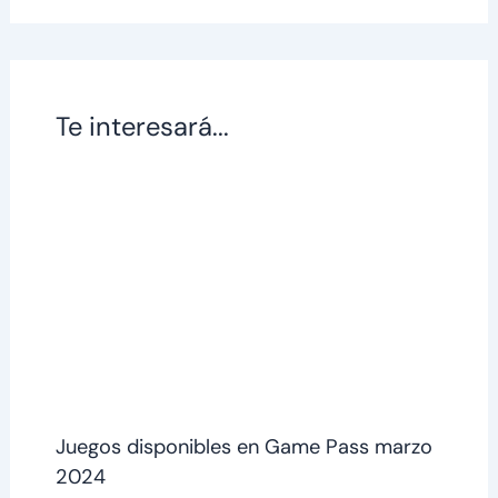
Te interesará...
Juegos disponibles en Game Pass marzo
2024