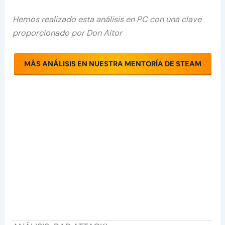
Hemos realizado esta análisis en PC con una clave
proporcionado por Don Aitor
MÁS ANÁLISIS EN NUESTRA MENTORÍA DE STEAM