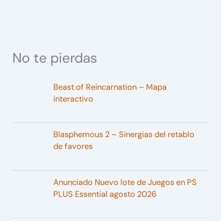
No te pierdas
Beast of Reincarnation – Mapa
interactivo
Blasphemous 2 – Sinergias del retablo
de favores
Anunciado Nuevo lote de Juegos en PS
PLUS Essential agosto 2026