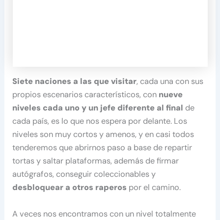
Siete naciones a las que visitar
, cada una con sus
propios escenarios característicos, con
nueve
niveles cada uno y un jefe diferente al final
de
cada país, es lo que nos espera por delante. Los
niveles son muy cortos y amenos, y en casi todos
tenderemos que abrirnos paso a base de repartir
tortas y saltar plataformas, además de firmar
autógrafos, conseguir coleccionables y
desbloquear a otros raperos
por el camino.
A veces nos encontramos con un nivel totalmente