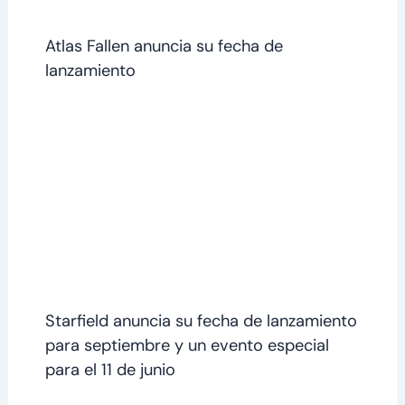
Atlas Fallen anuncia su fecha de
lanzamiento
Starfield anuncia su fecha de lanzamiento
para septiembre y un evento especial
para el 11 de junio