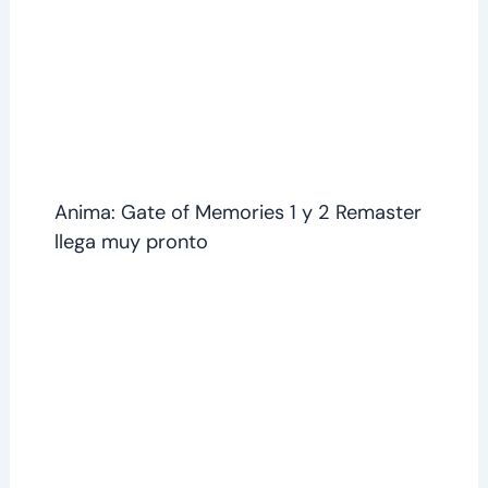
Anima: Gate of Memories 1 y 2 Remaster
llega muy pronto