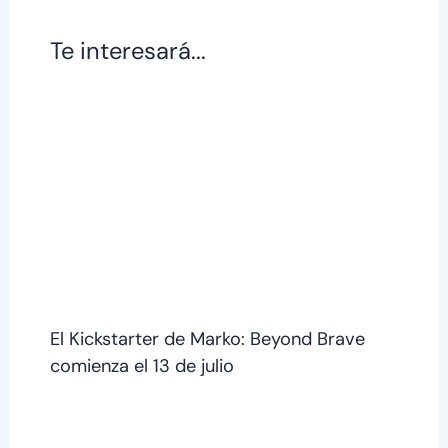
Te interesará...
El Kickstarter de Marko: Beyond Brave
comienza el 13 de julio