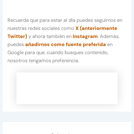
Recuerda que para estar al día puedes seguirnos en
nuestras redes sociales como
X (anteriormente
Twitter)
y ahora también en
Instagram
. Además,
puedes
añadirnos como fuente preferida
en
Google para que, cuando busques contenido,
nosotros tengamos preferencia.