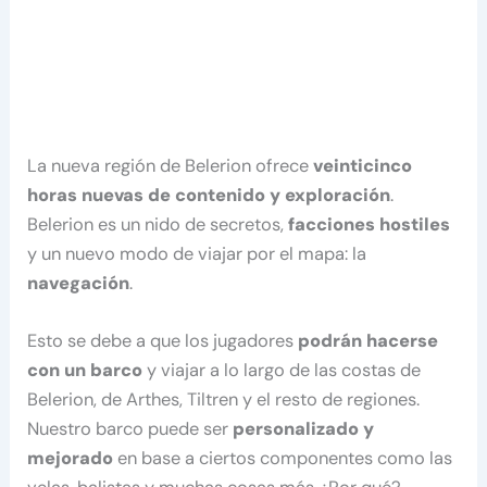
La nueva región de Belerion ofrece
veinticinco
horas nuevas de contenido y exploración
.
Belerion es un nido de secretos,
facciones hostiles
y un nuevo modo de viajar por el mapa: la
navegación
.
Esto se debe a que los jugadores
podrán hacerse
con un barco
y viajar a lo largo de las costas de
Belerion, de Arthes, Tiltren y el resto de regiones.
Nuestro barco puede ser
personalizado y
mejorado
en base a ciertos componentes como las