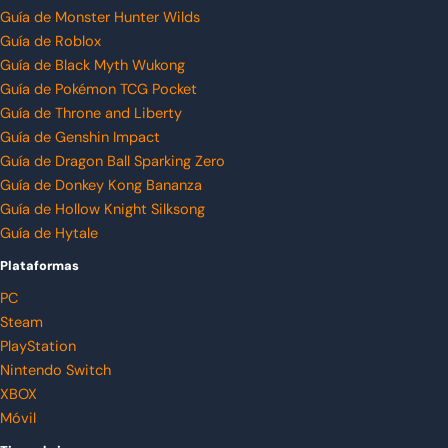
Guía de Monster Hunter Wilds
Guía de Roblox
Guía de Black Myth Wukong
Guía de Pokémon TCG Pocket
Guía de Throne and Liberty
Guía de Genshin Impact
Guía de Dragon Ball Sparking Zero
Guía de Donkey Kong Bananza
Guía de Hollow Knight Silksong
Guía de Hytale
Plataformas
PC
Steam
PlayStation
Nintendo Switch
XBOX
Móvil