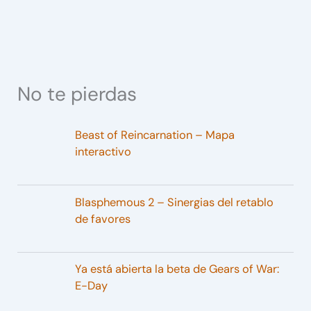
No te pierdas
Beast of Reincarnation – Mapa
interactivo
Blasphemous 2 – Sinergias del retablo
de favores
Ya está abierta la beta de Gears of War:
E-Day