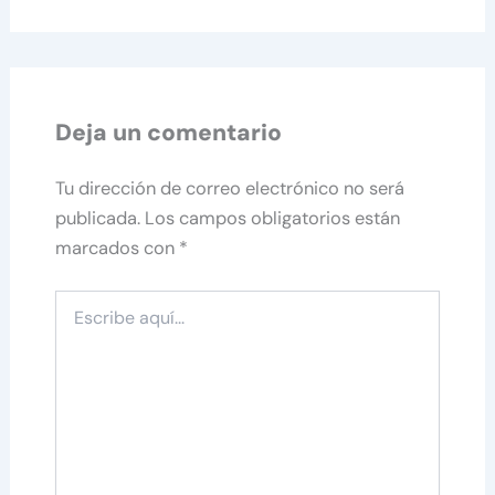
Deja un comentario
Tu dirección de correo electrónico no será
publicada.
Los campos obligatorios están
marcados con
*
Escribe
aquí...