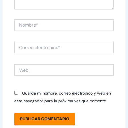
Nombre*
Correo
electrónico*
Web
Guarda mi nombre, correo electrónico y web en
este navegador para la próxima vez que comente.