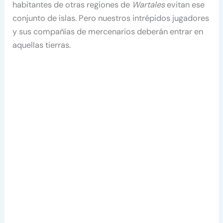
habitantes de otras regiones de
Wartales
evitan ese
conjunto de islas. Pero nuestros intrépidos jugadores
y sus compañías de mercenarios deberán entrar en
aquellas tierras.