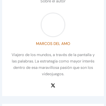
Sobre el autor
MARCOS DEL AMO
Viajero de los mundos, a través de la pantalla y
las palabras. La estrategia como mayor interés
dentro de esa maravillosa pasión que son los
videojuegos.