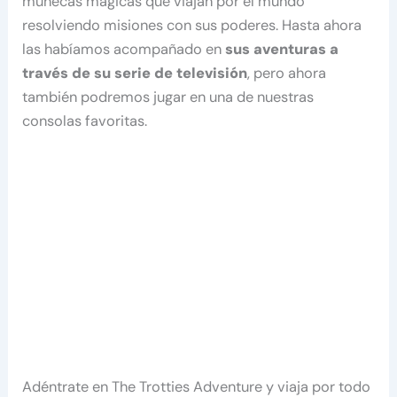
muñecas mágicas que viajan por el mundo
resolviendo misiones con sus poderes. Hasta ahora
las habíamos acompañado en
sus aventuras a
través de su serie de televisión
, pero ahora
también podremos jugar en una de nuestras
consolas favoritas.
Adéntrate en The Trotties Adventure y viaja por todo