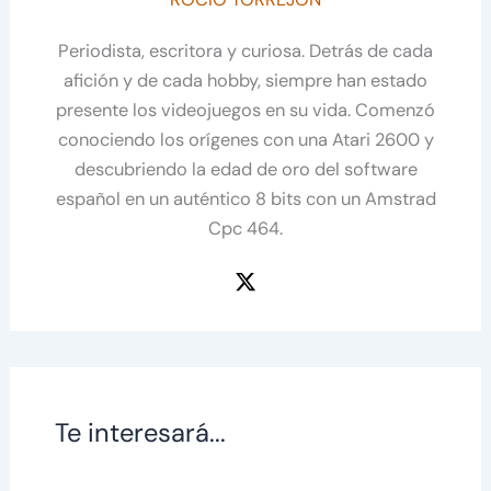
Periodista, escritora y curiosa. Detrás de cada
afición y de cada hobby, siempre han estado
presente los videojuegos en su vida. Comenzó
conociendo los orígenes con una Atari 2600 y
descubriendo la edad de oro del software
español en un auténtico 8 bits con un Amstrad
Cpc 464.
Te interesará...