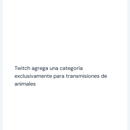
Twitch agrega una categoría
exclusivamente para transmisiones de
animales