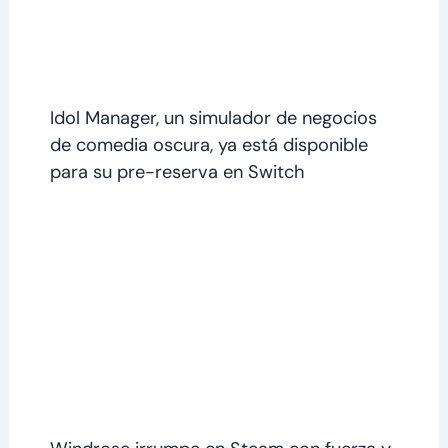
Idol Manager, un simulador de negocios
de comedia oscura, ya está disponible
para su pre-reserva en Switch