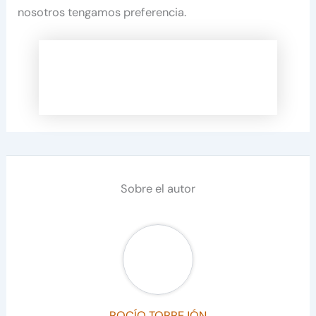
nosotros tengamos preferencia.
Sobre el autor
ROCÍO TORREJÓN