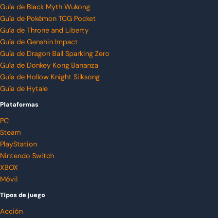
Guía de Black Myth Wukong
Guía de Pokémon TCG Pocket
Guía de Throne and Liberty
Guía de Genshin Impact
Guía de Dragon Ball Sparking Zero
Guía de Donkey Kong Bananza
Guía de Hollow Knight Silksong
Guía de Hytale
Plataformas
PC
Steam
PlayStation
Nintendo Switch
XBOX
Móvil
Tipos de juego
Acción