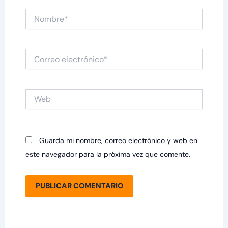
Nombre*
Correo
electrónico*
Web
Guarda mi nombre, correo electrónico y web en
este navegador para la próxima vez que comente.