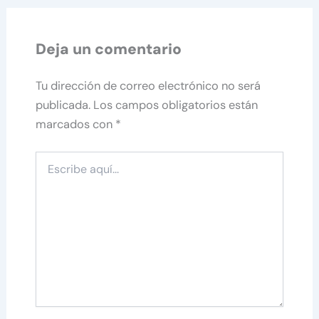
Deja un comentario
Tu dirección de correo electrónico no será
publicada.
Los campos obligatorios están
marcados con
*
Escribe
aquí...