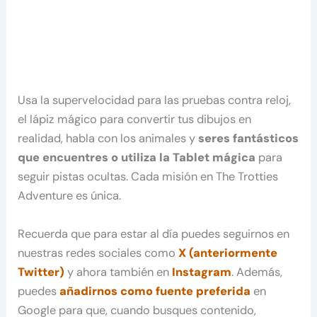
Usa la supervelocidad para las pruebas contra reloj,
el lápiz mágico para convertir tus dibujos en
realidad, habla con los animales y
seres fantásticos
que encuentres o utiliza la Tablet mágica
para
seguir pistas ocultas. Cada misión en The Trotties
Adventure es única.
Recuerda que para estar al día puedes seguirnos en
nuestras redes sociales como
X (anteriormente
Twitter)
y ahora también en
Instagram
. Además,
puedes
añadirnos como fuente preferida
en
Google para que, cuando busques contenido,