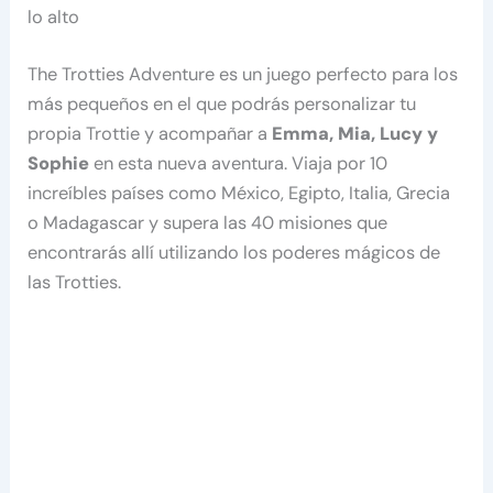
lo alto
The Trotties Adventure es un juego perfecto para los
más pequeños en el que podrás personalizar tu
propia Trottie y acompañar a
Emma, Mia, Lucy y
Sophie
en esta nueva aventura. Viaja por 10
increíbles países como México, Egipto, Italia, Grecia
o Madagascar y supera las 40 misiones que
encontrarás allí utilizando los poderes mágicos de
las Trotties.