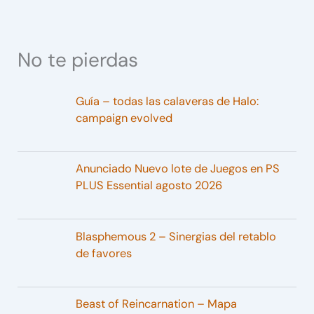
No te pierdas
Guía – todas las calaveras de Halo:
campaign evolved
Anunciado Nuevo lote de Juegos en PS
PLUS Essential agosto 2026
Blasphemous 2 – Sinergias del retablo
de favores
Beast of Reincarnation – Mapa