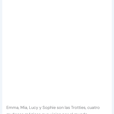
Emma, Mia, Lucy y Sophie son las Trotties, cuatro