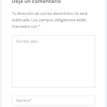
Deja un comentario
Tu dirección de correo electrónico no será
publicada.
Los campos obligatorios están
marcados con
*
Escribe
aquí...
Nombre*