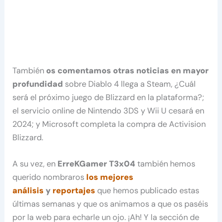
También
os comentamos otras noticias en mayor
profundidad
sobre Diablo 4 llega a Steam, ¿Cuál
será el próximo juego de Blizzard en la plataforma?;
el servicio online de Nintendo 3DS y Wii U cesará en
2024; y Microsoft completa la compra de Activision
Blizzard.
A su vez, en
ErreKGamer T3x04
también hemos
querido nombraros
los mejores
análisis
y
reportajes
que hemos publicado estas
últimas semanas y que os animamos a que os paséis
por la web para echarle un ojo. ¡Ah! Y la sección de