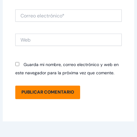
Correo
electrónico*
Web
Guarda mi nombre, correo electrónico y web en
este navegador para la próxima vez que comente.