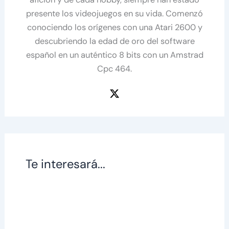
presente los videojuegos en su vida. Comenzó
conociendo los orígenes con una Atari 2600 y
descubriendo la edad de oro del software
español en un auténtico 8 bits con un Amstrad
Cpc 464.
Te interesará...