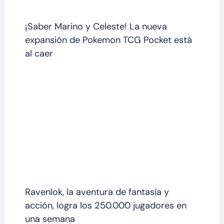
¡Saber Marino y Celeste! La nueva
expansión de Pokemon TCG Pocket está
al caer
Ravenlok, la aventura de fantasía y
acción, logra los 250.000 jugadores en
una semana