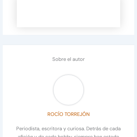
Sobre el autor
ROCÍO TORREJÓN
Periodista, escritora y curiosa. Detrás de cada
afición y de cada hobby, siempre han estado