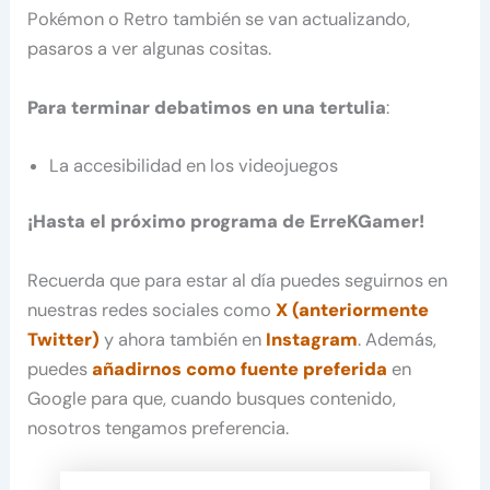
Pokémon o Retro también se van actualizando,
pasaros a ver algunas cositas.
Para terminar debatimos en una tertulia
:
La accesibilidad en los videojuegos
¡Hasta el próximo programa de ErreKGamer!
Recuerda que para estar al día puedes seguirnos en
nuestras redes sociales como
X (anteriormente
Twitter)
y ahora también en
Instagram
. Además,
puedes
añadirnos como fuente preferida
en
Google para que, cuando busques contenido,
nosotros tengamos preferencia.