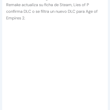
Remake actualiza su ficha de Steam, Lies of P
confirma DLC o se filtra un nuevo DLC para Age of
Empires 2.