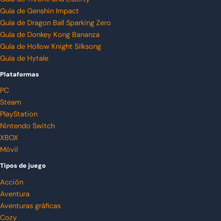
Guía de Genshin Impact
Guía de Dragon Ball Sparking Zero
Guía de Donkey Kong Bananza
Guía de Hollow Knight Silksong
Guía de Hytale
Plataformas
PC
Steam
PlayStation
Nintendo Switch
XBOX
Móvil
Tipos de juego
Acción
Aventura
Aventuras gráficas
Cozy