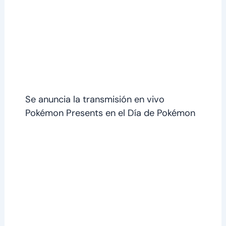
Se anuncia la transmisión en vivo
Pokémon Presents en el Día de Pokémon