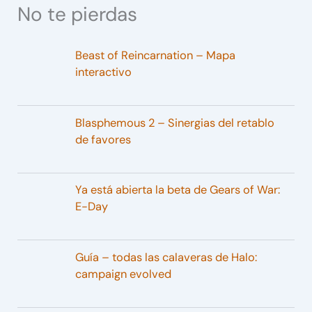
No te pierdas
Beast of Reincarnation – Mapa
interactivo
Blasphemous 2 – Sinergias del retablo
de favores
Ya está abierta la beta de Gears of War:
E-Day
Guía – todas las calaveras de Halo:
campaign evolved