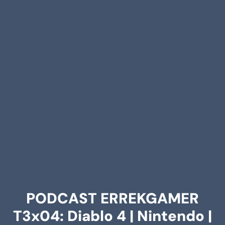
PODCAST ERREKGAMER
T3x04: Diablo 4 | Nintendo |