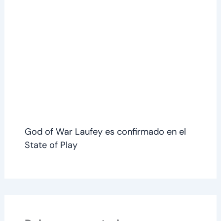
God of War Laufey es confirmado en el
State of Play