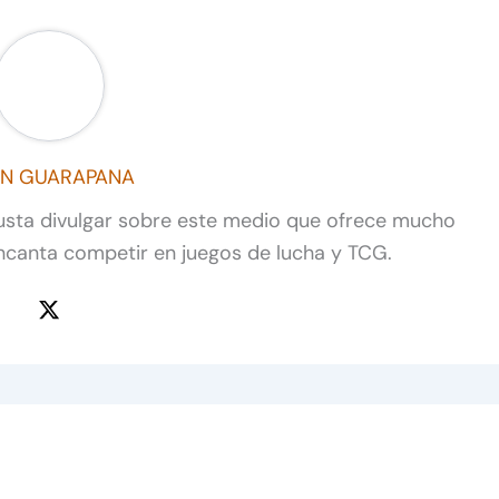
N GUARAPANA
gusta divulgar sobre este medio que ofrece mucho
ncanta competir en juegos de lucha y TCG.