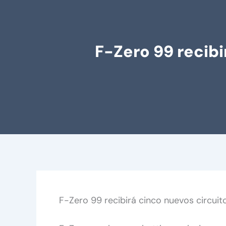
F-Zero 99 recibi
F-Zero 99 recibirá cinco nuevos circuit