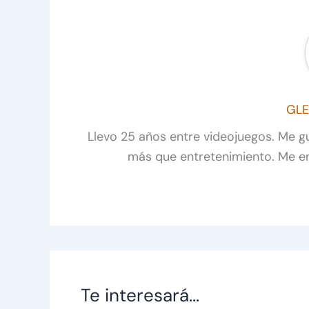
GLE
Llevo 25 años entre videojuegos. Me 
más que entretenimiento. Me e
Te interesará...