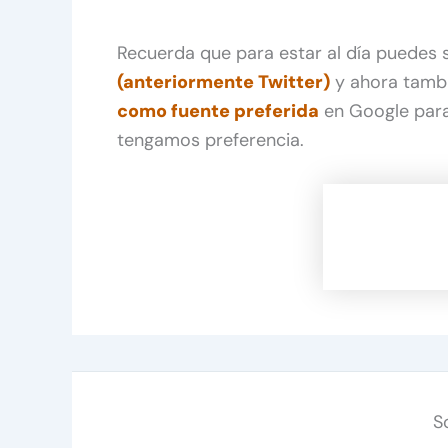
Recuerda que para estar al día puedes
(anteriormente Twitter)
y ahora tamb
como fuente preferida
en Google para
tengamos preferencia.
S