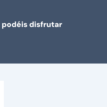
 podéis disfrutar