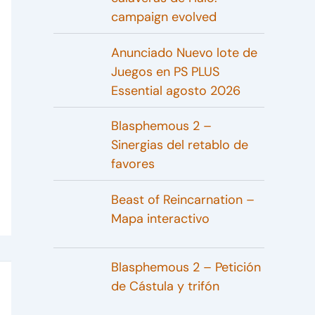
campaign evolved
Anunciado Nuevo lote de
Juegos en PS PLUS
Essential agosto 2026
Blasphemous 2 –
Sinergias del retablo de
favores
Beast of Reincarnation –
Mapa interactivo
Blasphemous 2 – Petición
de Cástula y trifón