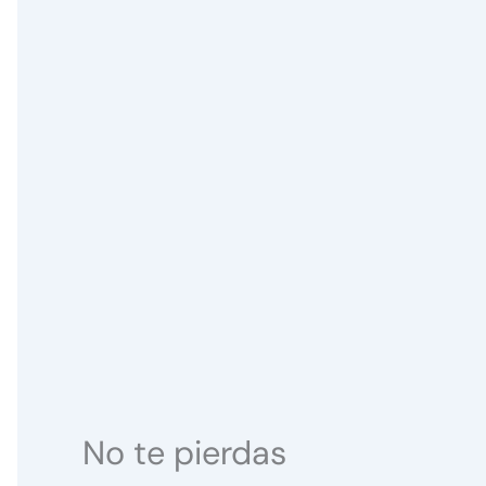
No te pierdas