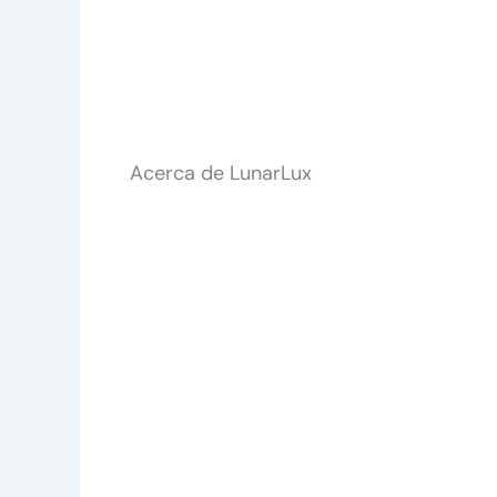
Acerca de LunarLux