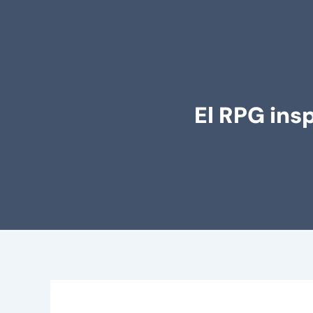
El RPG ins