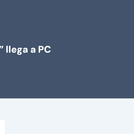
 llega a PC