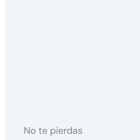
No te pierdas