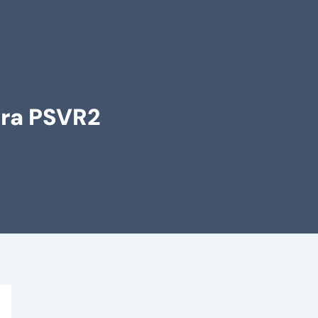
ara PSVR2