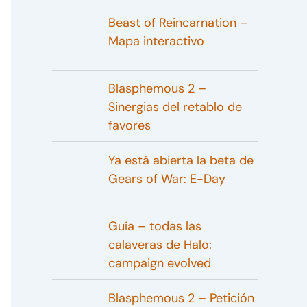
Beast of Reincarnation –
Mapa interactivo
Blasphemous 2 –
Sinergias del retablo de
favores
Ya está abierta la beta de
Gears of War: E-Day
Guía – todas las
calaveras de Halo:
campaign evolved
Blasphemous 2 – Petición