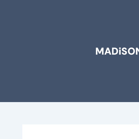
MADiSON 