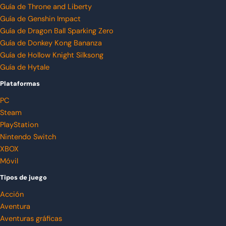
Guía de Throne and Liberty
Guía de Genshin Impact
Guía de Dragon Ball Sparking Zero
Guía de Donkey Kong Bananza
Guía de Hollow Knight Silksong
Guía de Hytale
Plataformas
PC
Steam
PlayStation
Nintendo Switch
XBOX
Móvil
Tipos de juego
Acción
Aventura
Aventuras gráficas