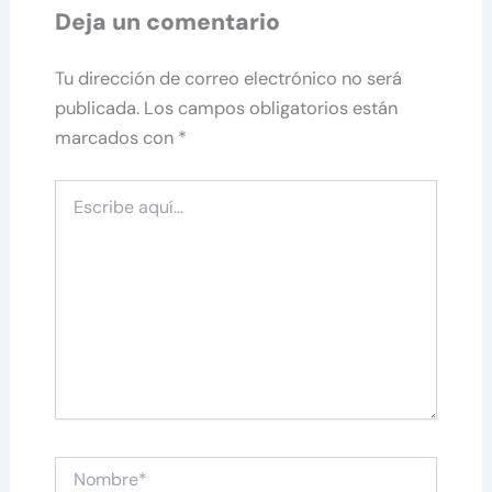
Deja un comentario
Tu dirección de correo electrónico no será
publicada.
Los campos obligatorios están
marcados con
*
Escribe
aquí...
Nombre*