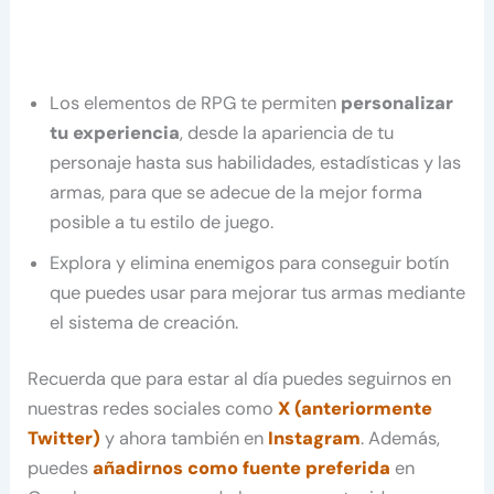
Los elementos de RPG te permiten
personalizar
tu experiencia
, desde la apariencia de tu
personaje hasta sus habilidades, estadísticas y las
armas, para que se adecue de la mejor forma
posible a tu estilo de juego.
Explora y elimina enemigos para conseguir botín
que puedes usar para mejorar tus armas mediante
el sistema de creación.
Recuerda que para estar al día puedes seguirnos en
nuestras redes sociales como
X (anteriormente
Twitter)
y ahora también en
Instagram
. Además,
puedes
añadirnos como fuente preferida
en