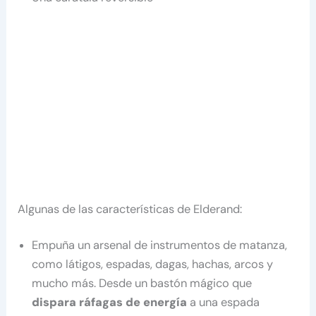
Algunas de las características de Elderand:
Empuña un arsenal de instrumentos de matanza,
como látigos, espadas, dagas, hachas, arcos y
mucho más. Desde un bastón mágico que
dispara ráfagas de energía
a una espada