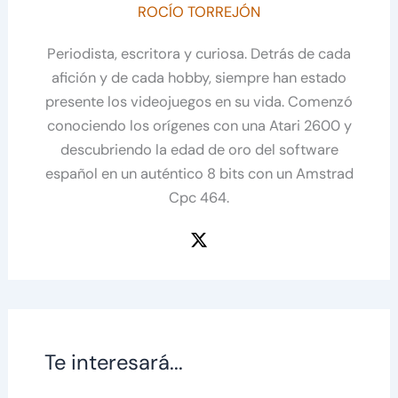
ROCÍO TORREJÓN
Periodista, escritora y curiosa. Detrás de cada
afición y de cada hobby, siempre han estado
presente los videojuegos en su vida. Comenzó
conociendo los orígenes con una Atari 2600 y
descubriendo la edad de oro del software
español en un auténtico 8 bits con un Amstrad
Cpc 464.
Te interesará...