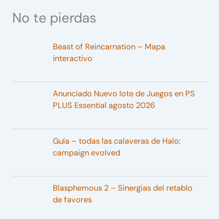
No te pierdas
Beast of Reincarnation – Mapa
interactivo
Anunciado Nuevo lote de Juegos en PS
PLUS Essential agosto 2026
Guía – todas las calaveras de Halo:
campaign evolved
Blasphemous 2 – Sinergias del retablo
de favores