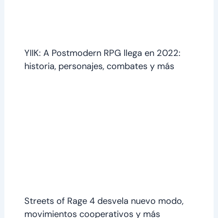
YIIK: A Postmodern RPG llega en 2022:
historia, personajes, combates y más
Streets of Rage 4 desvela nuevo modo,
movimientos cooperativos y más