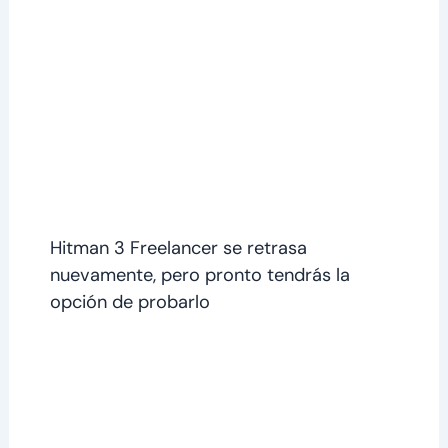
Hitman 3 Freelancer se retrasa
nuevamente, pero pronto tendrás la
opción de probarlo