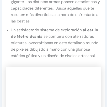
gigante. Las distintas armas poseen estadísticas y
capacidades diferentes. ¡Busca aquellas que te
resulten más divertidas a la hora de enfrentarte a
las bestias!
Un satisfactorio sistema de exploración
al estilo
de Metroidvania
se combina con aterradoras
criaturas lovecraftianas en este detallado mundo
de píxeles dibujado a mano con una gloriosa
estética gótica y un diseño de niveles artesanal.