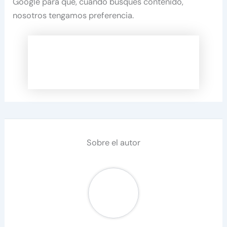
Google para que, cuando busques contenido,
nosotros tengamos preferencia.
Sobre el autor