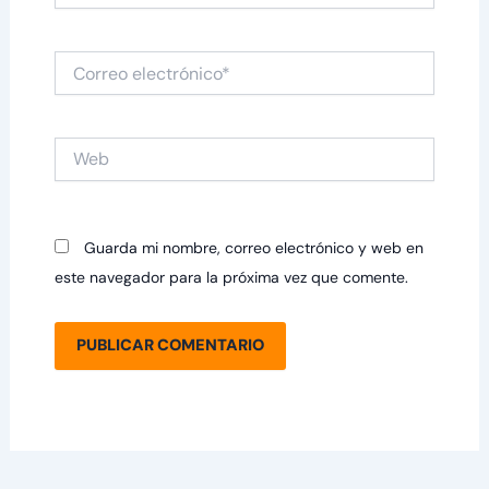
Correo
electrónico*
Web
Guarda mi nombre, correo electrónico y web en
este navegador para la próxima vez que comente.