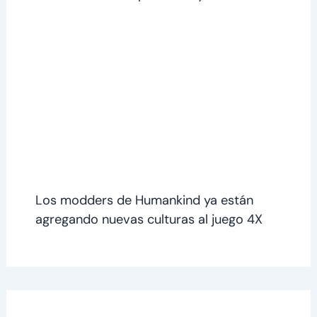
Los modders de Humankind ya están
agregando nuevas culturas al juego 4X