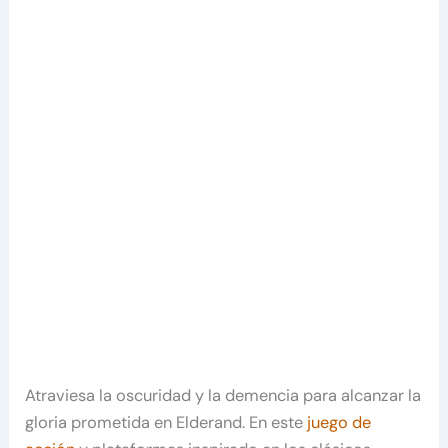
Atraviesa la oscuridad y la demencia para alcanzar la
gloria prometida en Elderand. En este
juego de