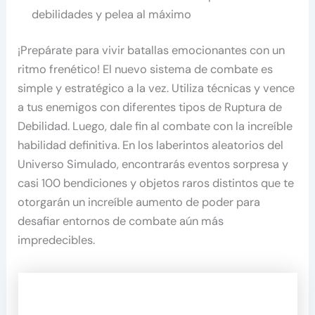
debilidades y pelea al máximo
¡Prepárate para vivir batallas emocionantes con un
ritmo frenético! El nuevo sistema de combate es
simple y estratégico a la vez. Utiliza técnicas y vence
a tus enemigos con diferentes tipos de Ruptura de
Debilidad. Luego, dale fin al combate con la increíble
habilidad definitiva. En los laberintos aleatorios del
Universo Simulado, encontrarás eventos sorpresa y
casi 100 bendiciones y objetos raros distintos que te
otorgarán un increíble aumento de poder para
desafiar entornos de combate aún más
impredecibles.