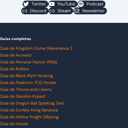
Twitter
YouTube
Podcast
Discord
Steam
Newsletter
Guías completas
Guía de Kingdom Come Deliverance 2
Guía de Avowed
Guía de Monster Hunter Wilds
Guía de Roblox
Guía de Black Myth Wukong
Guía de Pokémon TCG Pocket
Guía de Throne and Liberty
Guía de Genshin Impact
Guía de Dragon Ball Sparking Zero
Guía de Donkey Kong Bananza
Guía de Hollow Knight Silksong
Guía de Hytale