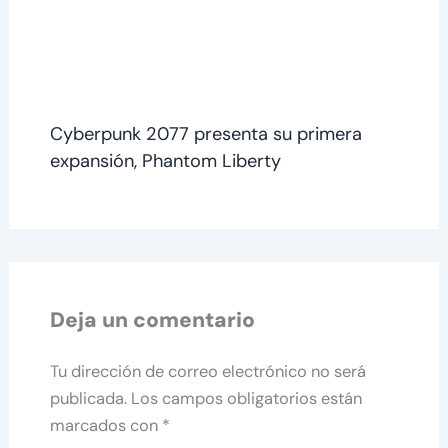
Cyberpunk 2077 presenta su primera
expansión, Phantom Liberty
Deja un comentario
Tu dirección de correo electrónico no será
publicada.
Los campos obligatorios están
marcados con
*