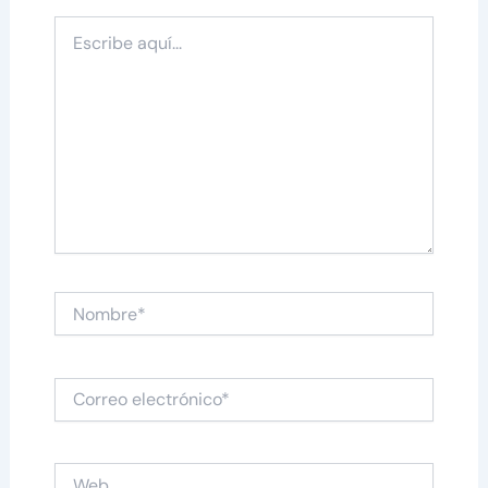
Escribe
aquí...
Nombre*
Correo
electrónico*
Web