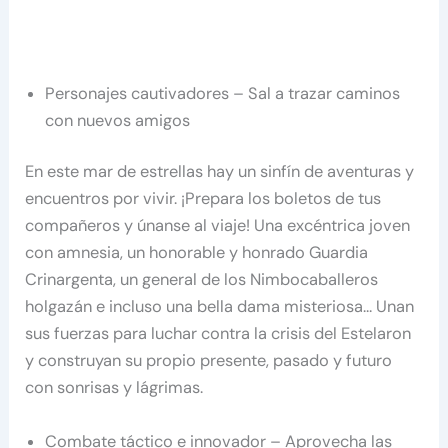
Personajes cautivadores – Sal a trazar caminos
con nuevos amigos
En este mar de estrellas hay un sinfín de aventuras y
encuentros por vivir. ¡Prepara los boletos de tus
compañeros y únanse al viaje! Una excéntrica joven
con amnesia, un honorable y honrado Guardia
Crinargenta, un general de los Nimbocaballeros
holgazán e incluso una bella dama misteriosa… Unan
sus fuerzas para luchar contra la crisis del Estelaron
y construyan su propio presente, pasado y futuro
con sonrisas y lágrimas.
Combate táctico e innovador – Aprovecha las