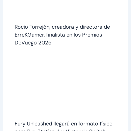
Rocío Torrejón, creadora y directora de
ErreKGamer, finalista en los Premios
DeVuego 2025
Fury Unleashed llegará en formato físico