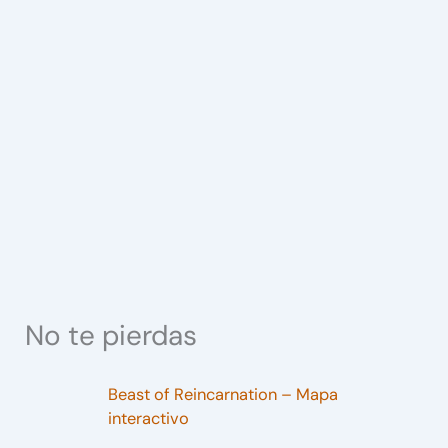
No te pierdas
Beast of Reincarnation – Mapa
interactivo