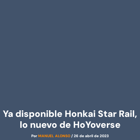
Ya disponible Honkai Star Rail,
lo nuevo de HoYoverse
Por
MANUEL ALONSO
/
26 de abril de 2023