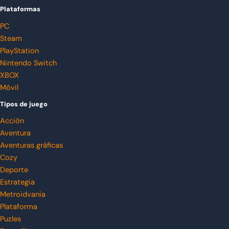
Plataformas
PC
Steam
PlayStation
Nintendo Switch
XBOX
Móvil
Tipos de juego
Acción
Aventura
Aventuras gráficas
Cozy
Deporte
Estrategia
Metroidvania
Plataforma
Puzles