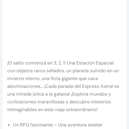
¡El salto comienza en 3, 2, 1! Una Estación Espacial
con objetos raros sellados, un planeta sumido en un
invierno eterno, una flota gigante que caza
abominaciones… ¡Cada parada del Expreso Astral es
una mirada única a la galaxia! ¡Explora mundos y
civilizaciones maravillosas y descubre misterios
inimaginables en este viaje extraordinario!
Un RPG fascinante – Una aventura estelar