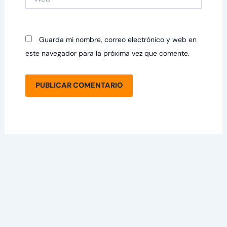
Guarda mi nombre, correo electrónico y web en
este navegador para la próxima vez que comente.