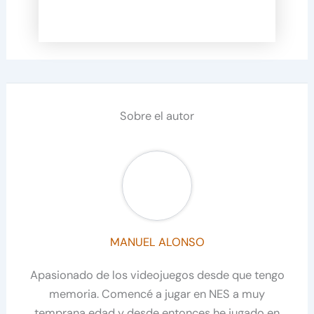
Sobre el autor
MANUEL ALONSO
Apasionado de los videojuegos desde que tengo
memoria. Comencé a jugar en NES a muy
temprana edad y desde entonces he jugado en