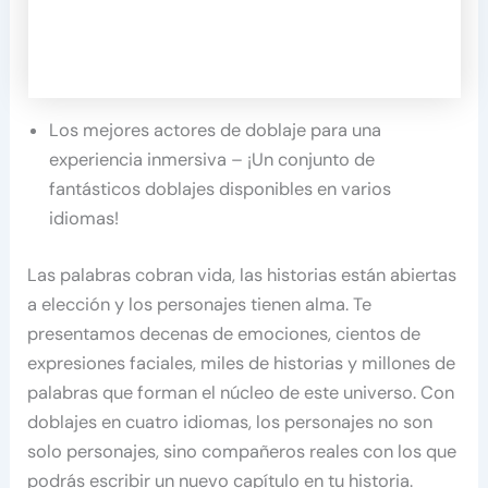
Los mejores actores de doblaje para una
experiencia inmersiva – ¡Un conjunto de
fantásticos doblajes disponibles en varios
idiomas!
Las palabras cobran vida, las historias están abiertas
a elección y los personajes tienen alma. Te
presentamos decenas de emociones, cientos de
expresiones faciales, miles de historias y millones de
palabras que forman el núcleo de este universo. Con
doblajes en cuatro idiomas, los personajes no son
solo personajes, sino compañeros reales con los que
podrás escribir un nuevo capítulo en tu historia.