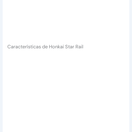
Características de Honkai Star Rail