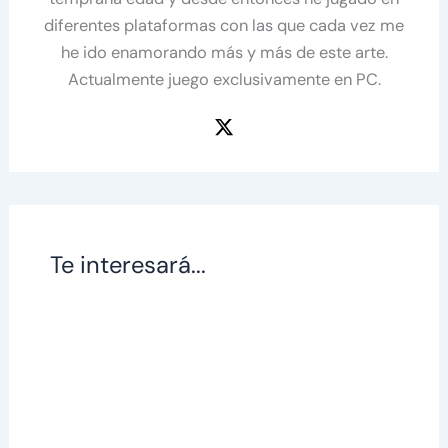
diferentes plataformas con las que cada vez me
he ido enamorando más y más de este arte.
Actualmente juego exclusivamente en PC.
Te interesará...