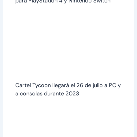
para PlayStation 4 y Nintendo Switch
Cartel Tycoon llegará el 26 de julio a PC y
a consolas durante 2023