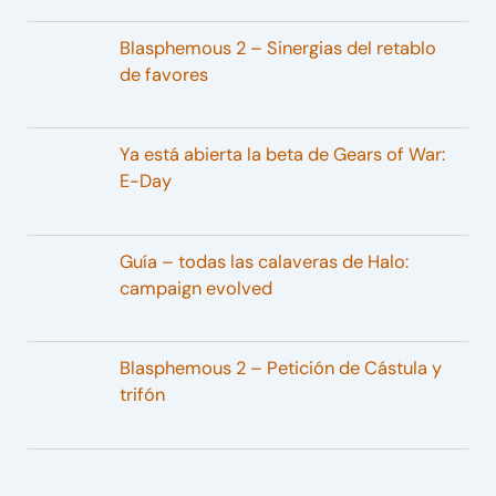
Blasphemous 2 – Sinergias del retablo
de favores
Ya está abierta la beta de Gears of War:
E-Day
Guía – todas las calaveras de Halo:
campaign evolved
Blasphemous 2 – Petición de Cástula y
trifón