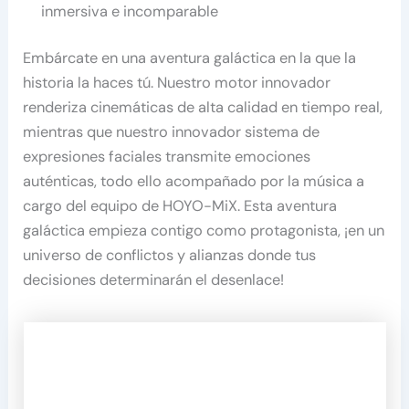
inmersiva e incomparable
Embárcate en una aventura galáctica en la que la
historia la haces tú. Nuestro motor innovador
renderiza cinemáticas de alta calidad en tiempo real,
mientras que nuestro innovador sistema de
expresiones faciales transmite emociones
auténticas, todo ello acompañado por la música a
cargo del equipo de HOYO-MiX. Esta aventura
galáctica empieza contigo como protagonista, ¡en un
universo de conflictos y alianzas donde tus
decisiones determinarán el desenlace!