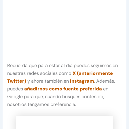
Recuerda que para estar al día puedes seguirnos en
nuestras redes sociales como
X (anteriormente
Twitter)
y ahora también en
Instagram
. Además,
puedes
añadirnos como fuente preferida
en
Google para que, cuando busques contenido,
nosotros tengamos preferencia.