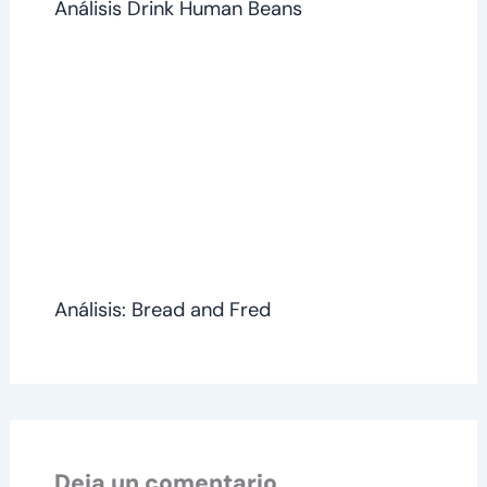
Análisis Drink Human Beans
Análisis: Bread and Fred
Deja un comentario