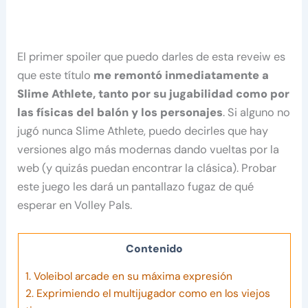
El primer spoiler que puedo darles de esta reveiw es
que este título
me remontó inmediatamente a
Slime Athlete, tanto por su jugabilidad como por
las físicas del balón y los personajes
. Si alguno no
jugó nunca Slime Athlete, puedo decirles que hay
versiones algo más modernas dando vueltas por la
web (y quizás puedan encontrar la clásica). Probar
este juego les dará un pantallazo fugaz de qué
esperar en Volley Pals.
Contenido
1.
Voleibol arcade en su máxima expresión
2.
Exprimiendo el multijugador como en los viejos