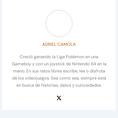
ADRIEL CAMOLA
Creció ganando la Liga Pokémon en una
Gameboy y con un joystick de Nintendo 64 en la
mano. En sus ratos libres escribe, lee o disfruta
de los videojuegos. Sea como sea, siempre está
en busca de historias, datos y curiosidades.