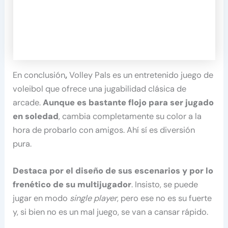
En conclusión
,
Volley Pals es un entretenido juego de
voleibol que ofrece una jugabilidad clásica de
arcade.
Aunque es bastante flojo para ser jugado
en soledad
, cambia completamente su color a la
hora de probarlo con amigos. Ahí sí es diversión
pura.
Destaca por el diseño de sus escenarios y por lo
frenético de su multijugador
. Insisto, se puede
jugar en modo
single player
, pero ese no es su fuerte
y, si bien no es un mal juego, se van a cansar rápido.