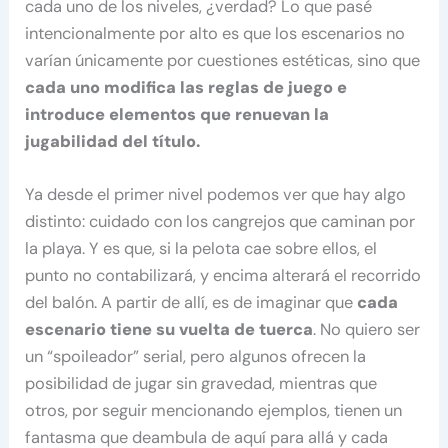
cada uno de los niveles, ¿verdad? Lo que pasé
intencionalmente por alto es que los escenarios no
varían únicamente por cuestiones estéticas, sino que
cada uno modifica las reglas de juego e
introduce elementos que renuevan la
jugabilidad del título.
Ya desde el primer nivel podemos ver que hay algo
distinto: cuidado con los cangrejos que caminan por
la playa. Y es que, si la pelota cae sobre ellos, el
punto no contabilizará, y encima alterará el recorrido
del balón. A partir de allí, es de imaginar que
cada
escenario tiene su vuelta de tuerca
. No quiero ser
un “spoileador” serial, pero algunos ofrecen la
posibilidad de jugar sin gravedad, mientras que
otros, por seguir mencionando ejemplos, tienen un
fantasma que deambula de aquí para allá y cada