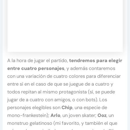
A la hora de jugar el partido,
tendremos para elegir
entre cuatro personajes
, y además contaremos
con una variación de cuatro colores para diferenciar
entre sí en el caso de que se juegue de a cuatro y
todos repitan al mismo protagonista (sí, se puede
jugar de a cuatro con amigos, o con bots). Los
personajes elegibles son
Chip
, una especie de
mono-frankestein);
Arlo
, un joven skater;
Ooz
, un
monstruo gelatinoso (mi favorito, y también el que