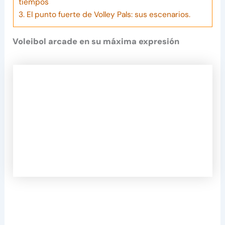
tiempos
3.
El punto fuerte de Volley Pals: sus escenarios.
Voleibol arcade en su máxima expresión