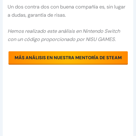
Un dos contra dos con buena compañía es, sin lugar
a dudas, garantía de risas.
Hemos realizado este análisis en Nintendo Switch
con un código proporcionado por NISU GAMES.
MÁS ANÁLISIS EN NUESTRA MENTORÍA DE STEAM