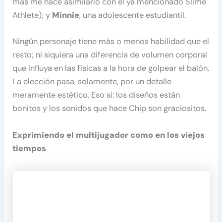
más me hace asimilarlo con el ya mencionado Slime
Athlete); y
Minnie
, una adolescente estudiantil.
Ningún personaje tiene más o menos habilidad que el
resto; ni siquiera una diferencia de volumen corporal
que influya en las físicas a la hora de golpear el balón.
La elección pasa, solamente, por un detalle
meramente estético. Eso sí: los diseños están
bonitos y los sonidos que hace Chip son graciositos.
Exprimiendo el multijugador como en los viejos
tiempos