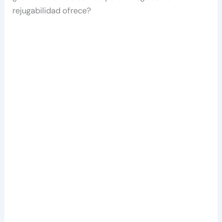
rejugabilidad ofrece?