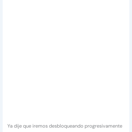
Ya dije que iremos desbloqueando progresivamente