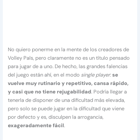
No quiero ponerme en la mente de los creadores de
Volley Pals, pero claramente no es un título pensado
para jugar de a uno. De hecho, las grandes falencias
del juego están ahí, en el modo
single player
:
se
vuelve muy rutinario y repetitivo, cansa rápido,
y casi que no tiene rejugabilidad
. Podría llegar a
tenerla de disponer de una dificultad más elevada,
pero solo se puede jugar en la dificultad que viene
por defecto y es, disculpen la arrogancia,
exageradamente fácil
.