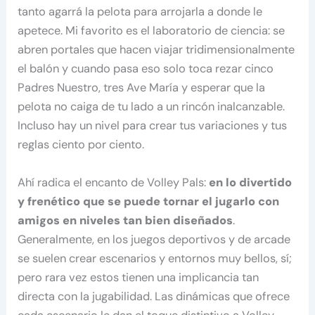
tanto agarrá la pelota para arrojarla a donde le
apetece. Mi favorito es el laboratorio de ciencia: se
abren portales que hacen viajar tridimensionalmente
el balón y cuando pasa eso solo toca rezar cinco
Padres Nuestro, tres Ave María y esperar que la
pelota no caiga de tu lado a un rincón inalcanzable.
Incluso hay un nivel para crear tus variaciones y tus
reglas ciento por ciento.
Ahí radica el encanto de Volley Pals:
en lo divertido
y frenético que se puede tornar el jugarlo con
amigos en niveles tan bien diseñados
.
Generalmente, en los juegos deportivos y de arcade
se suelen crear escenarios y entornos muy bellos, sí;
pero rara vez estos tienen una implicancia tan
directa con la jugabilidad. Las dinámicas que ofrece