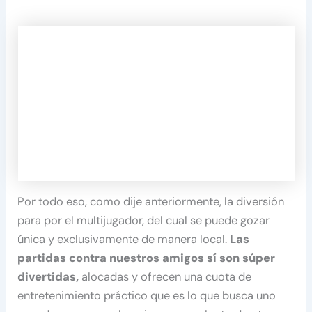
Por todo eso, como dije anteriormente, la diversión
para por el multijugador, del cual se puede gozar
única y exclusivamente de manera local.
Las
partidas contra nuestros amigos sí son súper
divertidas,
alocadas y ofrecen una cuota de
entretenimiento práctico que es lo que busca uno