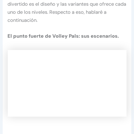
divertido es el diseño y las variantes que ofrece cada
uno de los niveles. Respecto a eso, hablaré a
continuación.
El punto fuerte de Volley Pals: sus escenarios.