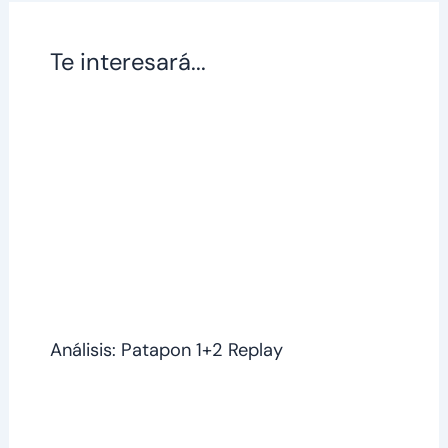
Te interesará...
Análisis: Patapon 1+2 Replay