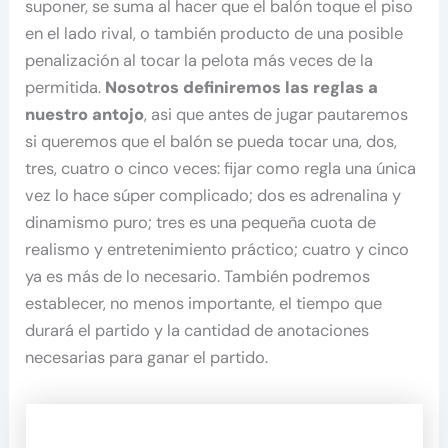
suponer, se suma al hacer que el balón toque el piso
en el lado rival, o también producto de una posible
penalización al tocar la pelota más veces de la
permitida.
Nosotros definiremos las reglas a
nuestro antojo
, asi que antes de jugar pautaremos
si queremos que el balón se pueda tocar una, dos,
tres, cuatro o cinco veces: fijar como regla una única
vez lo hace súper complicado; dos es adrenalina y
dinamismo puro; tres es una pequeña cuota de
realismo y entretenimiento práctico; cuatro y cinco
ya es más de lo necesario. También podremos
establecer, no menos importante, el tiempo que
durará el partido y la cantidad de anotaciones
necesarias para ganar el partido.