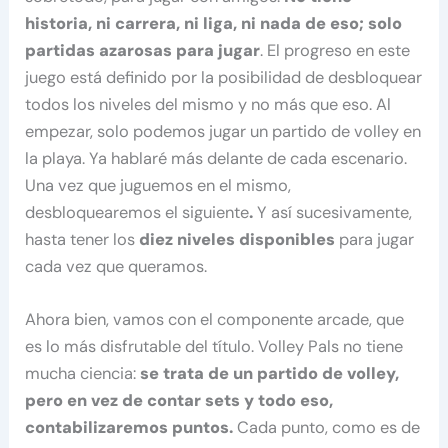
historia, ni carrera, ni liga, ni nada de eso; solo
partidas azarosas para jugar
. El progreso en este
juego está definido por la posibilidad de desbloquear
todos los niveles del mismo y no más que eso. Al
empezar, solo podemos jugar un partido de volley en
la playa. Ya hablaré más delante de cada escenario.
Una vez que juguemos en el mismo,
desbloquearemos el siguiente
.
Y así sucesivamente,
hasta tener los
diez niveles disponibles
para jugar
cada vez que queramos.
Ahora bien, vamos con el componente arcade, que
es lo más disfrutable del título. Volley Pals no tiene
mucha ciencia:
se trata de un partido de volley,
pero en vez de contar sets y todo eso,
contabilizaremos puntos.
Cada punto, como es de