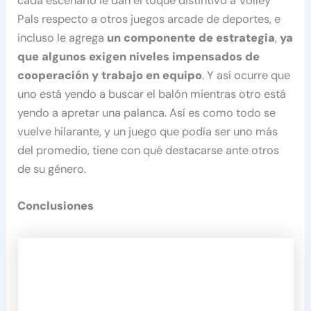
cada escenario le dan el toque distintivo a Volley
Pals respecto a otros juegos arcade de deportes, e
incluso le agrega
un componente de estrategia
,
ya
que algunos exigen niveles impensados de
cooperación y trabajo en equipo
. Y así ocurre que
uno está yendo a buscar el balón mientras otro está
yendo a apretar una palanca. Así es como todo se
vuelve hilarante, y un juego que podía ser uno más
del promedio, tiene con qué destacarse ante otros
de su género.
Conclusiones