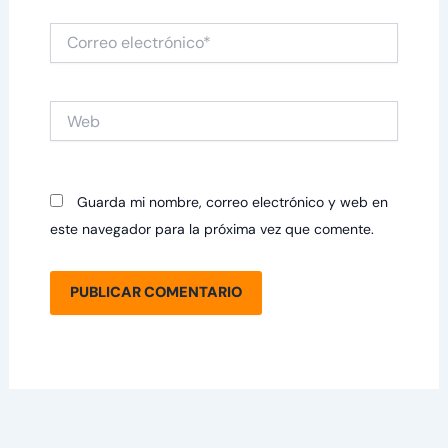
Correo
electrónico*
Web
Guarda mi nombre, correo electrónico y web en
este navegador para la próxima vez que comente.