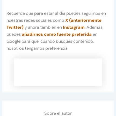
Recuerda que para estar al día puedes seguirnos en
nuestras redes sociales como
X (anteriormente
Twitter)
y ahora también en
Instagram
. Además,
puedes
añadirnos como fuente preferida
en
Google para que, cuando busques contenido,
nosotros tengamos preferencia.
Sobre el autor