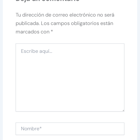
Tu dirección de correo electrónico no será
publicada.
Los campos obligatorios están
marcados con
*
Escribe
aquí...
Nombre*