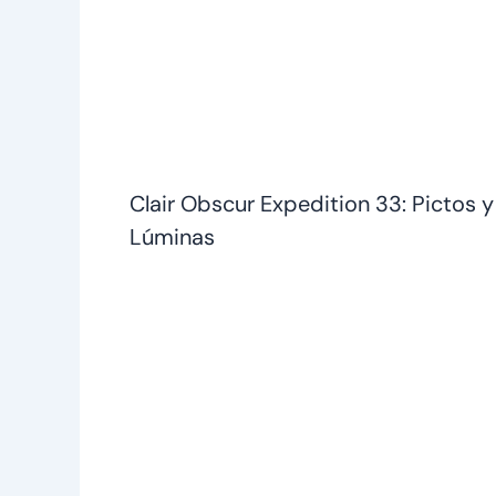
Clair Obscur Expedition 33: Pictos y
Lúminas