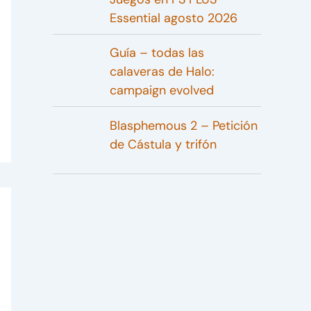
Essential agosto 2026
Guía – todas las
calaveras de Halo:
campaign evolved
Blasphemous 2 – Petición
de Cástula y trifón