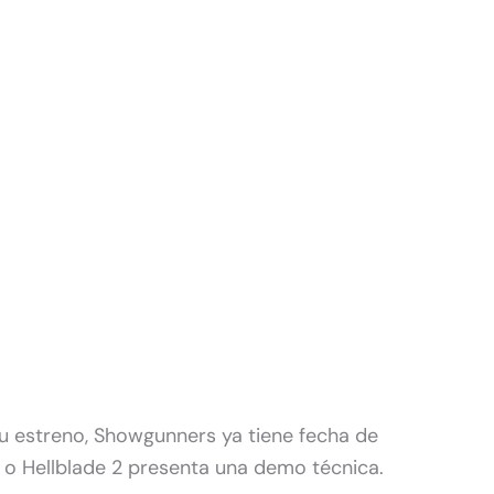
u estreno, Showgunners ya tiene fecha de
 o Hellblade 2 presenta una demo técnica.