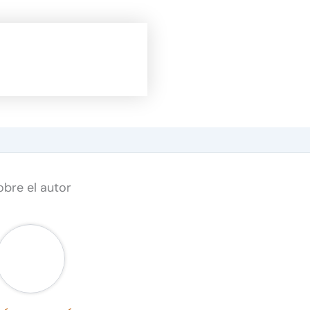
obre el autor