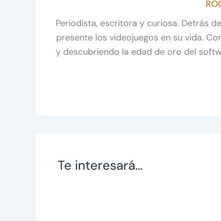
RO
Periodista, escritora y curiosa. Detrás 
presente los videojuegos en su vida. C
y descubriendo la edad de oro del soft
Te interesará...