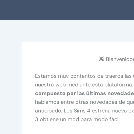
👾¡Bienvenido
Estamos muy contentos de traeros las
nuestra web mediante esta plataforma
compuesto por las últimas novedade
hablamos entre otras novedades de que 
anticipado, Los Sims 4 estrena nueva ex
3 obtiene un mod para modo fácil