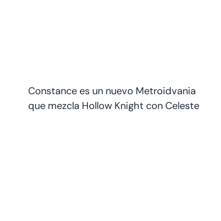
Constance es un nuevo Metroidvania
que mezcla Hollow Knight con Celeste