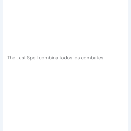
The Last Spell combina todos los combates