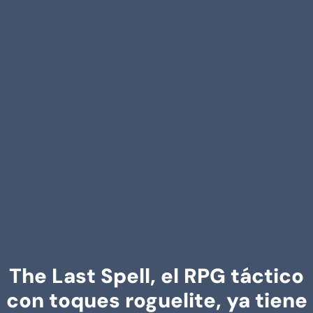
The Last Spell, el RPG táctico
con toques roguelite, ya tiene