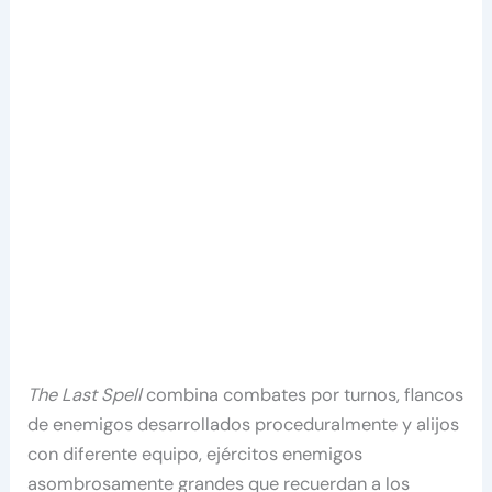
The Last Spell
combina combates por turnos, flancos
de enemigos desarrollados proceduralmente y alijos
con diferente equipo, ejércitos enemigos
asombrosamente grandes que recuerdan a los