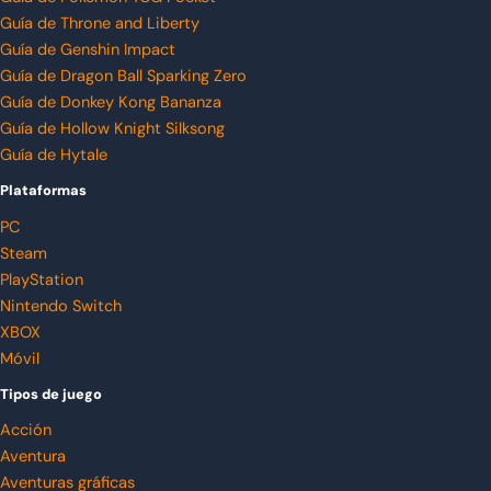
Guía de Throne and Liberty
Guía de Genshin Impact
Guía de Dragon Ball Sparking Zero
Guía de Donkey Kong Bananza
Guía de Hollow Knight Silksong
Guía de Hytale
Plataformas
PC
Steam
PlayStation
Nintendo Switch
XBOX
Móvil
Tipos de juego
Acción
Aventura
Aventuras gráficas