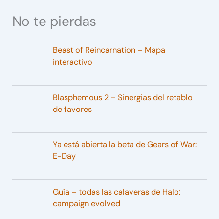
No te pierdas
Beast of Reincarnation – Mapa
interactivo
Blasphemous 2 – Sinergias del retablo
de favores
Ya está abierta la beta de Gears of War:
E-Day
Guía – todas las calaveras de Halo:
campaign evolved