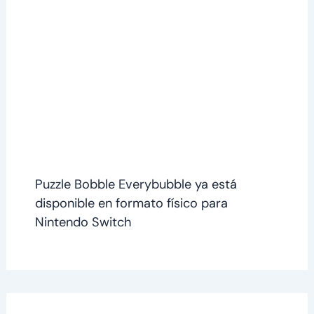
Puzzle Bobble Everybubble ya está
disponible en formato físico para
Nintendo Switch