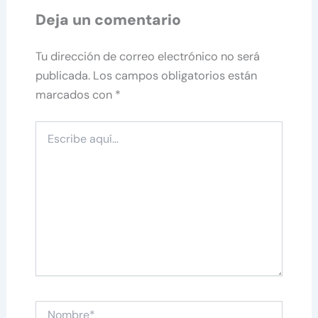
Deja un comentario
Tu dirección de correo electrónico no será
publicada.
Los campos obligatorios están
marcados con
*
Escribe
aquí...
Nombre*