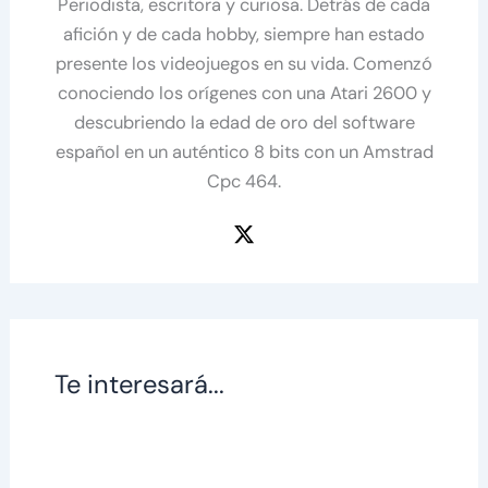
Periodista, escritora y curiosa. Detrás de cada
afición y de cada hobby, siempre han estado
presente los videojuegos en su vida. Comenzó
conociendo los orígenes con una Atari 2600 y
descubriendo la edad de oro del software
español en un auténtico 8 bits con un Amstrad
Cpc 464.
Te interesará...