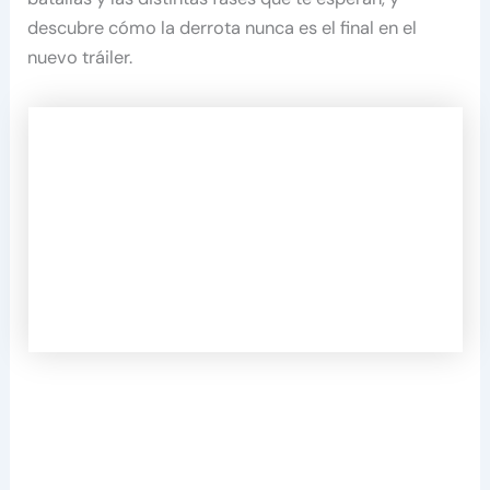
descubre cómo la derrota nunca es el final en el
nuevo tráiler.