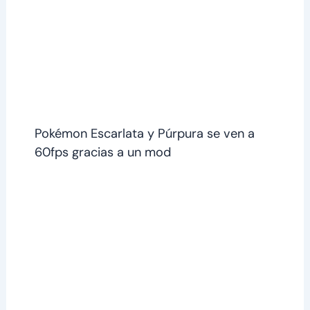
Pokémon Escarlata y Púrpura se ven a
60fps gracias a un mod