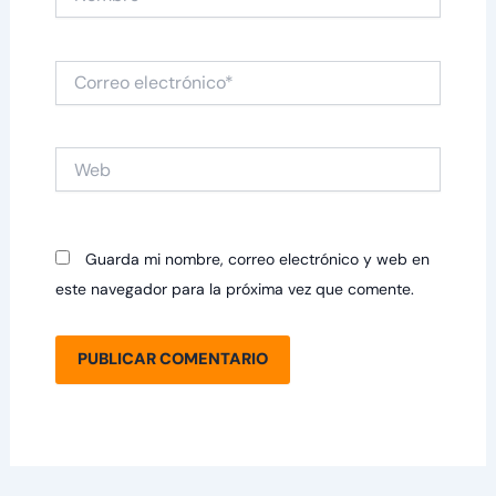
Correo
electrónico*
Web
Guarda mi nombre, correo electrónico y web en
este navegador para la próxima vez que comente.