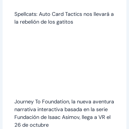
Spellcats: Auto Card Tactics nos llevará a
la rebelión de los gatitos
Journey To Foundation, la nueva aventura
narrativa interactiva basada en la serie
Fundación de Isaac Asimov, llega a VR el
26 de octubre