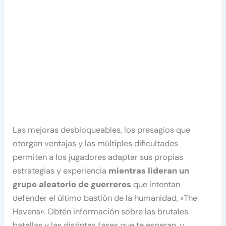
Las mejoras desbloqueables, los presagios que
otorgan ventajas y las múltiples dificultades
permiten a los jugadores adaptar sus propias
estrategias y experiencia
mientras lideran un
grupo aleatorio de guerreros
que intentan
defender el último bastión de la humanidad, «The
Havens». Obtén información sobre las brutales
batallas y las distintas fases que te esperan, y