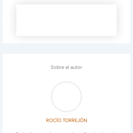
Sobre el autor
ROCÍO TORREJÓN