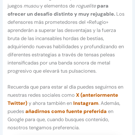
juegos
musou
y elementos de
roguelite
para
ofrecer un desafío distinto y muy rejugable.
Los
defensores más prometedores del «Refugio»
aprenderán a superar las desventajas y la fuerza
bruta de las incansables hordas de bestias,
adquiriendo nuevas habilidades y profundizando en
diferentes estrategias a través de tensas peleas
intensificadas por una banda sonora de metal
progresivo que elevará tus pulsaciones.
Recuerda que para estar al día puedes seguirnos en
nuestras redes sociales como
X (anteriormente
Twitter)
y ahora también en
Instagram
. Además,
puedes
añadirnos como fuente preferida
en
Google para que, cuando busques contenido,
nosotros tengamos preferencia.