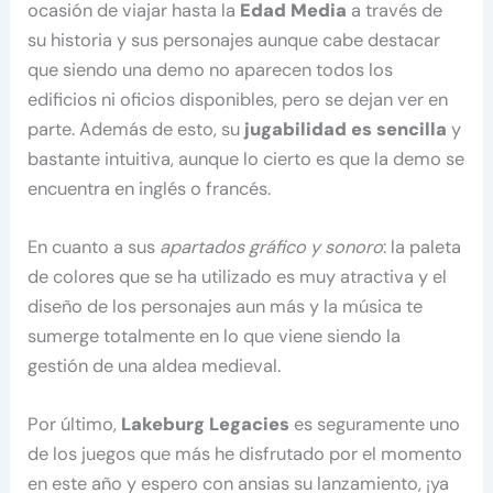
ocasión de viajar hasta la
Edad Media
a través de
su historia y sus personajes aunque cabe destacar
que siendo una demo no aparecen todos los
edificios ni oficios disponibles, pero se dejan ver en
parte. Además de esto, su
jugabilidad es sencilla
y
bastante intuitiva, aunque lo cierto es que la demo se
encuentra en inglés o francés.
En cuanto a sus
apartados gráfico y sonoro
: la paleta
de colores que se ha utilizado es muy atractiva y el
diseño de los personajes aun más y la música te
sumerge totalmente en lo que viene siendo la
gestión de una aldea medieval.
Por último,
Lakeburg Legacies
es seguramente uno
de los juegos que más he disfrutado por el momento
en este año y espero con ansias su lanzamiento, ¡ya