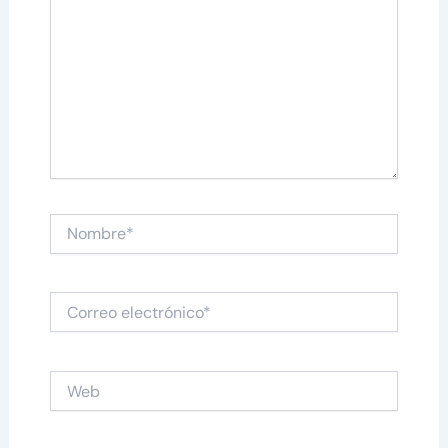
Nombre*
Correo
electrónico*
Web