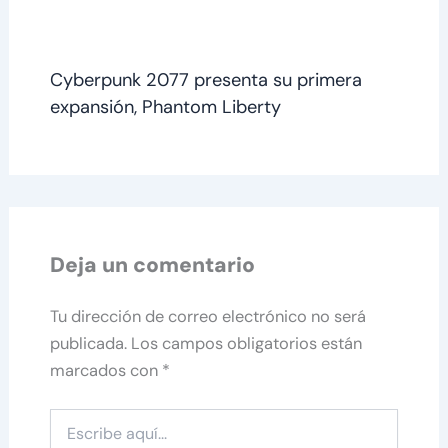
Cyberpunk 2077 presenta su primera
expansión, Phantom Liberty
Deja un comentario
Tu dirección de correo electrónico no será
publicada.
Los campos obligatorios están
marcados con
*
Escribe
aquí...