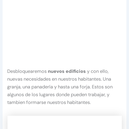
Desbloquearemos
nuevos edificios
y con ello,
nuevas necesidades en nuestros habitantes. Una
granja, una panadería y hasta una forja. Estos son
algunos de los lugares donde pueden trabajar, y
tambien formarse nuestros habitantes.