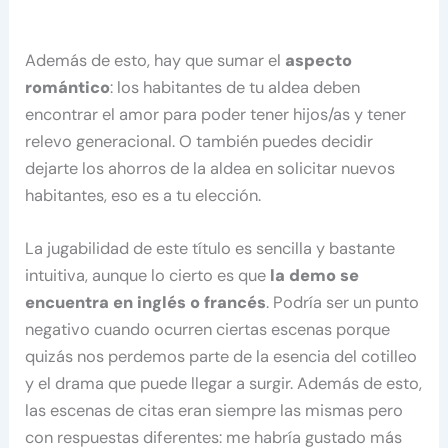
Además de esto, hay que sumar el
aspecto
romántico
: los habitantes de tu aldea deben
encontrar el amor para poder tener hijos/as y tener
relevo generacional. O también puedes decidir
dejarte los ahorros de la aldea en solicitar nuevos
habitantes, eso es a tu elección.
La jugabilidad de este título es sencilla y bastante
intuitiva, aunque lo cierto es que
la demo se
encuentra en inglés o francés
. Podría ser un punto
negativo cuando ocurren ciertas escenas porque
quizás nos perdemos parte de la esencia del cotilleo
y el drama que puede llegar a surgir. Además de esto,
las escenas de citas eran siempre las mismas pero
con respuestas diferentes: me habría gustado más