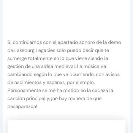
Si continuamos con el apartado sonoro de la demo
de Lakeburg Legacies solo puedo decir que te
sumerge totalmente en lo que viene siendo la
gestión de una aldea medieval. La música va
cambiando según lo que va ocurriendo, con avisos
de nacimientos y escenas, por ejemplo.
Personalmente se me ha metido en la cabeza la
canción principal y, ¡no hay manera de que
desaparezca!