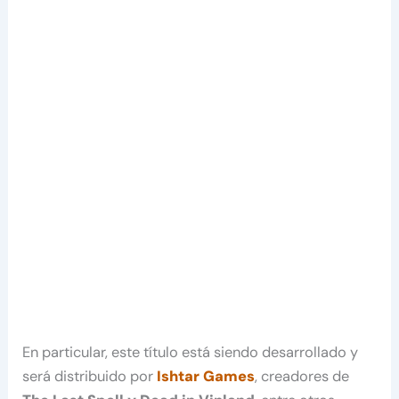
En particular, este título está siendo desarrollado y
será distribuido por
Ishtar Games
, creadores de