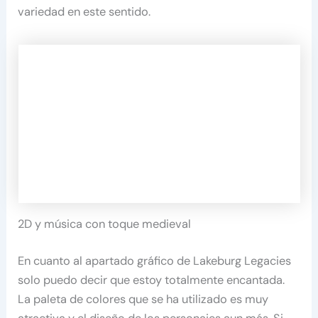
variedad en este sentido.
2D y música con toque medieval
En cuanto al apartado gráfico de Lakeburg Legacies
solo puedo decir que estoy totalmente encantada.
La paleta de colores que se ha utilizado es muy