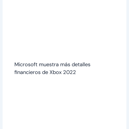
Microsoft muestra más detalles
financieros de Xbox 2022