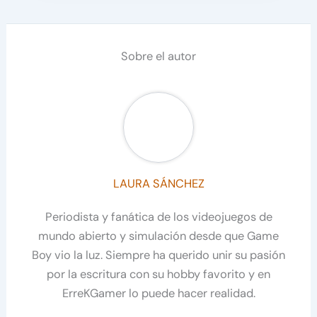
Sobre el autor
LAURA SÁNCHEZ
Periodista y fanática de los videojuegos de
mundo abierto y simulación desde que Game
Boy vio la luz. Siempre ha querido unir su pasión
por la escritura con su hobby favorito y en
ErreKGamer lo puede hacer realidad.