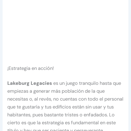
¡Estrategia en acción!
Lakeburg Legacies
es un juego tranquilo hasta que
empiezas a generar más población de la que
necesitas o, al revés, no cuentas con todo el personal
que te gustaría y tus edificios están sin usar y tus
habitantes, pues bastante tristes o enfadados. Lo
cierto es que la estrategia es fundamental en este
título y hay que ser paciente y perseverante.