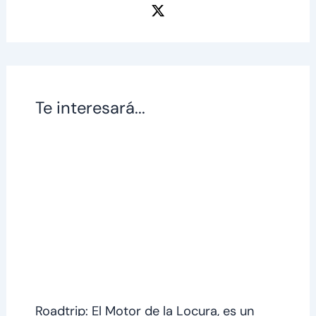
Te interesará...
Roadtrip: El Motor de la Locura, es un