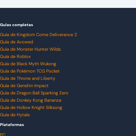
Guías completas
Guía de Kingdom Come Deliverance 2
Guía de Avowed
Guía de Monster Hunter Wilds
Guía de Roblox
Guía de Black Myth Wukong
Guía de Pokémon TCG Pocket
Guía de Throne and Liberty
Guía de Genshin Impact
Guía de Dragon Ball Sparking Zero
Guía de Donkey Kong Bananza
Guía de Hollow Knight Silksong
Guía de Hytale
Plataformas
PC