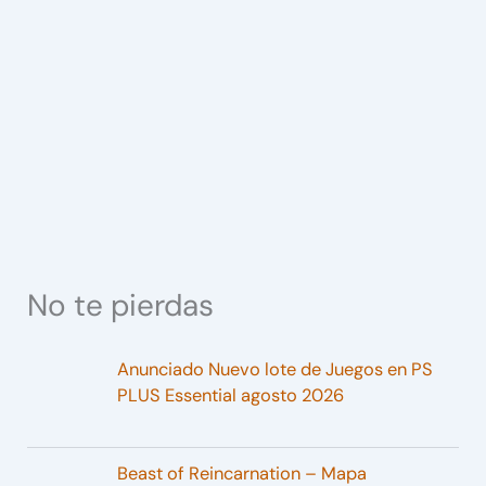
No te pierdas
Anunciado Nuevo lote de Juegos en PS
PLUS Essential agosto 2026
Beast of Reincarnation – Mapa