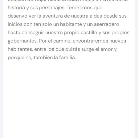
historia y sus personajes. Tendremos que
desenvolver la aventura de nuestra aldea desde sus
inicios con tan solo un habitante y un aserradero
hasta conseguir nuestro propio castillo y sus propios
gobernantes. Por el camino, encontraremos nuevos
habitantes, entre los que quizás surge el amor y,
porque no, también la familia.