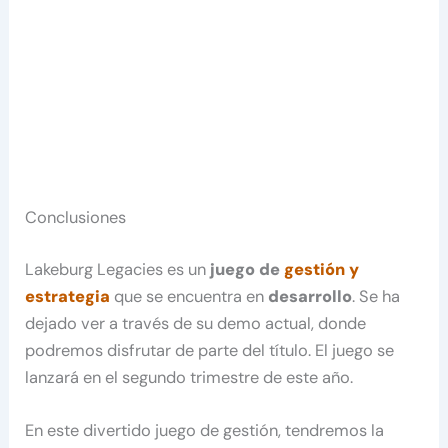
Conclusiones
Lakeburg Legacies es un
juego de
gestión y
estrategia
que se encuentra en
desarrollo
. Se ha
dejado ver a través de su demo actual, donde
podremos disfrutar de parte del título. El juego se
lanzará en el segundo trimestre de este año.
En este divertido juego de gestión, tendremos la