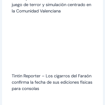
juego de terror y simulación centrado en
la Comunidad Valenciana
Tintin Reporter – Los cigarros del Faraón
confirma la fecha de sus ediciones físicas
para consolas