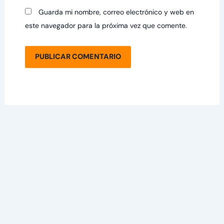
Guarda mi nombre, correo electrónico y web en
este navegador para la próxima vez que comente.