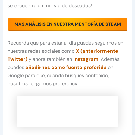
se encuentra en mi lista de deseados!
MÁS ANÁLISIS EN NUESTRA MENTORÍA DE STEAM
Recuerda que para estar al día puedes seguirnos en
nuestras redes sociales como
X (anteriormente
Twitter)
y ahora también en
Instagram
. Además,
puedes
añadirnos como fuente preferida
en
Google para que, cuando busques contenido,
nosotros tengamos preferencia.