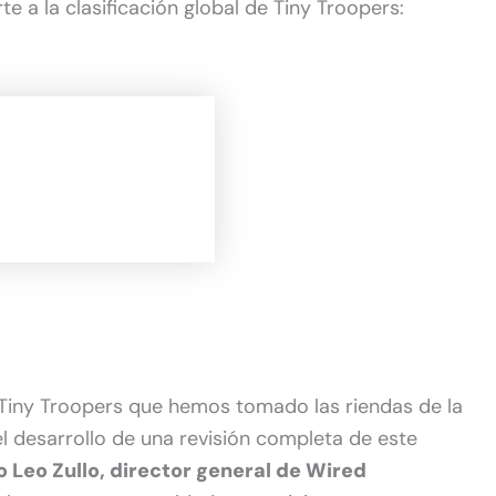
te a la clasificación global de Tiny Troopers:
Tiny Troopers que hemos tomado las riendas de la
 desarrollo de una revisión completa de este
jo Leo Zullo, director general de Wired