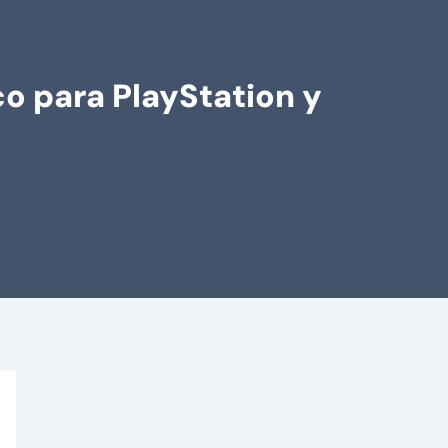
co para PlayStation y