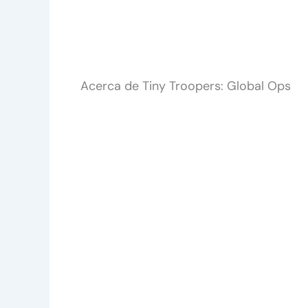
Acerca de Tiny Troopers: Global Ops