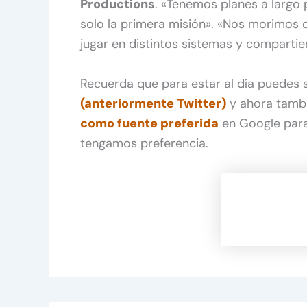
Productions
. «Tenemos planes a largo 
solo la primera misión». «Nos morimos 
jugar en distintos sistemas y compartie
Recuerda que para estar al día puedes
(anteriormente Twitter)
y ahora tamb
como fuente preferida
en Google para
tengamos preferencia.