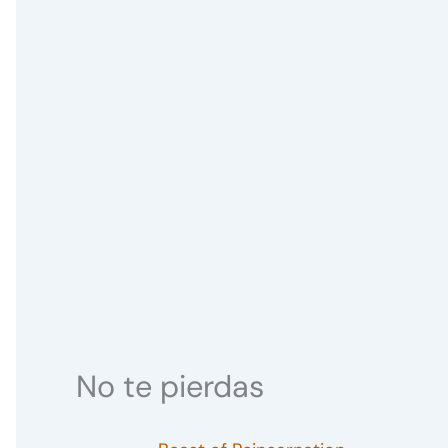
No te pierdas