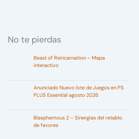
No te pierdas
Beast of Reincarnation – Mapa
interactivo
Anunciado Nuevo lote de Juegos en PS
PLUS Essential agosto 2026
Blasphemous 2 – Sinergias del retablo
de favores