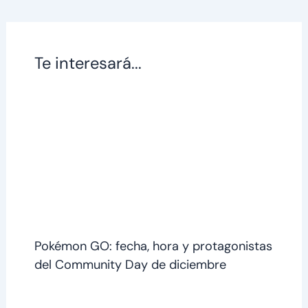
Te interesará...
Pokémon GO: fecha, hora y protagonistas
del Community Day de diciembre