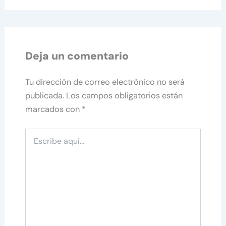
Deja un comentario
Tu dirección de correo electrónico no será
publicada.
Los campos obligatorios están
marcados con
*
Escribe
aquí...