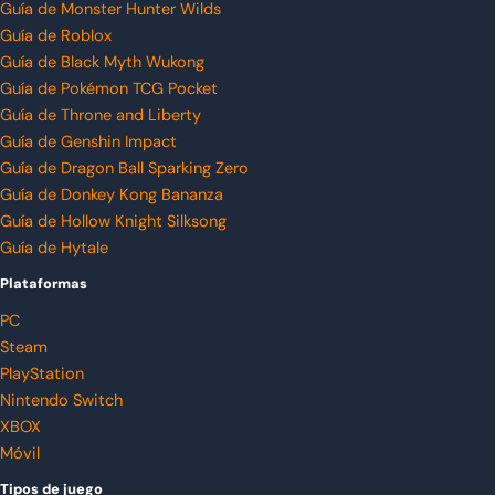
Guía de Monster Hunter Wilds
Guía de Roblox
Guía de Black Myth Wukong
Guía de Pokémon TCG Pocket
Guía de Throne and Liberty
Guía de Genshin Impact
Guía de Dragon Ball Sparking Zero
Guía de Donkey Kong Bananza
Guía de Hollow Knight Silksong
Guía de Hytale
Plataformas
PC
Steam
PlayStation
Nintendo Switch
XBOX
Móvil
Tipos de juego