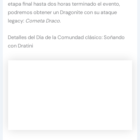
etapa final hasta dos horas terminado el evento,
podremos obtener un Dragonite con su ataque
legacy:
Cometa Draco.
Detalles del Día de la Comundad clásico: Soñando
con Dratini