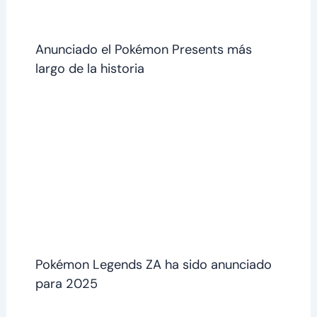
Anunciado el Pokémon Presents más
largo de la historia
Pokémon Legends ZA ha sido anunciado
para 2025