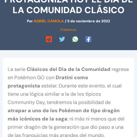
LA COMUNIDAD CLÁSICO
Por
ADRIEL CAMOLA
/
5 de noviembre de 2022
Pokémon
La serie
Clásicos del Día de la Comunidad
regresa
en Pokémon GO con
Dratini como
protagonista
estelar. Durante este evento, el cual
tiene una lógica similar a la de los típicos
Community Day, tendremos la posibilidad de
atrapar a uno de los Pokémon de tipo dragón
más icónicos de la saga
: ni más ni menos que del
primer dragón de la generación que dio paso a una
de las franquicias más grandes del mundo.