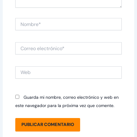
Nombre*
Correo
electrónico*
Web
Guarda mi nombre, correo electrónico y web en
este navegador para la próxima vez que comente.