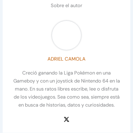
Sobre el autor
ADRIEL CAMOLA
Creció ganando la Liga Pokémon en una
Gameboy y con un joystick de Nintendo 64 en la
mano. En sus ratos libres escribe, lee o disfruta
de los videojuegos. Sea como sea, siempre está
en busca de historias, datos y curiosidades.