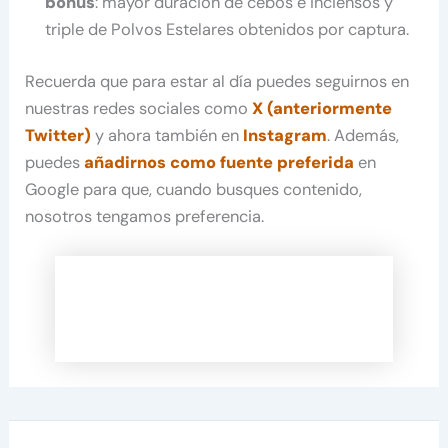
bonus
: mayor duración de cebos e inciensos y
triple de Polvos Estelares obtenidos por captura.
Recuerda que para estar al día puedes seguirnos en
nuestras redes sociales como
X (anteriormente
Twitter)
y ahora también en
Instagram
. Además,
puedes
añadirnos como fuente preferida
en
Google para que, cuando busques contenido,
nosotros tengamos preferencia.