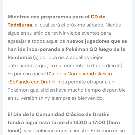
Mientras nos preparamos para el
CD de
Teddiursa
,
el cual será el próximo sábado, Niantic
sigue en su afán de revivir viejos eventos para
agasajar a todos aquellos
nuevos jugadores que se
han ido incorporando a Pokémon GO luego de la
Pandemia
(y, por qué no, a aquellos viejos
entrenadores que, en su momento, se lo perdieron).
Es por eso que el
Día de la Comunidad Clásico
«Soñando con Dratini
» nos permite atrapar a un
Pokémon que, si bien lleva mucho tiempo disponible
en su versión shiny, siempre es bienvenido.
El Día de la Comunidad Clásico de Dratini
tendrá lugar esta tarde de 14:00 a 17:00 (hora
local)
, y si evolucionamos a nuestro Pokémon en su