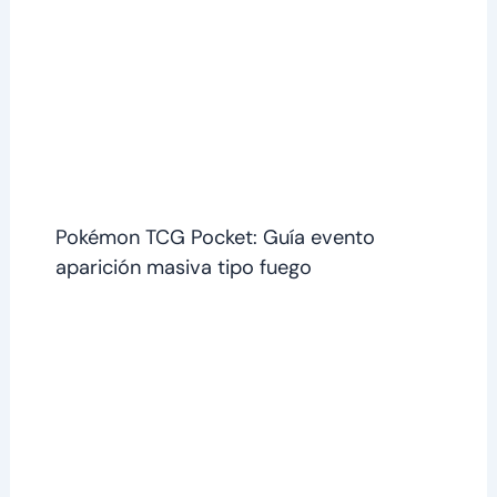
Pokémon TCG Pocket: Guía evento
aparición masiva tipo fuego