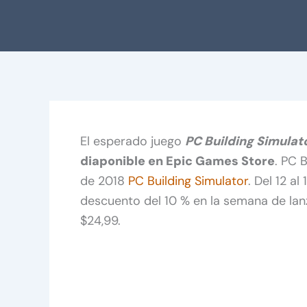
El esperado juego
PC Building Simulat
diaponible en Epic Games Store
. PC 
de 2018
PC Building Simulator
. Del 12 a
descuento del 10 % en la semana de lan
$24,99.