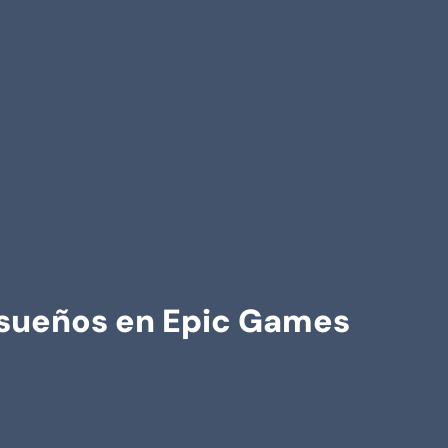
s sueños en Epic Games