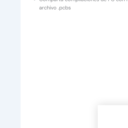
archivo .pcbs