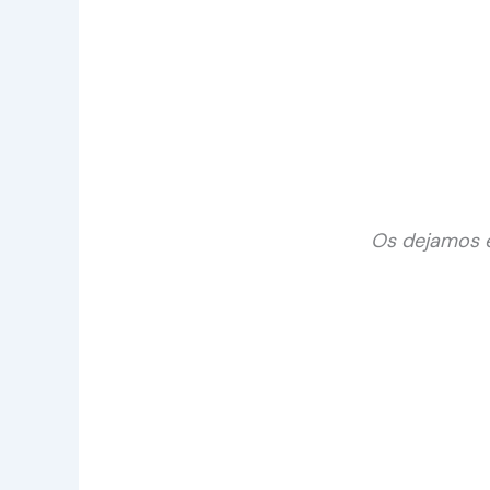
Os dejamos el