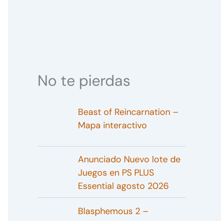
No te pierdas
Beast of Reincarnation –
Mapa interactivo
Anunciado Nuevo lote de
Juegos en PS PLUS
Essential agosto 2026
Blasphemous 2 –