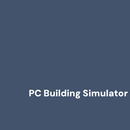
PC Building Simulator