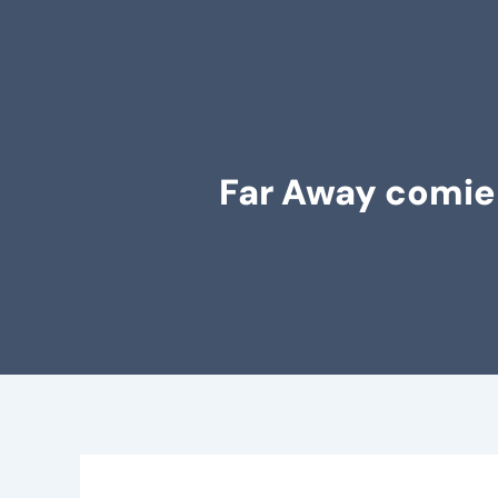
Far Away comien