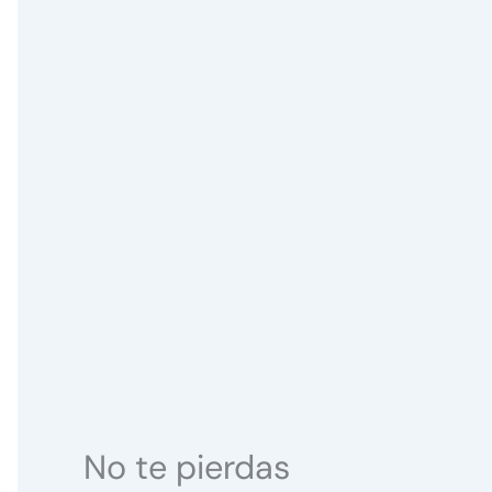
No te pierdas