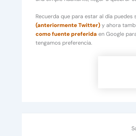
Recuerda que para estar al día puedes
(anteriormente Twitter)
y ahora tamb
como fuente preferida
en Google para
tengamos preferencia.
S