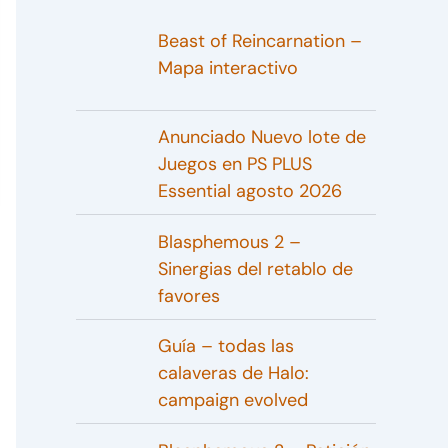
Beast of Reincarnation –
Mapa interactivo
Anunciado Nuevo lote de
Juegos en PS PLUS
Essential agosto 2026
Blasphemous 2 –
Sinergias del retablo de
favores
Guía – todas las
calaveras de Halo:
campaign evolved