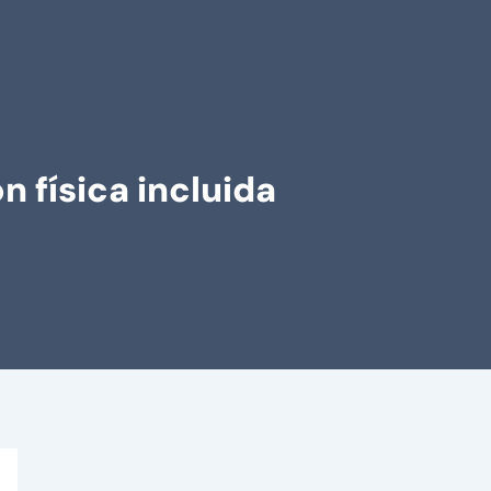
 física incluida