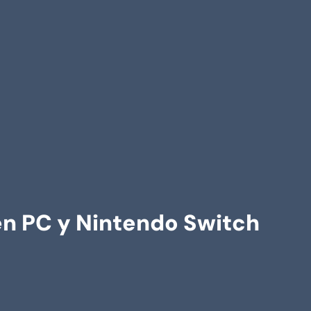
 en PC y Nintendo Switch