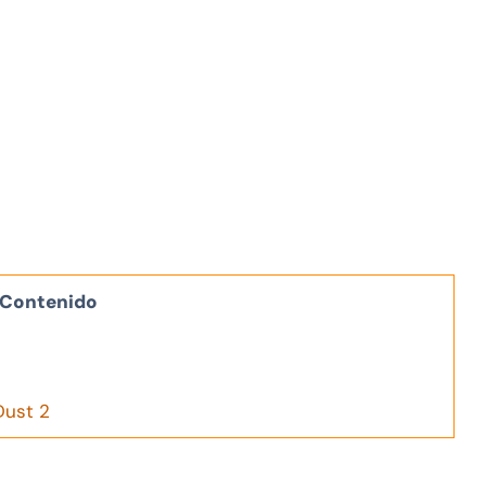
Contenido
Dust 2