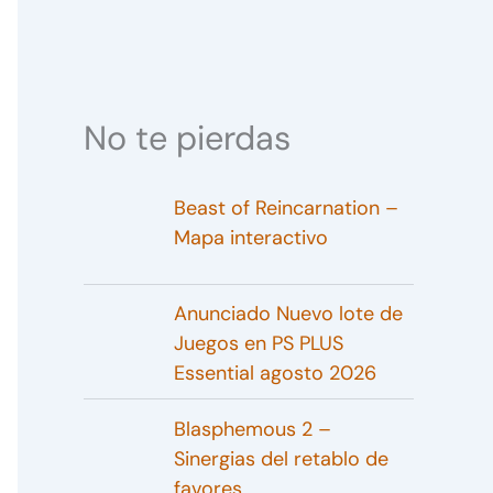
No te pierdas
Beast of Reincarnation –
Mapa interactivo
Anunciado Nuevo lote de
Juegos en PS PLUS
Essential agosto 2026
Blasphemous 2 –
Sinergias del retablo de
favores