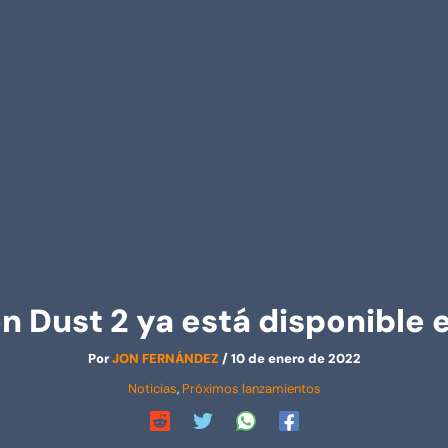
en Dust 2 ya está disponible
Por
JON FERNÁNDEZ
/
10 de enero de 2022
Noticias
,
Próximos lanzamientos