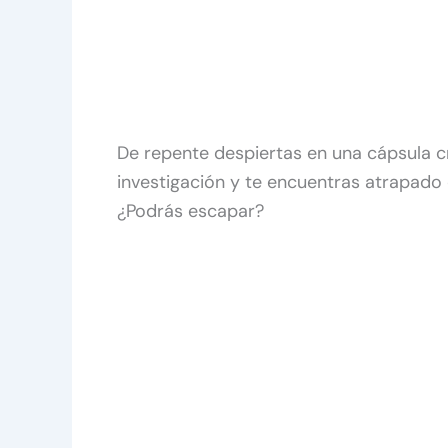
De repente despiertas en una cápsula c
investigación y te encuentras atrapado 
¿Podrás escapar?