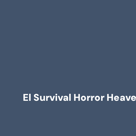
El Survival Horror Heav