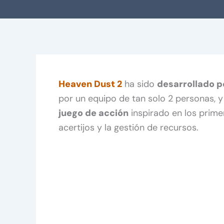
Heaven Dust 2
ha sido
desarrollado p
por un equipo de tan solo 2 personas, 
juego de acción
inspirado en los prim
acertijos y la gestión de recursos.