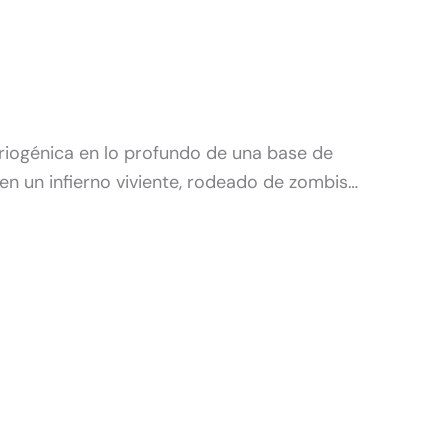
riogénica en lo profundo de una base de
en un infierno viviente, rodeado de zombis…