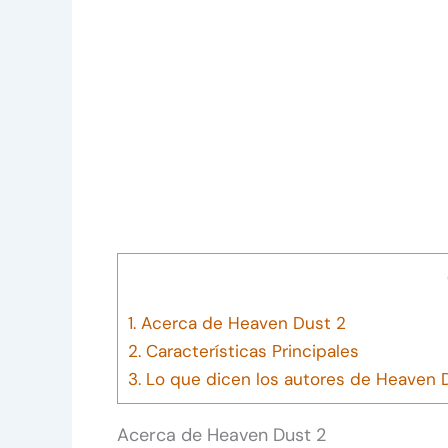
1.
Acerca de Heaven Dust 2
2.
Características Principales
3.
Lo que dicen los autores de Heaven 
Acerca de Heaven Dust 2