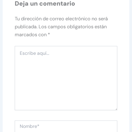
Deja un comentario
Tu dirección de correo electrónico no será
publicada.
Los campos obligatorios están
marcados con
*
Escribe
aquí...
Nombre*