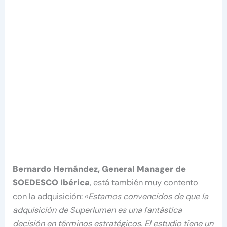
Bernardo Hernández, General Manager de
SOEDESCO Ibérica
, está también muy contento
con la adquisición: «
Estamos convencidos de que la
adquisición de Superlumen es una fantástica
decisión en términos estratégicos. El estudio tiene un