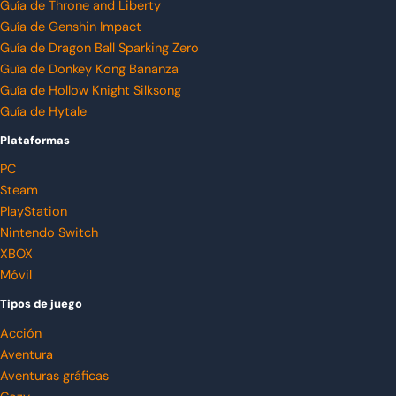
Guía de Throne and Liberty
Guía de Genshin Impact
Guía de Dragon Ball Sparking Zero
Guía de Donkey Kong Bananza
Guía de Hollow Knight Silksong
Guía de Hytale
Plataformas
PC
Steam
PlayStation
Nintendo Switch
XBOX
Móvil
Tipos de juego
Acción
Aventura
Aventuras gráficas