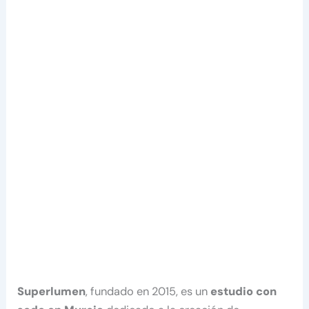
Superlumen
, fundado en 2015, es un
estudio con