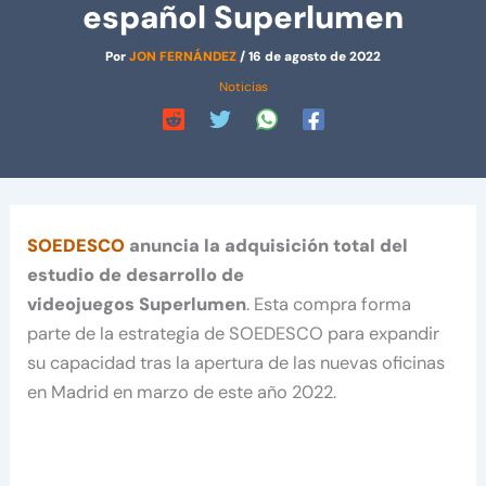
español Superlumen
Por
JON FERNÁNDEZ
/
16 de agosto de 2022
Noticias
SOEDESCO
anuncia la adquisición total del
estudio de desarrollo de
videojuegos Superlumen
. Esta compra forma
parte de la estrategia de SOEDESCO para expandir
su capacidad tras la apertura de las nuevas oficinas
en Madrid en marzo de este año 2022.