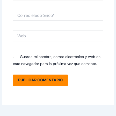
Correo
electrónico*
Web
Guarda mi nombre, correo electrónico y web en
este navegador para la próxima vez que comente.