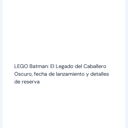
LEGO Batman: El Legado del Caballero
Oscuro, fecha de lanzamiento y detalles
de reserva