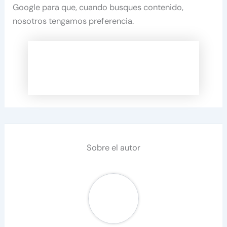
Google para que, cuando busques contenido,
nosotros tengamos preferencia.
Sobre el autor