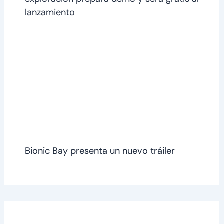
lanzamiento
Bionic Bay presenta un nuevo tráiler