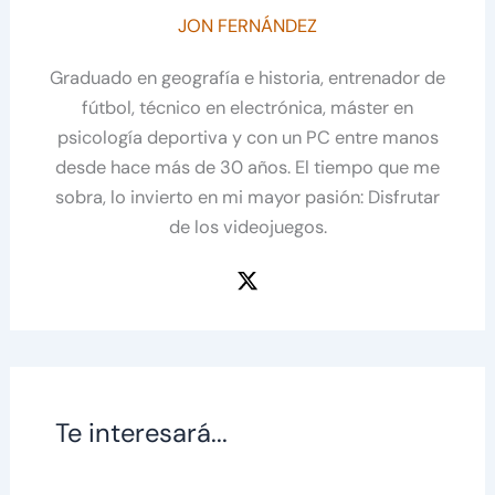
JON FERNÁNDEZ
Graduado en geografía e historia, entrenador de
fútbol, técnico en electrónica, máster en
psicología deportiva y con un PC entre manos
desde hace más de 30 años. El tiempo que me
sobra, lo invierto en mi mayor pasión: Disfrutar
de los videojuegos.
Te interesará...