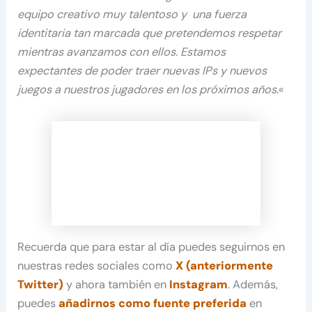
equipo creativo muy talentoso y una fuerza
identitaria tan marcada que pretendemos respetar
mientras avanzamos con ellos. Estamos
expectantes de poder traer nuevas IPs y nuevos
juegos a nuestros jugadores en los próximos años.
«
Recuerda que para estar al día puedes seguirnos en
nuestras redes sociales como
X (anteriormente
Twitter)
y ahora también en
Instagram
. Además,
puedes
añadirnos como fuente preferida
en