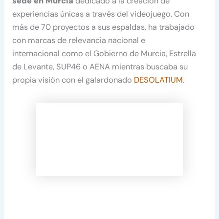
sede en Murcia
dedicado a la creación de
experiencias únicas a través del videojuego. Con
más de 70 proyectos a sus espaldas, ha trabajado
con marcas de relevancia nacional e
internacional como el Gobierno de Murcia, Estrella
de Levante, SUP46 o AENA mientras buscaba su
propia visión con el galardonado
DESOLATIUM
.