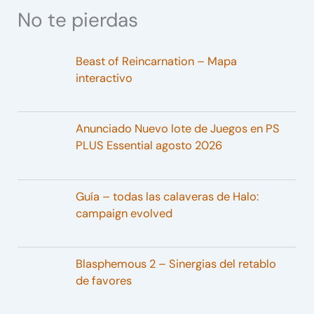
No te pierdas
Beast of Reincarnation – Mapa
interactivo
Anunciado Nuevo lote de Juegos en PS
PLUS Essential agosto 2026
Guía – todas las calaveras de Halo:
campaign evolved
Blasphemous 2 – Sinergias del retablo
de favores