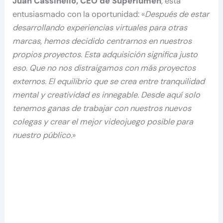
Juan Cassinello, CEO de Superlumen
, está
entusiasmado con la oportunidad: «
Después de estar
desarrollando experiencias virtuales para otras
marcas, hemos decidido centrarnos en nuestros
propios proyectos. Esta adquisición significa justo
eso. Que no nos distraigamos con más proyectos
externos. El equilibrio que se crea entre tranquilidad
mental y creatividad es innegable. Desde aquí solo
tenemos ganas de trabajar con nuestros nuevos
colegas y crear el mejor videojuego posible para
nuestro público.
»