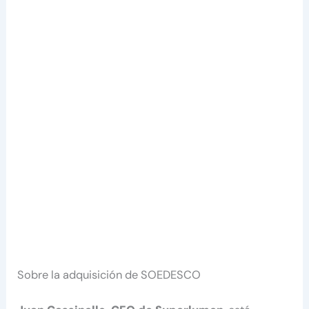
Sobre la adquisición de SOEDESCO