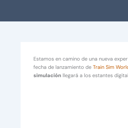
Estamos en camino de una nueva experie
fecha de lanzamiento de
Train Sim Worl
simulación
llegará a los estantes digi