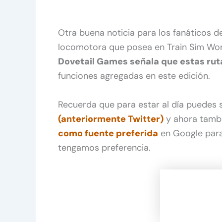
Otra buena noticia para los fanáticos d
locomotora que posea en Train Sim World
Dovetail Games señala que estas rut
funciones agregadas en este edición.
Recuerda que para estar al día puedes
(anteriormente Twitter)
y ahora tamb
como fuente preferida
en Google para
tengamos preferencia.