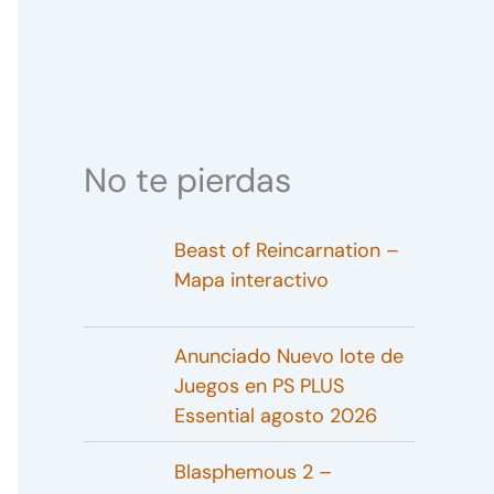
No te pierdas
Beast of Reincarnation –
Mapa interactivo
Anunciado Nuevo lote de
Juegos en PS PLUS
Essential agosto 2026
Blasphemous 2 –