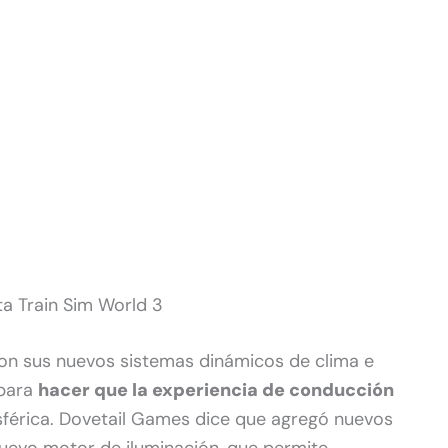
a Train Sim World 3
on sus nuevos sistemas dinámicos de clima e
 para
hacer que la experiencia de conducción
érica. Dovetail Games dice que agregó nuevos