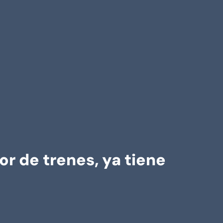
or de trenes, ya tiene