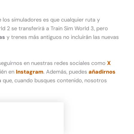
e los simuladores es que cualquier ruta y
 2 se transferirá a Train Sim World 3, pero
as
y trenes más antiguos no incluirán las nuevas
 seguirnos en nuestras redes sociales como
X
ién en
Instagram
. Además, puedes
añadirnos
 que, cuando busques contenido, nosotros