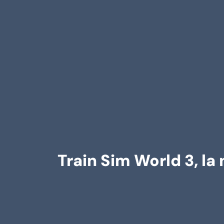
Train Sim World 3, la