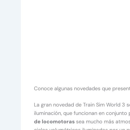
Conoce algunas novedades que present
La gran novedad de Train Sim World 3 s
iluminación, que funcionan en conjunto
de locomotoras
sea mucho más atmosf