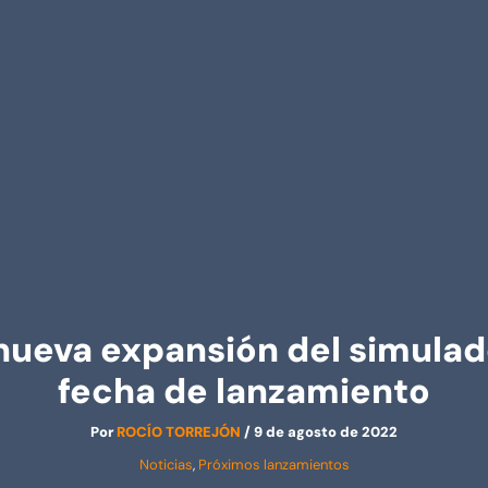
 nueva expansión del simulad
fecha de lanzamiento
Por
ROCÍO TORREJÓN
/
9 de agosto de 2022
Noticias
,
Próximos lanzamientos