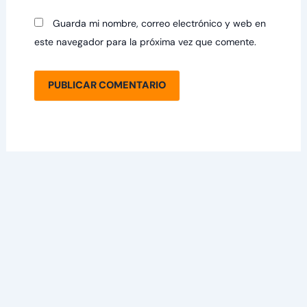
Guarda mi nombre, correo electrónico y web en
este navegador para la próxima vez que comente.