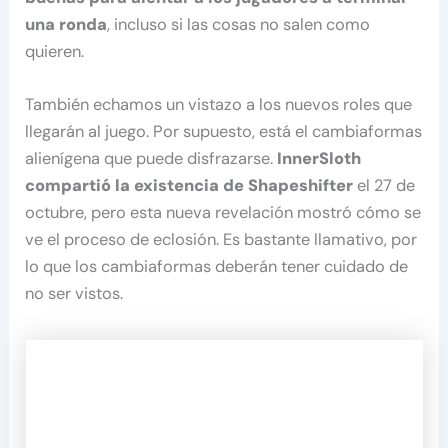
una ronda
, incluso si las cosas no salen como
quieren.
También echamos un vistazo a los nuevos roles que
llegarán al juego. Por supuesto, está el cambiaformas
alienígena que puede disfrazarse.
InnerSloth
compartió la existencia de Shapeshifter
el 27 de
octubre, pero esta nueva revelación mostró cómo se
ve el proceso de eclosión. Es bastante llamativo, por
lo que los cambiaformas deberán tener cuidado de
no ser vistos.