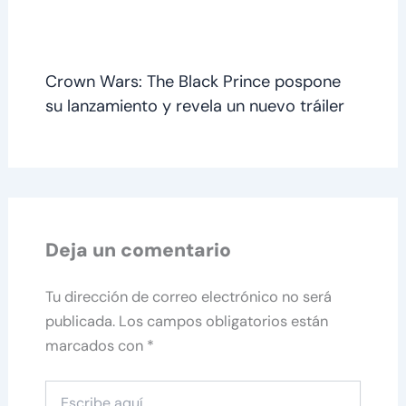
Crown Wars: The Black Prince pospone
su lanzamiento y revela un nuevo tráiler
Deja un comentario
Tu dirección de correo electrónico no será
publicada.
Los campos obligatorios están
marcados con
*
Escribe