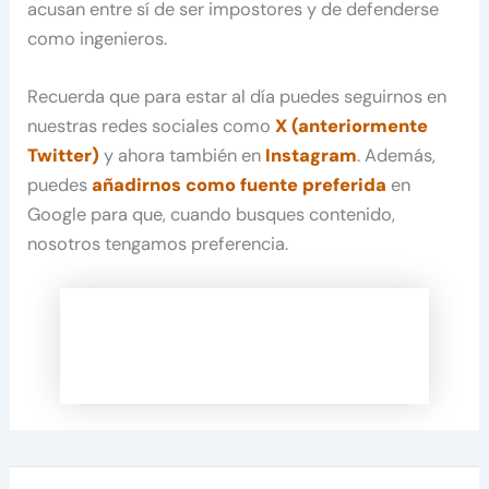
acusan entre sí de ser impostores y de defenderse
como ingenieros.
Recuerda que para estar al día puedes seguirnos en
nuestras redes sociales como
X (anteriormente
Twitter)
y ahora también en
Instagram
. Además,
puedes
añadirnos como fuente preferida
en
Google para que, cuando busques contenido,
nosotros tengamos preferencia.