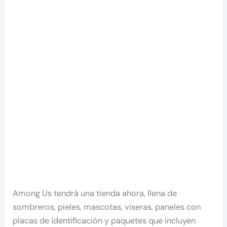
Among Us tendrá una tienda ahora, llena de
sombreros, pieles, mascotas, viseras, paneles con
placas de identificación y paquetes que incluyen