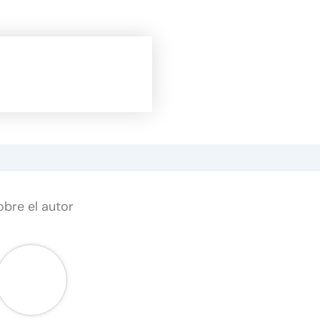
obre el autor