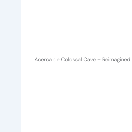
Acerca de Colossal Cave – Reimagined 