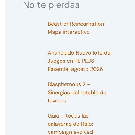
No te pierdas
Beast of Reincarnation –
Mapa interactivo
Anunciado Nuevo lote de
Juegos en PS PLUS
Essential agosto 2026
Blasphemous 2 –
Sinergias del retablo de
favores
Guía – todas las
calaveras de Halo:
campaign evolved