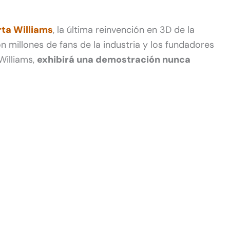
ta Williams
, la última reinvención en 3D de la
n millones de fans de la industria y los fundadores
Williams,
exhibirá una demostración nunca