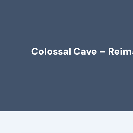
Colossal Cave – Reim