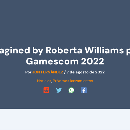
agined by Roberta Williams 
Gamescom 2022
Por
JON FERNÁNDEZ
/
7 de agosto de 2022
Noticias
,
Próximos lanzamientos