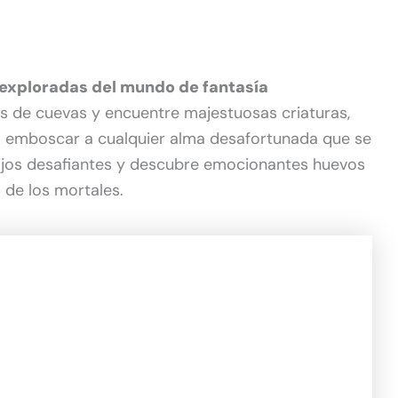
exploradas del mundo de fantasía
s de cuevas y encuentre majestuosas criaturas,
ara emboscar a cualquier alma desafortunada que se
ertijos desafiantes y descubre emocionantes huevos
o de los mortales.