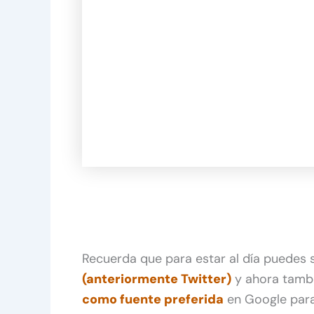
Recuerda que para estar al día puedes
(anteriormente Twitter)
y ahora tamb
como fuente preferida
en Google para