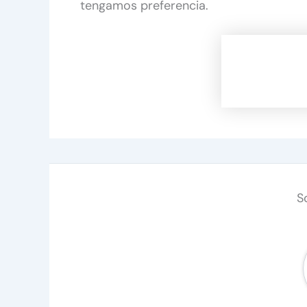
tengamos preferencia.
S