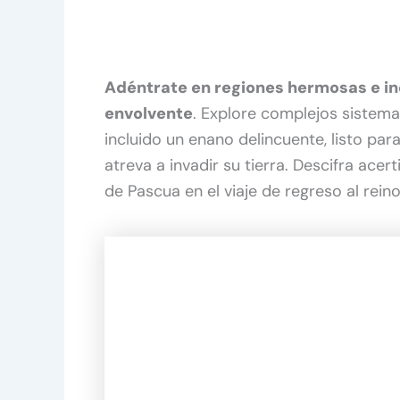
Adéntrate en regiones hermosas e in
envolvente
. Explore complejos sistema
incluido un enano delincuente, listo p
atreva a invadir su tierra. Descifra ac
de Pascua en el viaje de regreso al rein