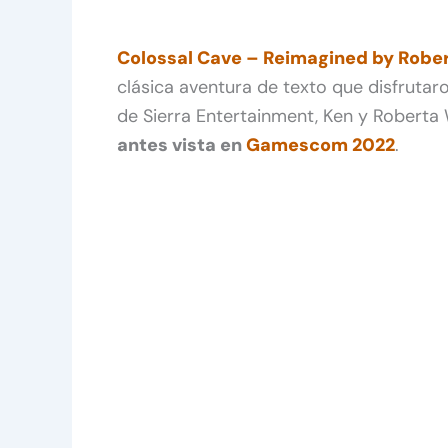
Colossal Cave – Reimagined by Rober
clásica aventura de texto que disfrutaro
de Sierra Entertainment, Ken y Roberta 
antes vista en
Gamescom 2022
.