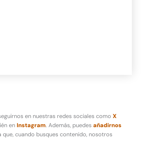
 seguirnos en nuestras redes sociales como
X
ién en
Instagram
. Además, puedes
añadirnos
 que, cuando busques contenido, nosotros