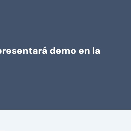
presentará demo en la