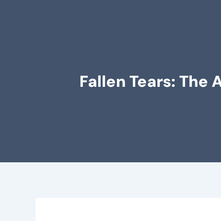
Fallen Tears: The 