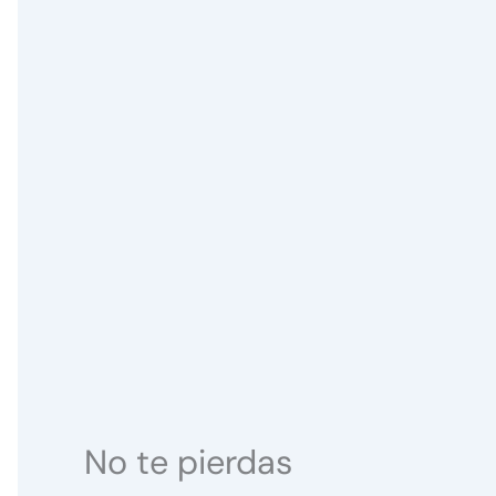
No te pierdas