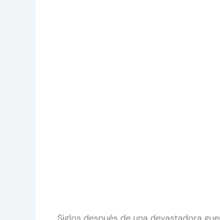
Siglos después de una devastadora guer