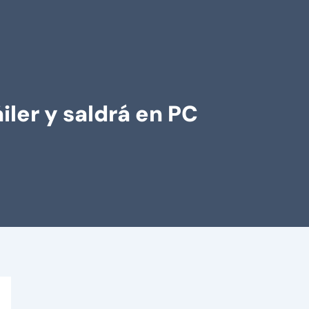
iler y saldrá en PC