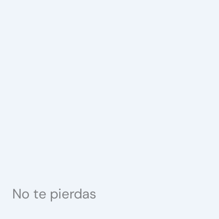
No te pierdas