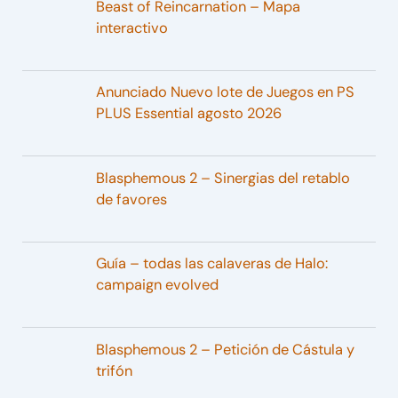
Beast of Reincarnation – Mapa
interactivo
Anunciado Nuevo lote de Juegos en PS
PLUS Essential agosto 2026
Blasphemous 2 – Sinergias del retablo
de favores
Guía – todas las calaveras de Halo:
campaign evolved
Blasphemous 2 – Petición de Cástula y
trifón