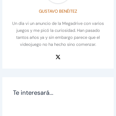
GUSTAVO BENÉITEZ
Un día vi un anuncio de la Megadrive con varios
juegos y me picó la curiosidad. Han pasado
tantos años ya y sin embargo parece que el
videojuego no ha hecho sino comenzar.
Te interesará...