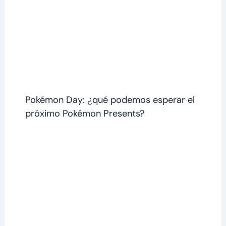
Pokémon Day: ¿qué podemos esperar el
próximo Pokémon Presents?