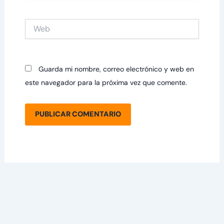
Web
Guarda mi nombre, correo electrónico y web en
este navegador para la próxima vez que comente.