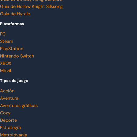
Guía de Hollow Knight Silksong
Guía de Hytale
Plataformas
PC
Steam
PlayStation
Nintendo Switch
XBOX
Móvil
Tipos de juego
Acción
Aventura
Aventuras gráficas
Cozy
Deporte
Estrategia
Metroidvania