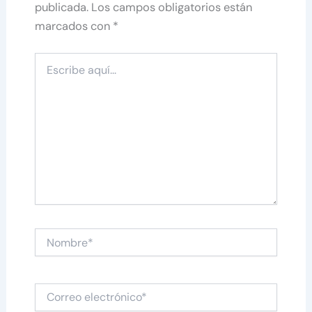
publicada.
Los campos obligatorios están
marcados con
*
Escribe
aquí...
Nombre*
Correo
electrónico*