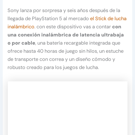
Sony lanza por sorpresa y seis años después de la
llegada de PlayStation 5 al mercado
el Stick de lucha
inalámbrico
. con este dispositivo vas a contar
con
una conexión inalámbrica de latencia ultrabaja
o por cable
, una batería recargable integrada que
ofrece hasta 40 horas de juego sin hilos, un estuche
de transporte con correa y un diseño cómodo y
robusto creado para los juegos de lucha.