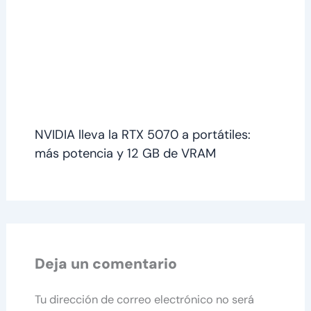
NVIDIA lleva la RTX 5070 a portátiles:
más potencia y 12 GB de VRAM
Deja un comentario
Tu dirección de correo electrónico no será