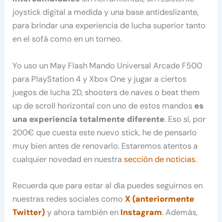
joystick digital a medida y una base antideslizante,
para brindar una experiencia de lucha superior tanto
en el sofá como en un torneo.
Yo uso un May Flash Mando Universal Arcade F500
para PlayStation 4 y Xbox One y jugar a ciertos
juegos de lucha 2D, shooters de naves o beat them
up de scroll horizontal con uno de estos mandos
es
una experiencia totalmente diferente
. Eso sí, por
200€ que cuesta este nuevo stick, he de pensarlo
muy bien antes de renovarlo. Estaremos atentos a
cualquier novedad en nuestra
sección de noticias
.
Recuerda que para estar al día puedes seguirnos en
nuestras redes sociales como
X (anteriormente
Twitter)
y ahora también en
Instagram
. Además,