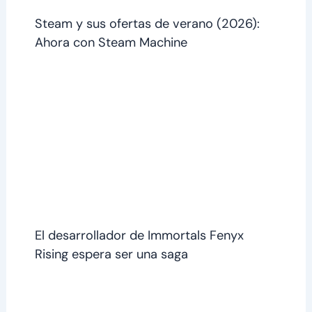
Steam y sus ofertas de verano (2026):
Ahora con Steam Machine
El desarrollador de Immortals Fenyx
Rising espera ser una saga