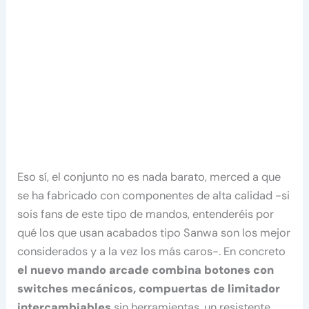
Eso sí, el conjunto no es nada barato, merced a que
se ha fabricado con componentes de alta calidad -si
sois fans de este tipo de mandos, entenderéis por
qué los que usan acabados tipo Sanwa son los mejor
considerados y a la vez los más caros-. En concreto
el nuevo mando arcade combina botones con
switches mecánicos, compuertas de limitador
intercambiables
sin herramientas, un resistente