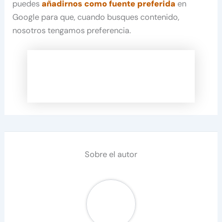
puedes
añadirnos como fuente preferida
en
Google para que, cuando busques contenido,
nosotros tengamos preferencia.
Sobre el autor