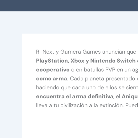
R-Next y Gamera Games anuncian que 
PlayStation, Xbox y Nintendo Switch
cooperativo
o en batallas PVP en un ag
como arma
. Cada planeta presentado
haciendo que cada uno de ellos se sien
encuentra el arma definitiva
, el
Aniqu
lleva a tu civilización a la extinción. Pue