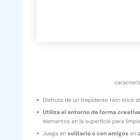
caracterís
Disfruta de un trepidante twin stick 
Utiliza el entorno de forma creativ
elementos en la superficie para limpi
Juega en
solitario o con amigos
en