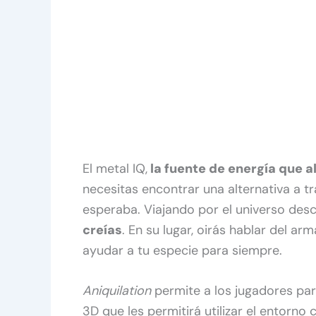
El metal IQ,
la fuente de energía que al
necesitas encontrar una alternativa a t
esperaba. Viajando por el universo des
creías
. En su lugar, oirás hablar del ar
ayudar a tu especie para siempre.
Aniquilation
permite a los jugadores par
3D que les permitirá utilizar el entorno