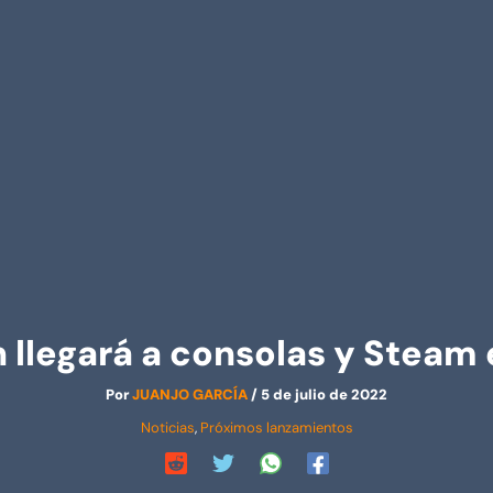
 llegará a consolas y Steam e
Por
JUANJO GARCÍA
/
5 de julio de 2022
Noticias
,
Próximos lanzamientos