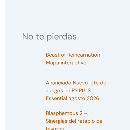
No te pierdas
Beast of Reincarnation –
Mapa interactivo
Anunciado Nuevo lote de
Juegos en PS PLUS
Essential agosto 2026
Blasphemous 2 –
Sinergias del retablo de
favores