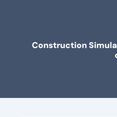
Construction Simulat