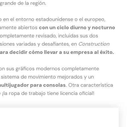
grande de la región.
 en el entorno estadounidense o el europeo,
tamente abiertos
con un ciclo diurno y nocturno
completamente revisado, incluidas sus dos
iones variadas y desafiantes, en
Construction
ara decidir cómo llevar a su empresa al éxito.
 con sus gráficos modernos completamente
n sistema de movimiento mejorados y un
multijugador para consolas
. Otra característica
¡la ropa de trabajo tiene licencia oficial!