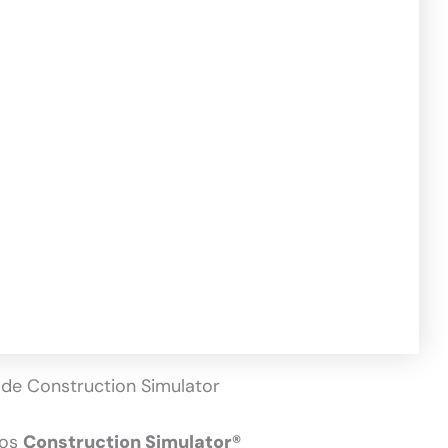
 de Construction Simulator
gos
Construction Simulator®