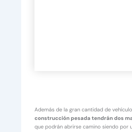
Además de la gran cantidad de vehícul
construcción pesada tendrán dos m
que podrán abrirse camino siendo por 