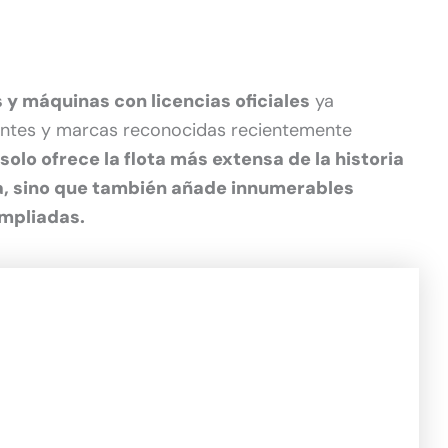
 y máquinas con licencias oficiales
ya
antes y marcas reconocidas recientemente
solo ofrece la flota más extensa de la historia
ha, sino que también añade innumerables
ampliadas.