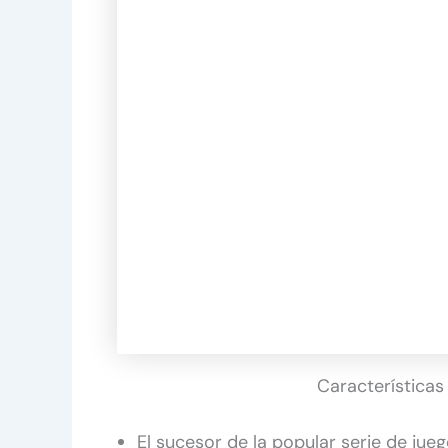
Características
El sucesor de la popular serie de jue