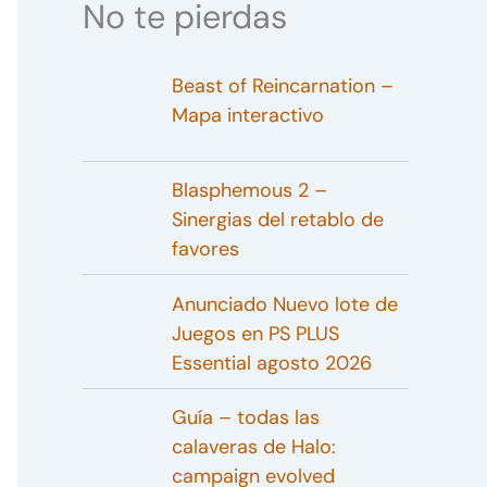
No te pierdas
Beast of Reincarnation –
Mapa interactivo
Blasphemous 2 –
Sinergias del retablo de
favores
Anunciado Nuevo lote de
Juegos en PS PLUS
Essential agosto 2026
Guía – todas las
calaveras de Halo:
campaign evolved