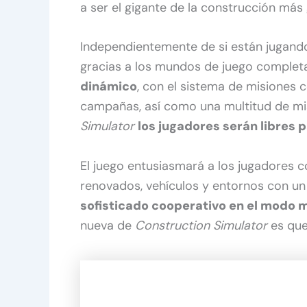
a ser el gigante de la construcción más 
Independientemente de si están jugando
gracias a los mundos de juego comple
dinámico
, con el sistema de misiones 
campañas, así como una multitud de mis
Simulator
los jugadores serán libres p
El juego entusiasmará a los jugadores
renovados, vehículos y entornos con u
sofisticado cooperativo en el modo 
nueva de
Construction Simulator
es que 