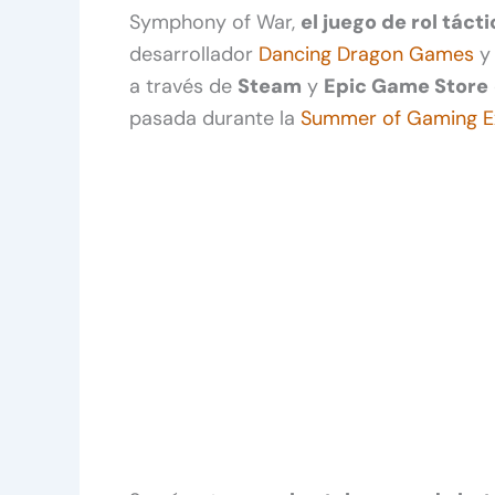
Symphony of War,
el juego de rol tác
desarrollador
Dancing Dragon Games
y 
a través de
Steam
y
Epic Game Store
pasada durante la
Summer of Gaming 