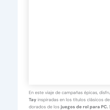
En este viaje de campañas épicas, disfru
Tay
inspiradas en los títulos clásicos d
dorados de los
juegos de rol para PC.