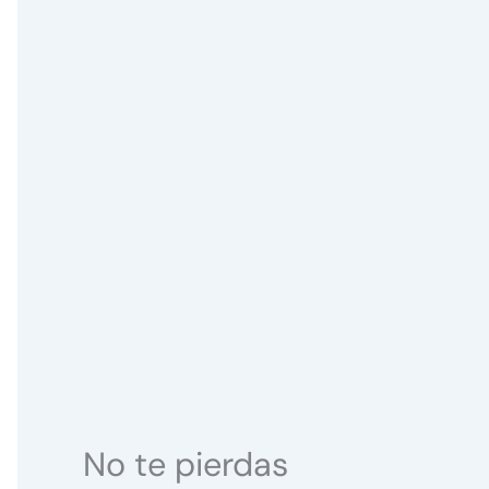
No te pierdas