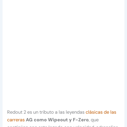
Redout 2 es un tributo a las leyendas
clásicas de las
carreras
AG como Wipeout y F-Zero
, que