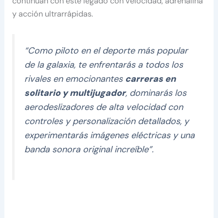
continúan con este legado con velocidad, adrenalina
y acción ultrarrápidas.
“Como piloto en el deporte más popular
de la galaxia, te enfrentarás a todos los
rivales en emocionantes
carreras en
solitario y multijugador
, dominarás los
aerodeslizadores de alta velocidad con
controles y personalización detallados, y
experimentarás imágenes eléctricas y una
banda sonora original increíble”.