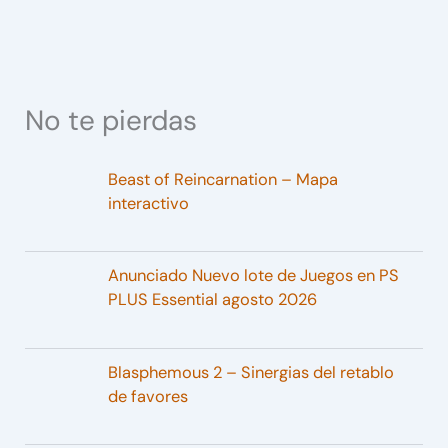
No te pierdas
Beast of Reincarnation – Mapa
interactivo
Anunciado Nuevo lote de Juegos en PS
PLUS Essential agosto 2026
Blasphemous 2 – Sinergias del retablo
de favores