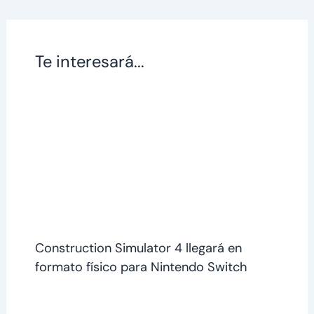
Te interesará...
Construction Simulator 4 llegará en
formato físico para Nintendo Switch