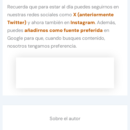
Recuerda que para estar al día puedes seguirnos en
nuestras redes sociales como
X (anteriormente
Twitter)
y ahora también en
Instagram
. Además,
puedes
añadirnos como fuente preferida
en
Google para que, cuando busques contenido,
nosotros tengamos preferencia.
Sobre el autor