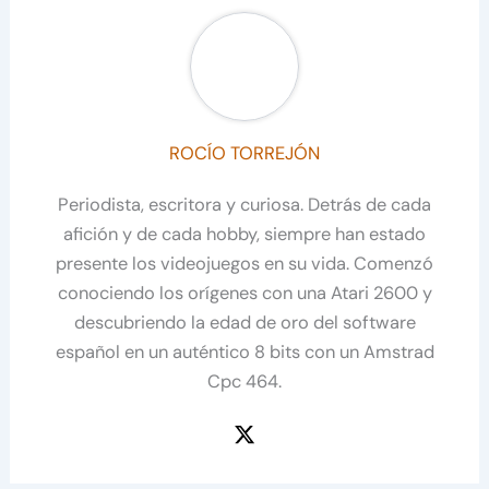
ROCÍO TORREJÓN
Periodista, escritora y curiosa. Detrás de cada
afición y de cada hobby, siempre han estado
presente los videojuegos en su vida. Comenzó
conociendo los orígenes con una Atari 2600 y
descubriendo la edad de oro del software
español en un auténtico 8 bits con un Amstrad
Cpc 464.