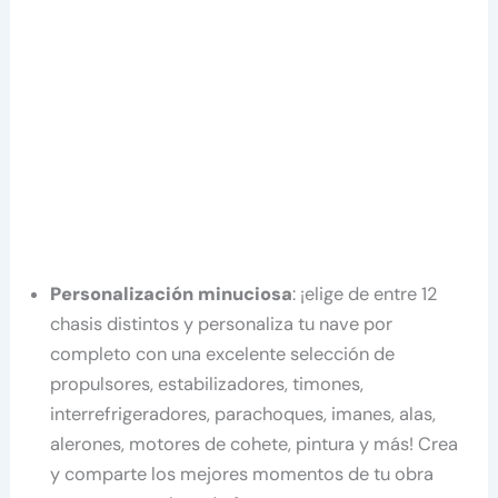
Personalización minuciosa
: ¡elige de entre 12
chasis distintos y personaliza tu nave por
completo con una excelente selección de
propulsores, estabilizadores, timones,
interrefrigeradores, parachoques, imanes, alas,
alerones, motores de cohete, pintura y más! Crea
y comparte los mejores momentos de tu obra