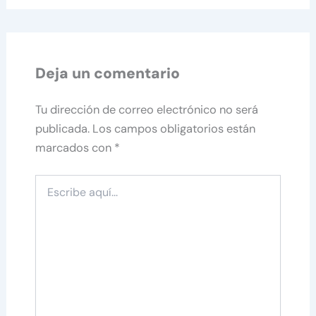
Deja un comentario
Tu dirección de correo electrónico no será
publicada.
Los campos obligatorios están
marcados con
*
Escribe
aquí...