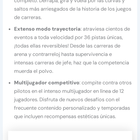
completo. Derrapa, gira y vuela por las curvas y
saltos más arriesgados de la historia de los juegos
de carreras.
Extenso modo trayectoria
: atraviesa cientos de
eventos a toda velocidad por 36 pistas únicas,
¡todas ellas reversibles! Desde las carreras de
arena y contrarreloj hasta supervivencia e
intensas carreras de jefe, haz que la competencia
muerda el polvo.
Multijugador competitivo
: compite contra otros
pilotos en el intenso multijugador en línea de 12
jugadores. Disfruta de nuevos desafíos con el
frecuente contenido personalizado y temporadas
que incluyen recompensas estéticas únicas.