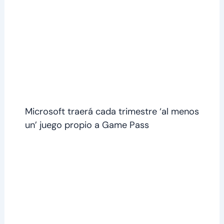
Microsoft traerá cada trimestre ‘al menos
un’ juego propio a Game Pass