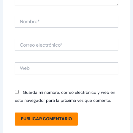
Nombre*
Correo
electrónico*
Web
Guarda mi nombre, correo electrónico y web en
este navegador para la próxima vez que comente.