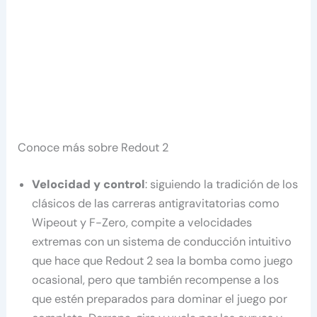
Conoce más sobre Redout 2
Velocidad y control
: siguiendo la tradición de los
clásicos de las carreras antigravitatorias como
Wipeout y F-Zero, compite a velocidades
extremas con un sistema de conducción intuitivo
que hace que Redout 2 sea la bomba como juego
ocasional, pero que también recompense a los
que estén preparados para dominar el juego por