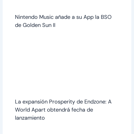
Nintendo Music añade a su App la BSO
de Golden Sun II
La expansión Prosperity de Endzone: A
World Apart obtendrá fecha de
lanzamiento