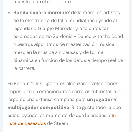
maestra con el modo foto.
Banda sonora increíble
: de la mano de artistas
de la electrónica de talla mundial, incluyendo al
legendario Giorgio Moroder y a talentos tan
aclamados como Zardonic y Dance with the Dead.
Nuestros algoritmos de masterización musical
mezclan la música sin pausas y de forma
dinámica en función de los datos a tiempo real de
la carrera.
En Redout 2, los jugadores alcanzarán velocidades
imposibles en emocionantes carreras futuristas a lo
largo de una extensa campaña para
un jugador y
multijugador competitivo
. Si te gusta todo lo que
estás leyendo, es momento de que lo añadas a
tu
lista de deseados
de Steam.