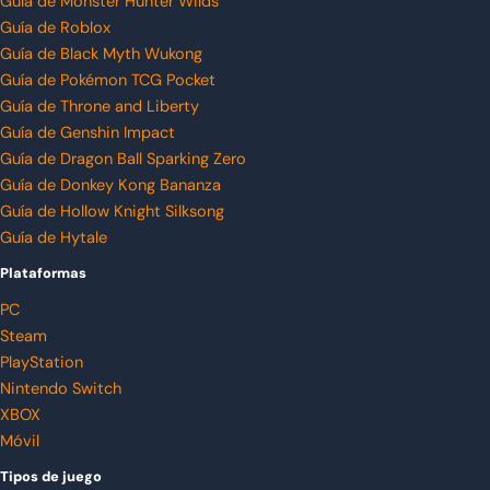
Guía de Monster Hunter Wilds
Guía de Roblox
Guía de Black Myth Wukong
Guía de Pokémon TCG Pocket
Guía de Throne and Liberty
Guía de Genshin Impact
Guía de Dragon Ball Sparking Zero
Guía de Donkey Kong Bananza
Guía de Hollow Knight Silksong
Guía de Hytale
Plataformas
PC
Steam
PlayStation
Nintendo Switch
XBOX
Móvil
Tipos de juego