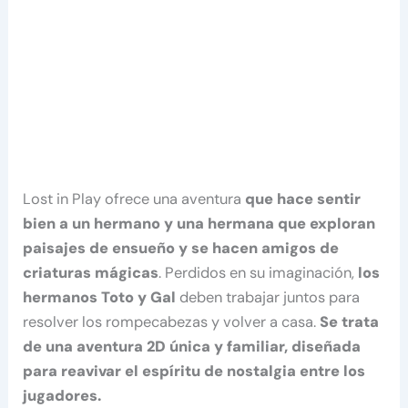
Lost in Play ofrece una aventura
que hace sentir
bien a un hermano y una hermana que exploran
paisajes de ensueño y se hacen amigos de
criaturas mágicas
. Perdidos en su imaginación,
los
hermanos Toto y Gal
deben trabajar juntos para
resolver los rompecabezas y volver a casa.
Se trata
de una aventura 2D única y familiar, diseñada
para reavivar el espíritu de nostalgia entre los
jugadores.