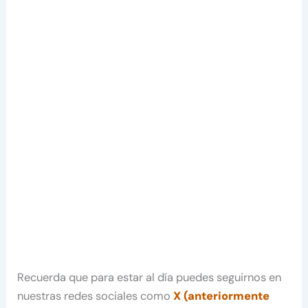
Recuerda que para estar al día puedes seguirnos en
nuestras redes sociales como
X (anteriormente