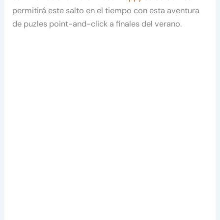
permitirá este salto en el tiempo con esta aventura
de puzles point-and-click a finales del verano.