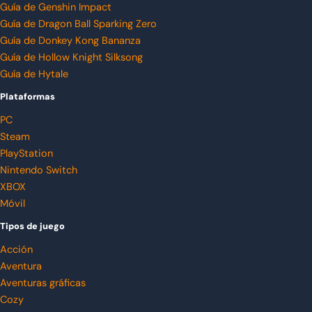
Guía de Genshin Impact
Guía de Dragon Ball Sparking Zero
Guía de Donkey Kong Bananza
Guía de Hollow Knight Silksong
Guía de Hytale
Plataformas
PC
Steam
PlayStation
Nintendo Switch
XBOX
Móvil
Tipos de juego
Acción
Aventura
Aventuras gráficas
Cozy