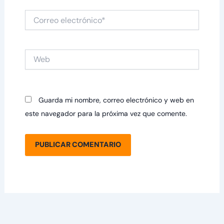
Correo
electrónico*
Web
Guarda mi nombre, correo electrónico y web en
este navegador para la próxima vez que comente.