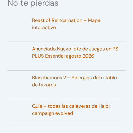
No te pierdas
Beast of Reincarnation – Mapa
interactivo
Anunciado Nuevo lote de Juegos en PS
PLUS Essential agosto 2026
Blasphemous 2 – Sinergias del retablo
de favores
Guía – todas las calaveras de Halo:
campaign evolved