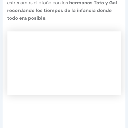
estrenamos el otoño con los
hermanos Toto y Gal
recordando los tiempos de la infancia donde
todo era posible
.