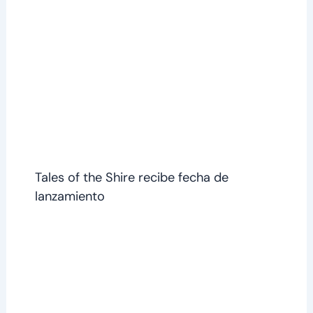
Tales of the Shire recibe fecha de
lanzamiento