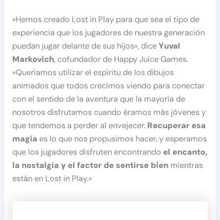
«Hemos creado Lost in Play para que sea el tipo de
experiencia que los jugadores de nuestra generación
puedan jugar delante de sus hijos», dice
Yuval
Markovich
, cofundador de Happy Juice Games.
«Queríamos utilizar el espíritu de los dibujos
animados que todos crecimos viendo para conectar
con el sentido de la aventura que la mayoría de
nosotros disfrutamos cuando éramos más jóvenes y
que tendemos a perder al envejecer.
Recuperar esa
magia
es lo que nos propusimos hacer, y esperamos
que los jugadores disfruten encontrando
el encanto,
la nostalgia y el factor de sentirse bien
mientras
están en Lost in Play.»