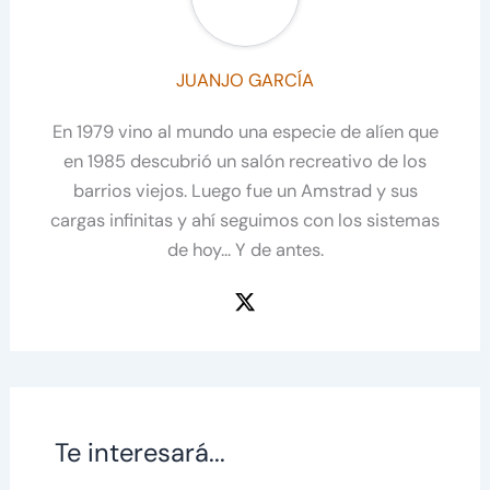
JUANJO GARCÍA
En 1979 vino al mundo una especie de alíen que
en 1985 descubrió un salón recreativo de los
barrios viejos. Luego fue un Amstrad y sus
cargas infinitas y ahí seguimos con los sistemas
de hoy... Y de antes.
Te interesará...