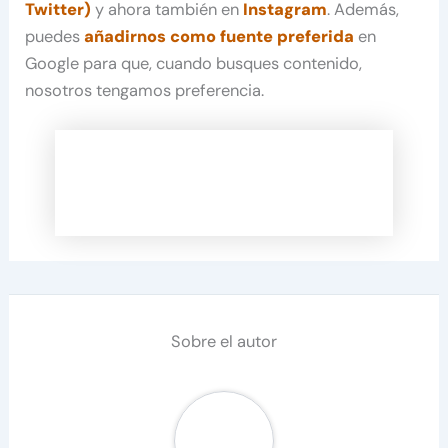
Twitter)
y ahora también en
Instagram
. Además,
puedes
añadirnos como fuente preferida
en
Google para que, cuando busques contenido,
nosotros tengamos preferencia.
Sobre el autor