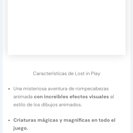
Características de Lost in Play
Una misteriosa aventura de rompecabezas
animada
con increíbles efectos visuales
al
estilo de los dibujos animados.
Criaturas mágicas y magníficas en todo el
juego.