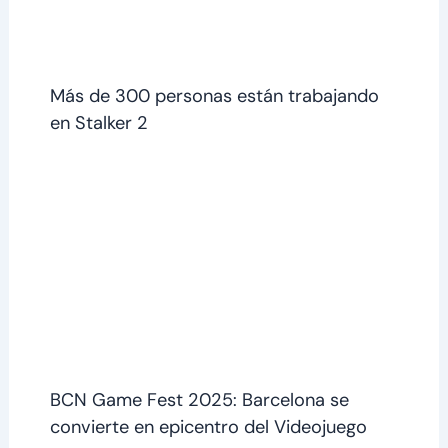
Más de 300 personas están trabajando
en Stalker 2
BCN Game Fest 2025: Barcelona se
convierte en epicentro del Videojuego