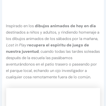
Inspirado en los
dibujos animados de hoy en día
destinados a niños y adultos, y rindiendo homenaje a
los dibujos animados de los sábados por la mañana,
Lost in Play
recupera el espíritu de juego de
nuestra juventud
, cuando todas las tardes soleadas
después de la escuela las pasábamos
aventurándonos en el patio trasero o paseando por
el parque local, echando un ojo investigador a
cualquier cosa remotamente fuera de lo común.