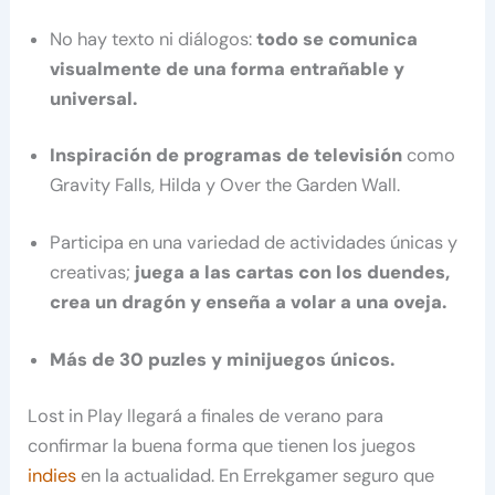
No hay texto ni diálogos:
todo se comunica
visualmente de una forma entrañable y
universal.
Inspiración de programas de televisión
como
Gravity Falls, Hilda y Over the Garden Wall.
Participa en una variedad de actividades únicas y
creativas;
juega a las cartas con los duendes,
crea un dragón y enseña a volar a una oveja.
Más de 30 puzles y minijuegos únicos.
Lost in Play llegará a finales de verano para
confirmar la buena forma que tienen los juegos
indies
en la actualidad. En Errekgamer seguro que