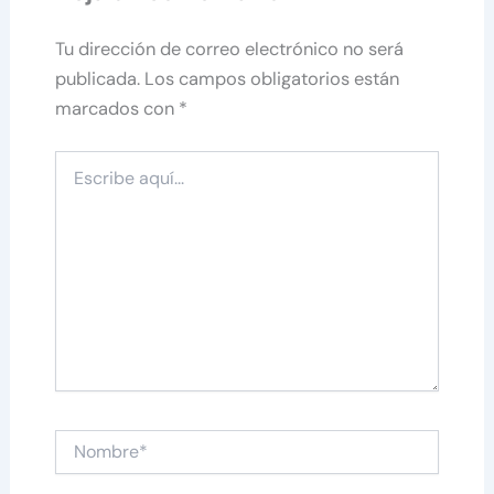
Tu dirección de correo electrónico no será
publicada.
Los campos obligatorios están
marcados con
*
Escribe
aquí...
Nombre*