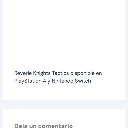
Reverie Knights Tactics disponible en
PlayStation 4 y Nintendo Switch
Deja un comentario