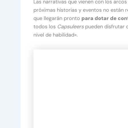
Las narrativas que vienen con los arcos
próximas historias y eventos no están r
que llegarán pronto
para dotar de con
todos los
Capsuleers
pueden disfrutar 
nivel de habilidad».