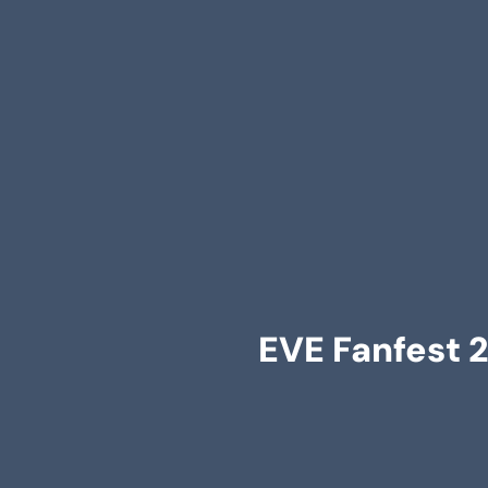
EVE Fanfest 