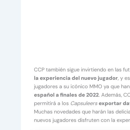
CCP también sigue invirtiendo en las f
la experiencia del nuevo jugador
, y 
jugadores a su icónico MMO ya que ha
español a finales de 2022
. Además, CC
permitirá a los
Capsuleers
exportar da
Muchas novedades que harán las delicia
nuevos jugadores disfruten con la exper