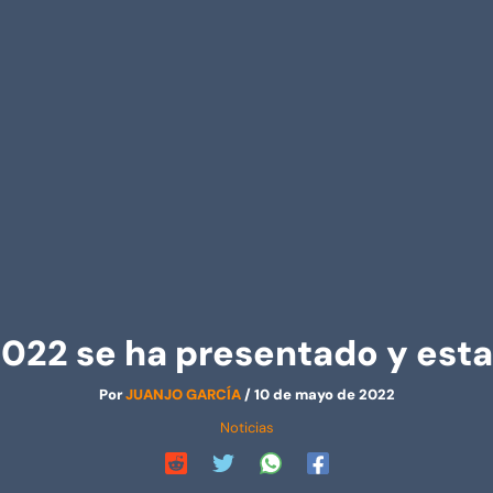
2022 se ha presentado y esta
Por
JUANJO GARCÍA
/
10 de mayo de 2022
Noticias