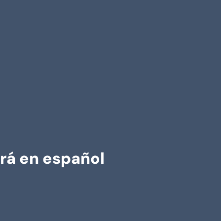
rá en español