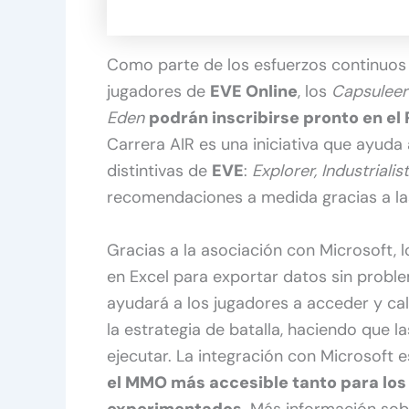
Como parte de los esfuerzos continuos 
jugadores de
EVE Online
, los
Capsuleer
Eden
podrán inscribirse pronto en el
Carrera AIR es una iniciativa que ayuda 
distintivas de
EVE
:
Explorer, Industrialis
recomendaciones a medida gracias a las 
Gracias a la asociación con Microsoft, 
en Excel para exportar datos sin proble
ayudará a los jugadores a acceder y ca
la estrategia de batalla, haciendo que l
ejecutar. La integración con Microsoft 
el MMO más accesible tanto para los