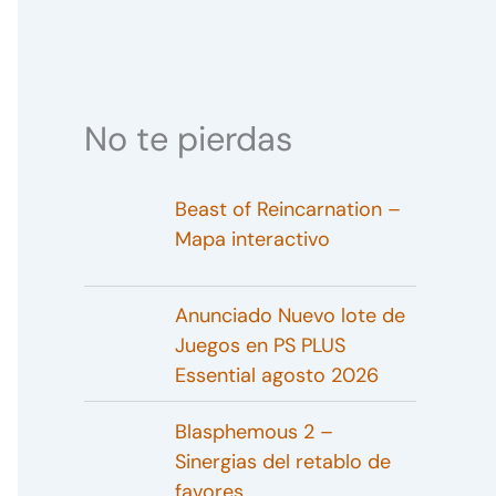
No te pierdas
Beast of Reincarnation –
Mapa interactivo
Anunciado Nuevo lote de
Juegos en PS PLUS
Essential agosto 2026
Blasphemous 2 –
Sinergias del retablo de
favores