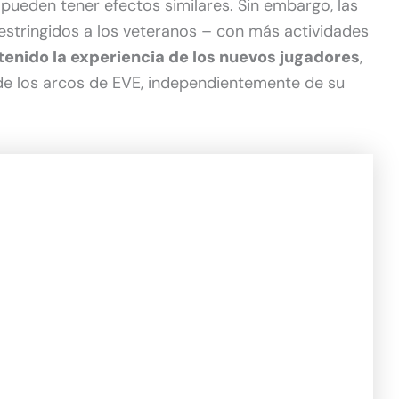
 pueden tener efectos similares. Sin embargo, las
estringidos a los veteranos – con más actividades
tenido la experiencia de los nuevos jugadores
,
de los arcos de EVE, independientemente de su