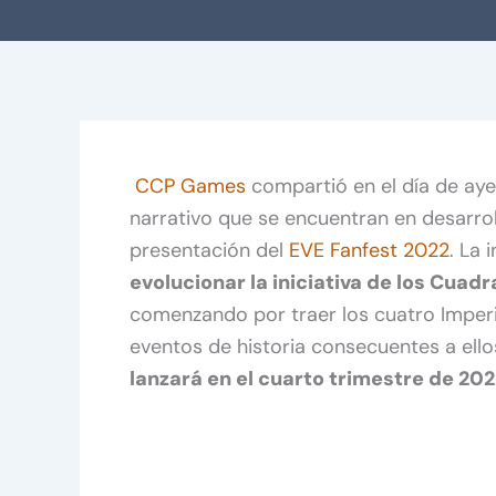
CCP Games
compartió en el día de aye
narrativo que se encuentran en desarro
presentación del
EVE Fanfest 2022
. La
evolucionar la iniciativa de los Cuad
comenzando por traer los cuatro Impe
eventos de historia consecuentes a ello
lanzará en el cuarto trimestre de 202